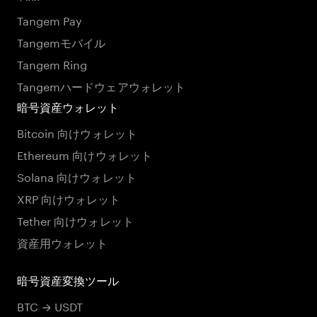
Tangem Pay
Tangemモバイル
Tangem Ring
Tangemハードウェアウォレット
暗号資産ウォレット
Bitcoin 向けウォレット
Ethereum 向けウォレット
Solana 向けウォレット
XRP 向けウォレット
Tether 向けウォレット
資産用ウォレット
暗号資産変換ツール
BTC → USDT