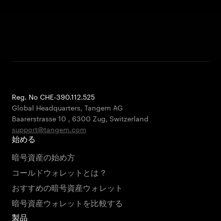
Reg. No CHE-390.112.525
Global Headquarters, Tangem AG
Baarerstrasse 10
,
6300 Zug
,
Switzerland
support@tangem.com
始める
暗号資産の始め方
コールドウォレットとは？
おすすめの暗号資産ウォレット
暗号資産ウォレットを比較する
製品