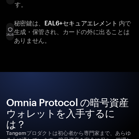
す。
秘密鍵は、
EAL6+セキュアエレメント
内で
生成・保管され、カードの外に出ることは
ありません。
Omnia Protocol の暗号資産
ウォレットを入手するに
は？
Tangemプロダクトは初心者から専門家まで、あらゆ