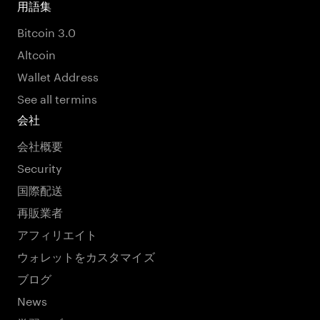
用語集
Bitcoin 3.0
Altcoin
Wallet Address
See all termins
会社
会社概要
Security
国際配送
再販業者
アフィリエイト
ウォレットをカスタマイズ
ブログ
News