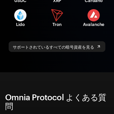
USDC
XRP
Cardano
Lido
Tron
Avalanche
サポートされているすべての暗号資産を見る
Omnia Protocol よくある質
問