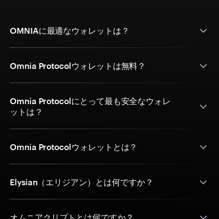
OMNIAに最適なウォレットは？
Omnia Protocolウォレットは無料？
Omnia Protocolにとって最も安全なウォレ
ットは？
Omnia Protocolウォレットとは？
Elysian（エリジアン）とは何ですか？
オムニアクリプトとは何ですか？