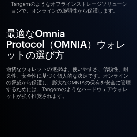
Tangemのようなオフラインストレージソリューシ
ョンで、オンラインの脆弱性から保護します。
最適なOmnia
Protocol（OMNIA）ウォレ
ットの選び方
適切なウォレットの選択は、使いやすさ、信頼性、耐
久性、安全性に基づく個人的な決定です。オンライン
の脅威から保護し、膨大なOMNIAの保有を安全に管理
するためには、Tangemのようなハードウェアウォレ
ットが強く推奨されます。