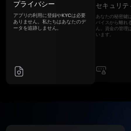
プライバシー
セキュリテ
アプリの利用に登録やKYCは必要
あなたの秘密鍵
ありません。私たちはあなたのデ
バイスから離れ
ータを追跡しません。
ん。資金の管理
います。