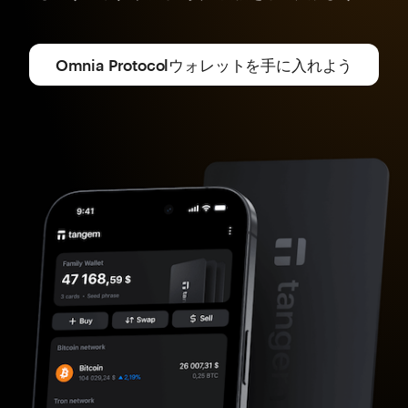
Omnia Protocolウォレットを手に入れよう