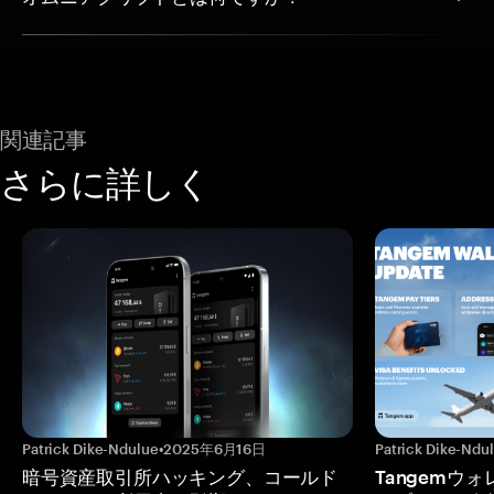
関連記事
さらに詳しく
Patrick Dike-Ndulue
•
2025年6月16日
Patrick Dike-Ndu
暗号資産取引所ハッキング、コールド
Tangemウ