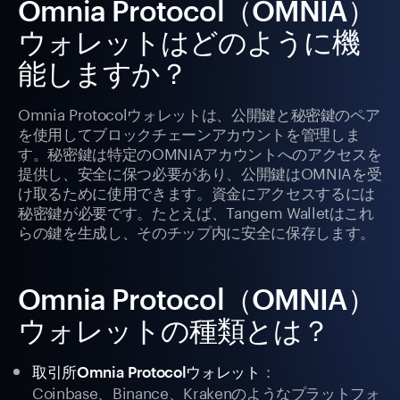
Omnia Protocol（OMNIA）
ウォレットはどのように機
能しますか？
Omnia Protocolウォレットは、公開鍵と秘密鍵のペア
を使用してブロックチェーンアカウントを管理しま
す。秘密鍵は特定のOMNIAアカウントへのアクセスを
提供し、安全に保つ必要があり、公開鍵はOMNIAを受
け取るために使用できます。資金にアクセスするには
秘密鍵が必要です。たとえば、Tangem Walletはこれ
らの鍵を生成し、そのチップ内に安全に保存します。
Omnia Protocol（OMNIA）
ウォレットの種類とは？
：
取引所Omnia Protocolウォレット
Coinbase、Binance、Krakenのようなプラットフォ