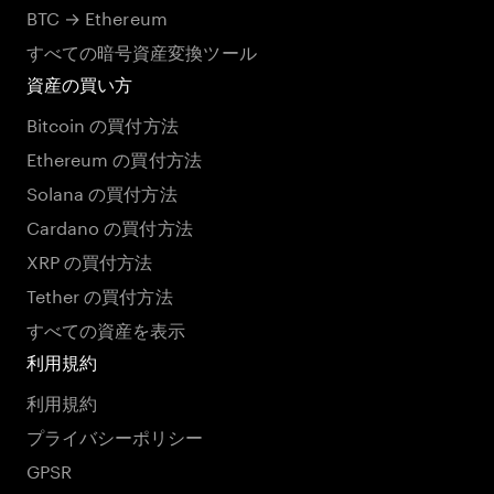
BTC → Ethereum
すべての暗号資産変換ツール
資産の買い方
Bitcoin の買付方法
Ethereum の買付方法
Solana の買付方法
Cardano の買付方法
XRP の買付方法
Tether の買付方法
すべての資産を表示
利用規約
利用規約
プライバシーポリシー
GPSR