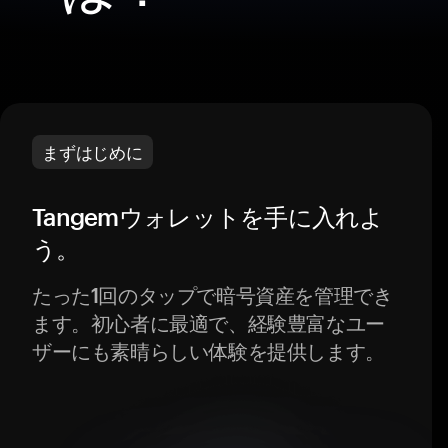
まずはじめに
Tangemウォレットを手に入れよ
う。
たった1回のタップで暗号資産を管理でき
ます。初心者に最適で、経験豊富なユー
ザーにも素晴らしい体験を提供します。