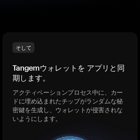
そして
Tangemウォレットを アプリと同
期します。
アクティベーションプロセス中に、カー
ドに埋め込まれたチップがランダムな秘
密鍵を生成し、ウォレットが侵害されな
いようにします。