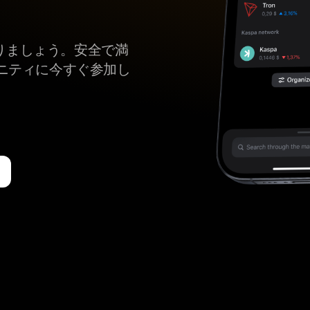
全に守りましょう。安全で満
ニティに今すぐ参加し