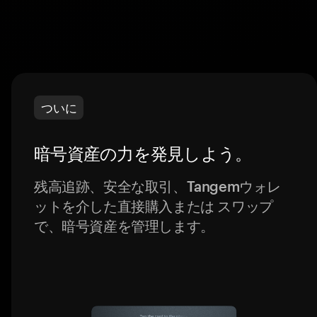
ついに
暗号資産の力を発見しよう。
残高追跡、安全な取引、Tangemウォレ
ットを介した直接購入または スワップ
で、暗号資産を管理します。