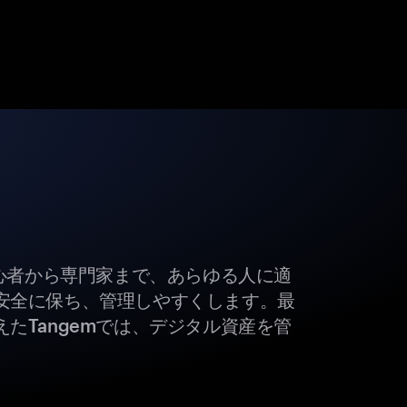
初心者から専門家まで、あらゆる人に適
安全に保ち、管理しやすくします。最
たTangemでは、デジタル資産を管