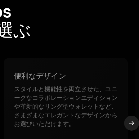
s
を選ぶ
便利なデザイン
スタイルと機能性を両立させた、ユニ
ークなコラボレーションエディション
や革新的なリング型ウォレットなど、
さまざまなエレガントなデザインから
お選びいただけます。