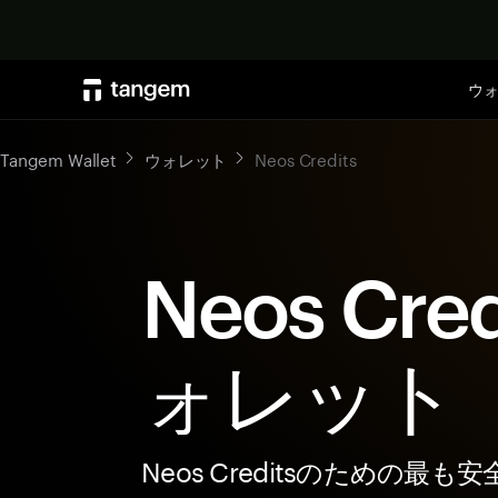
ウ
Tangem Wallet
ウォレット
Neos Credits
Neos Cre
ォレット
Neos Creditsのための最も