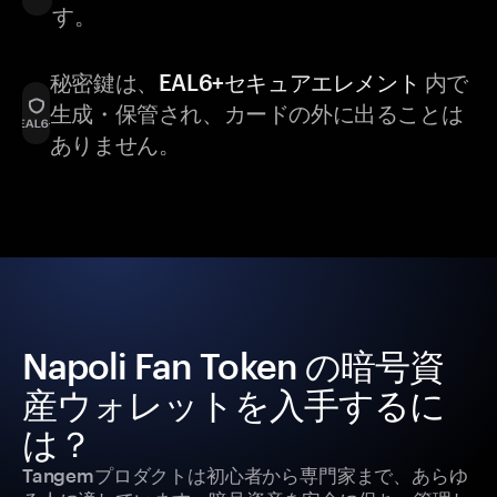
す。
秘密鍵は、
EAL6+セキュアエレメント
内で
生成・保管され、カードの外に出ることは
ありません。
Napoli Fan Token の暗号資
産ウォレットを入手するに
は？
Tangemプロダクトは初心者から専門家まで、あらゆ