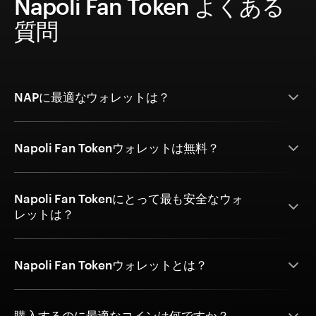
Napoli Fan Token よくある
質問
NAPに最適なウォレットは？
Napoli Fan Tokenウォレットは無料？
Napoli Fan Tokenにとって最も安全なウォ
レットは？
Napoli Fan Tokenウォレットとは？
購入するのに最適なコインは何ですか？