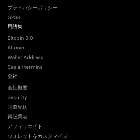
プライバシーポリシー
GPSR
用語集
Bitcoin 3.0
Altcoin
Wallet Address
See all termins
会社
会社概要
Security
国際配送
再販業者
アフィリエイト
ウォレットをカスタマイズ