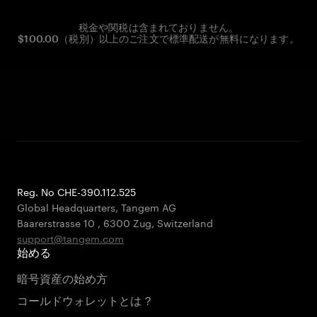
税金や関税は含まれておりません。
$100.00（税別）以上のご注文で標準配送が無料になります。
Reg. No CHE-390.112.525
Global Headquarters, Tangem AG
Baarerstrasse 10
,
6300 Zug
,
Switzerland
support@tangem.com
始める
暗号資産の始め方
コールドウォレットとは？