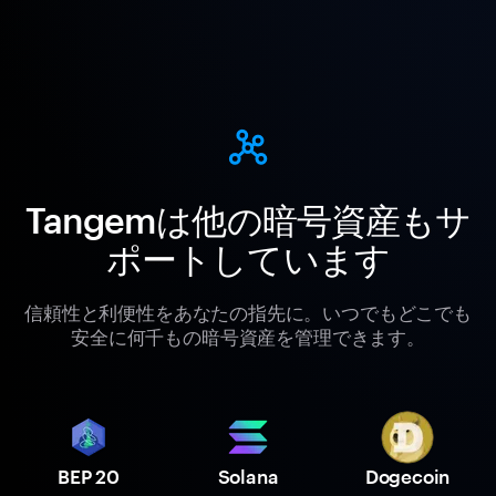
Tangemは他の暗号資産もサ
ポートしています
信頼性と利便性をあなたの指先に。いつでもどこでも
安全に何千もの暗号資産を管理できます。
BEP 20
Solana
Dogecoin