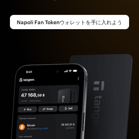
Napoli Fan Tokenウォレットを手に入れよう