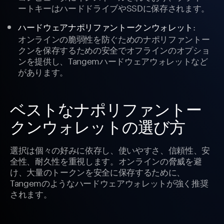
ートキーはハードドライブやSSDに保存されます。
:
ハードウェアナポリファントークンウォレット
オンラインの脆弱性を防ぐためのナポリファントー
クンを保存するための安全でオフラインのオプショ
ンを提供し、Tangemハードウェアウォレットなど
があります。
ベストなナポリファントー
クンウォレットの選び方
選択は個々の好みに依存し、使いやすさ、信頼性、安
全性、耐久性を重視します。オンラインの脅威を避
け、大量のトークンを安全に保存するために、
Tangemのようなハードウェアウォレットが強く推奨
されます。