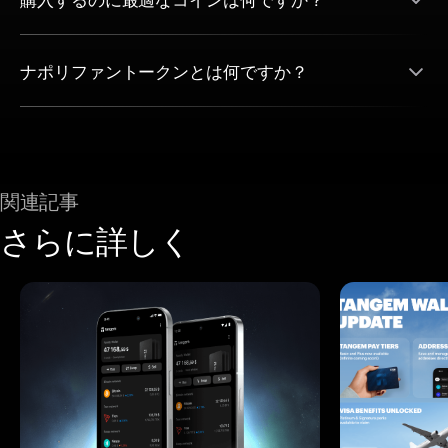
ナポリファントークンとは何ですか？
関連記事
さらに詳しく