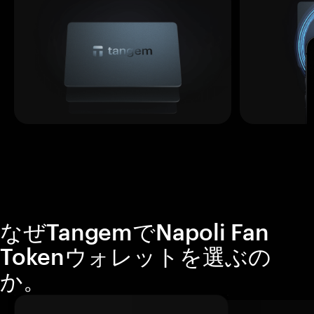
なぜTangemでNapoli Fan
Tokenウォレットを選ぶの
か。