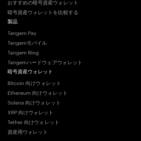
おすすめの暗号資産ウォレット
暗号資産ウォレットを比較する
製品
Tangem Pay
Tangemモバイル
Tangem Ring
Tangemハードウェアウォレット
暗号資産ウォレット
Bitcoin 向けウォレット
Ethereum 向けウォレット
Solana 向けウォレット
XRP 向けウォレット
Tether 向けウォレット
資産用ウォレット