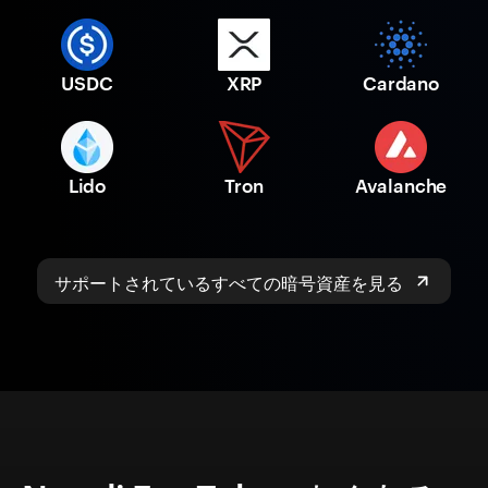
USDC
XRP
Cardano
Lido
Tron
Avalanche
サポートされているすべての暗号資産を見る