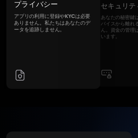
プライバシー
セキュリテ
アプリの利用に登録やKYCは必要
あなたの秘密鍵
ありません。私たちはあなたのデ
バイスから離れ
ータを追跡しません。
ん。資金の管理
います。