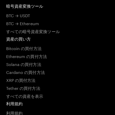
暗号資産変換ツール
BTC → USDT
BTC → Ethereum
すべての暗号資産変換ツール
資産の買い方
Bitcoin の買付方法
Ethereum の買付方法
Solana の買付方法
Cardano の買付方法
XRP の買付方法
Tether の買付方法
すべての資産を表示
利用規約
利用規約