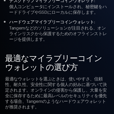
デスクトップマイラブリーコインウォレット
個人コンピュータにインストールされ、秘密鍵をハ
ードドライブやSSDにローカルに保存します。
:
ハードウェアマイラブリーコインウォレット
Tangemなどのソリューションが注目される、オン
ラインリスクから保護するためのオフラインストレ
ージを提供します。
最適なマイラブリーコイン
ウォレットの選び方
最適なウォレットを選ぶときは、使いやすさ、信頼
性、耐久性、安全性に関する個人の好みに基づいて決
定されます。オンラインの侵害から保護し、大量を安
全に保存するために最高レベルのセキュリティを優先
する場合、Tangemのようなハードウェアウォレット
が推奨されます。