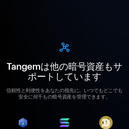
Tangemは他の暗号資産もサ
ポートしています
信頼性と利便性をあなたの指先に。いつでもどこでも
安全に何千もの暗号資産を管理できます。