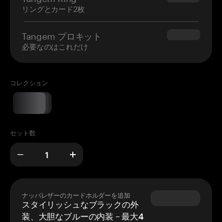
リングとカード2枚
Tangem プロキット
$180.00
必要なのはこれだけ
コレクション
セット数
ナッパレザーのカードホルダーを追加
スタイリッシュなブラックの外
装、大胆なブルーの内装 – 最大4