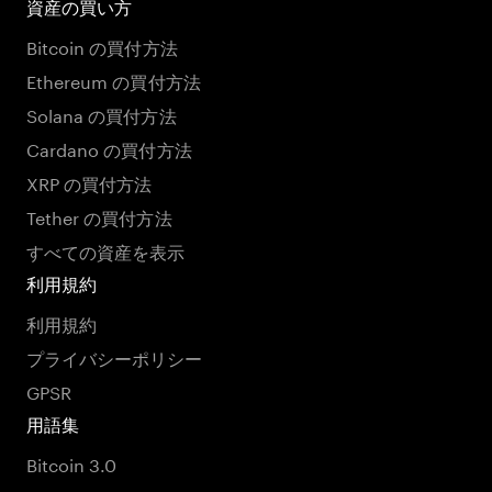
資産の買い方
Bitcoin の買付方法
Ethereum の買付方法
Solana の買付方法
Cardano の買付方法
XRP の買付方法
Tether の買付方法
すべての資産を表示
利用規約
利用規約
プライバシーポリシー
GPSR
用語集
Bitcoin 3.0