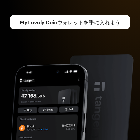
My Lovely Coinウォレットを手に入れよう