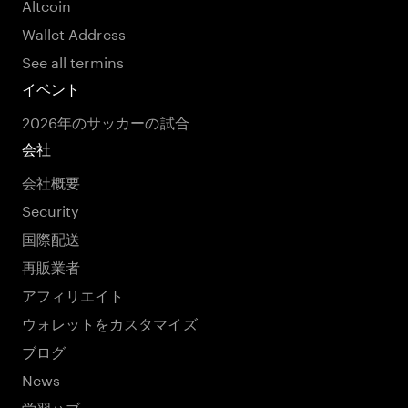
Altcoin
Wallet Address
See all termins
イベント
2026年のサッカーの試合
会社
会社概要
Security
国際配送
再販業者
アフィリエイト
ウォレットをカスタマイズ
ブログ
News
学習ハブ