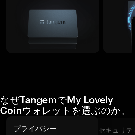
なぜTangemでMy Lovely
Coinウォレットを選ぶのか。
プライバシー
セキュリテ