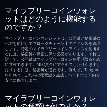
マイラブリーコインウォレ
ットはどのように機能する
のですか？
マイラブリーコインウォレットは、公開鍵と秘密鍵の
ペアを使用してブロックチェーン上のアドレスを管理
します。特定のマイラブリーコインアドレスを制御す
るには、秘密鍵を機密に保つ必要があります。それに
対して、公開鍵はマイラブリーコインを受け取るため
に共有できます。MLC資金にアクセスしたり引き出し
たりするには、秘密鍵が必要です。例えば、Tangem
Walletは、これらの秘密鍵を生成しハードウェア内で
安全に保管します。
マイラブリーコインウォレ
ットの種類は何ですか？