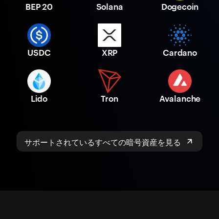
BEP 20
Solana
Dogecoin
USDC
XRP
Cardano
Lido
Tron
Avalanche
サポートされているすべての暗号資産を見る