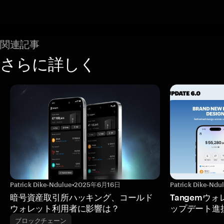
関連記事
さらに詳しく
Patrick Dike-Ndulue
•
2025年6月16日
Patrick Dike-Ndu
暗号資産取引所ハッキング、コールド
Tangemウ
ウォレット利用者に影響は？
ップデート進
ブロックチェーン