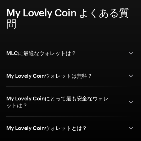
My Lovely Coin よくある質
問
MLCに最適なウォレットは？
My Lovely Coinウォレットは無料？
My Lovely Coinにとって最も安全なウォレ
ットは？
My Lovely Coinウォレットとは？