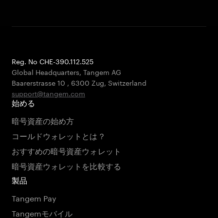
Reg. No CHE-390.112.525
Global Headquarters, Tangem AG
Baarerstrasse 10
,
6300 Zug
,
Switzerland
support@tangem.com
始める
暗号資産の始め方
コールドウォレットとは？
おすすめの暗号資産ウォレット
暗号資産ウォレットを比較する
製品
Tangem Pay
Tangemモバイル