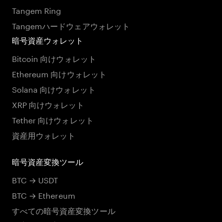
Tangem Ring
Tangemハードウェアウォレット
暗号資産ウォレット
Bitcoin 向けウォレット
Ethereum 向けウォレット
Solana 向けウォレット
XRP 向けウォレット
Tether 向けウォレット
資産用ウォレット
暗号資産変換ツール
BTC → USDT
BTC → Ethereum
すべての暗号資産変換ツール