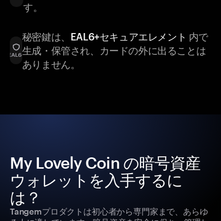
す。
秘密鍵は、
EAL6+セキュアエレメント
内で
生成・保管され、カードの外に出ることは
ありません。
My Lovely Coin の暗号資産
ウォレットを入手するに
は？
Tangemプロダクトは初心者から専門家まで、あらゆ