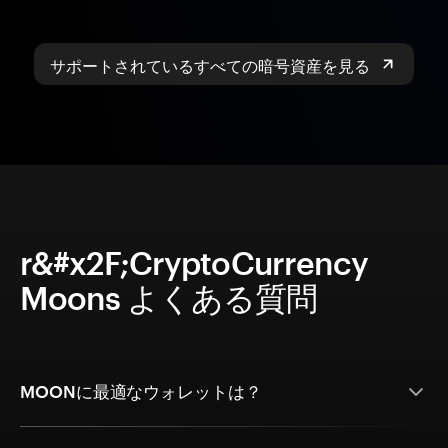
サポートされているすべての暗号資産を見る
r&#x2F;CryptoCurrency
Moons よくある質問
MOONに最適なウォレットは？