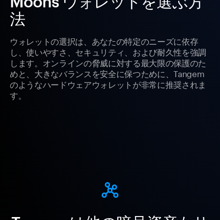
Moons ウォレットを選ぶ方
法
ウォレットの選択は、あなたの特定のニーズに依存
し、使いやすさ、セキュリティ、および耐久性を強調
します。オンラインの脅威に対する最大限の保護のた
めと、大きなバランスを安全に保つために、Tangem
のようなハードウェアウォレットが非常に推奨されま
す。