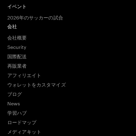
イベント
2026年のサッカーの試合
会社
会社概要
Security
国際配送
再販業者
アフィリエイト
ウォレットをカスタマイズ
ブログ
News
学習ハブ
ロードマップ
メディアキット