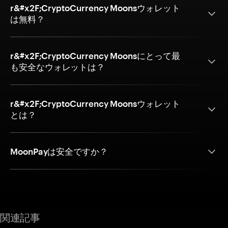
r&#x2F;CryptoCurrency Moonsウォレット
は無料？
r&#x2F;CryptoCurrency Moonsにとって最
も安全なウォレットは？
r&#x2F;CryptoCurrency Moonsウォレット
とは？
MoonPayは安全ですか？
関連記事