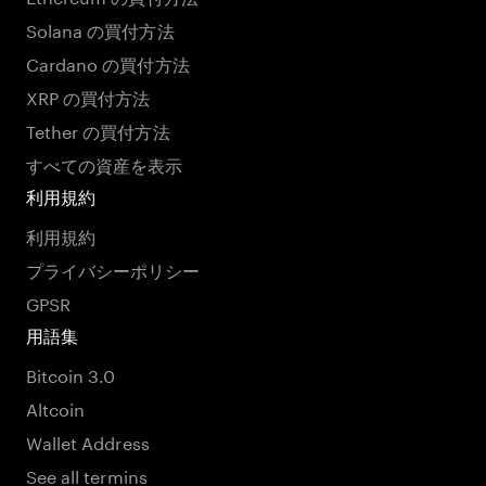
Solana の買付方法
Cardano の買付方法
XRP の買付方法
Tether の買付方法
すべての資産を表示
利用規約
利用規約
プライバシーポリシー
GPSR
用語集
Bitcoin 3.0
Altcoin
Wallet Address
See all termins