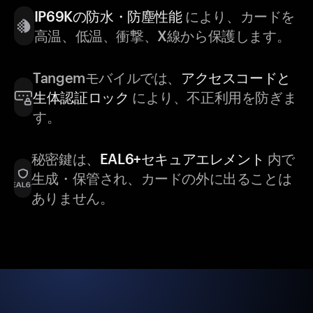
IP69Kの防水・防塵性能
により、カードを
高温、低温、衝撃、X線から保護します。
Tangemモバイルでは、
アクセスコードと
生体認証ロック
により、不正利用を防ぎま
す。
秘密鍵は、
EAL6+セキュアエレメント
内で
生成・保管され、カードの外に出ることは
ありません。