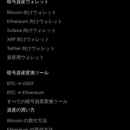
暗号資産ウォレット
Bitcoin 向けウォレット
Ethereum 向けウォレット
Solana 向けウォレット
XRP 向けウォレット
Tether 向けウォレット
資産用ウォレット
暗号資産変換ツール
BTC → USDT
BTC → Ethereum
すべての暗号資産変換ツール
資産の買い方
Bitcoin の買付方法
Ethereum の買付方法