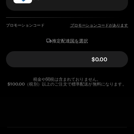
プロモーションコード
プロモーションコードがあります
国を選択
推定配達
$0.00
税金や関税は含まれておりません。
$100.00（税別）以上のご注文で標準配送が無料になります。