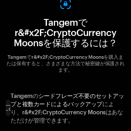
Tangemで
r&#x2F;CryptoCurrency
Moonsを保護するには？
Tangemでr&#x2F;CryptoCurrency Moonsを購入ま
たは保有すると、さまざまな方法で秘密鍵が保護され
ます。
Tangemの
シードフレーズ不要のセットアッ
プと複数カードによるバックアップ
によ
り、r&#x2F;CryptoCurrency Moonsはあな
ただけが管理できます。