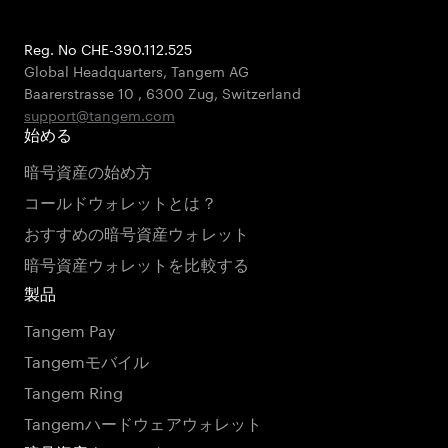
Reg. No CHE-390.112.525
Global Headquarters, Tangem AG
Baarerstrasse 10
,
6300 Zug
,
Switzerland
support@tangem.com
始める
暗号資産の始め方
コールドウォレットとは？
おすすめの暗号資産ウォレット
暗号資産ウォレットを比較する
製品
Tangem Pay
Tangemモバイル
Tangem Ring
Tangemハードウェアウォレット