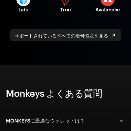
Lido
Tron
Avalanche
サポートされているすべての暗号資産を見る
Monkeys よくある質問
MONKEYSに最適なウォレットは？