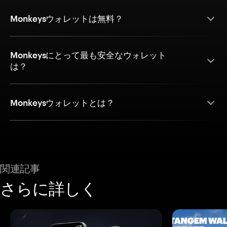
Monkeysウォレットは無料？
Monkeysにとって最も安全なウォレット
は？
Monkeysウォレットとは？
関連記事
さらに詳しく