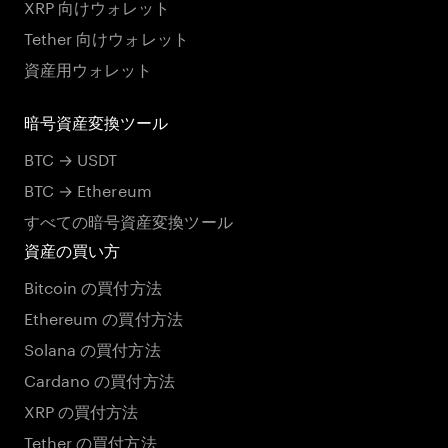
XRP 向けウォレット
Tether 向けウォレット
資産用ウォレット
暗号資産変換ツール
BTC → USDT
BTC → Ethereum
すべての暗号資産変換ツール
資産の買い方
Bitcoin の買付方法
Ethereum の買付方法
Solana の買付方法
Cardano の買付方法
XRP の買付方法
Tether の買付方法