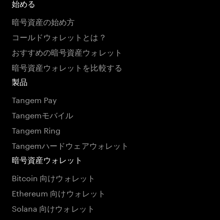
始める
暗号資産の始め方
コールドウォレットとは？
おすすめの暗号資産ウォレット
暗号資産ウォレットを比較する
製品
Tangem Pay
Tangemモバイル
Tangem Ring
Tangemハードウェアウォレット
暗号資産ウォレット
Bitcoin 向けウォレット
Ethereum 向けウォレット
Solana 向けウォレット