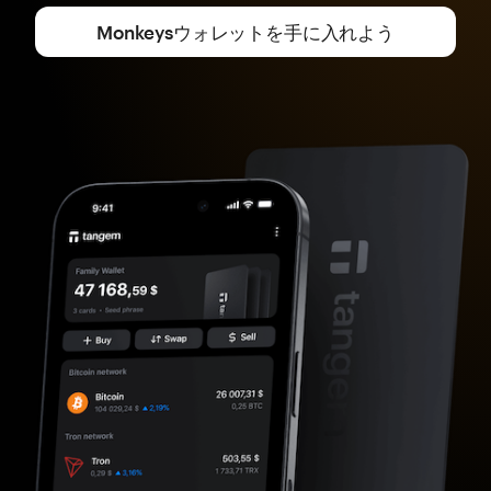
Monkeysウォレットを手に入れよう