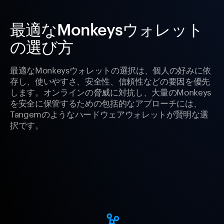
最適なMonkeysウォレット
の選び方
最適なMonkeysウォレットの選択は、個人の好みに依
存し、使いやすさ、安全性、信頼性などの要因を優先
します。オンラインの脅威に対抗し、大量のMonkeys
を安全に保管するための包括的なアプローチには、
Tangemのようなハードウェアウォレットが賢明な選
択です。