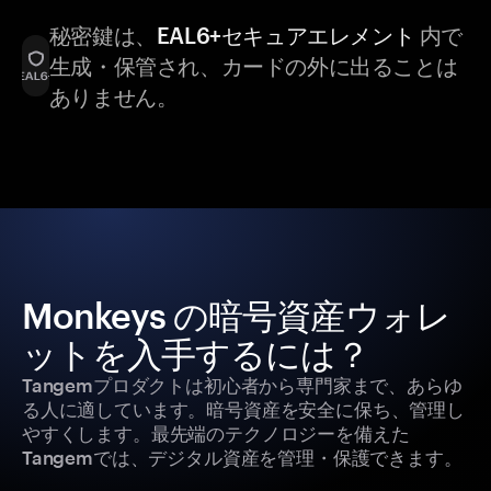
秘密鍵は、
EAL6+セキュアエレメント
内で
生成・保管され、カードの外に出ることは
ありません。
Monkeys の暗号資産ウォレ
ットを入手するには？
Tangemプロダクトは初心者から専門家まで、あらゆ
る人に適しています。暗号資産を安全に保ち、管理し
やすくします。最先端のテクノロジーを備えた
Tangemでは、デジタル資産を管理・保護できます。