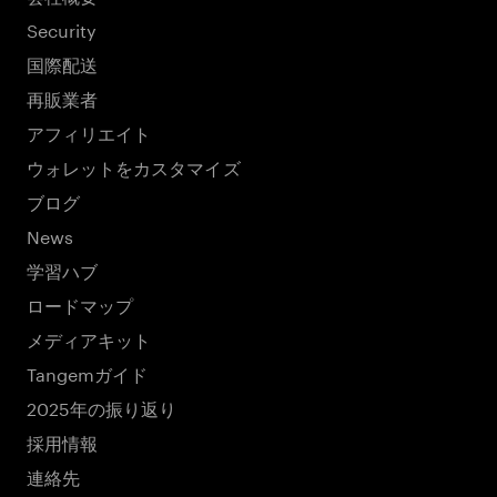
Security
国際配送
再販業者
アフィリエイト
ウォレットをカスタマイズ
ブログ
News
学習ハブ
ロードマップ
メディアキット
Tangemガイド
2025年の振り返り
採用情報
連絡先