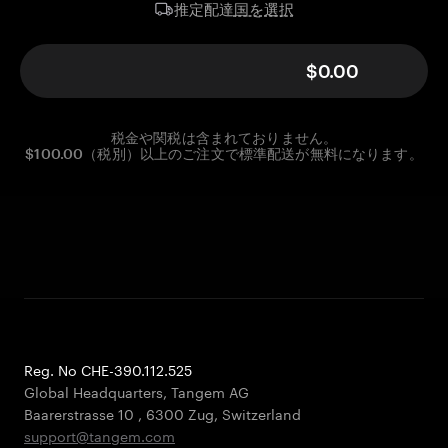
国を選択
推定配達
$0.00
税金や関税は含まれておりません。
$100.00（税別）以上のご注文で標準配送が無料になります。
Reg. No CHE-390.112.525
Global Headquarters, Tangem AG
Baarerstrasse 10
,
6300 Zug
,
Switzerland
support@tangem.com