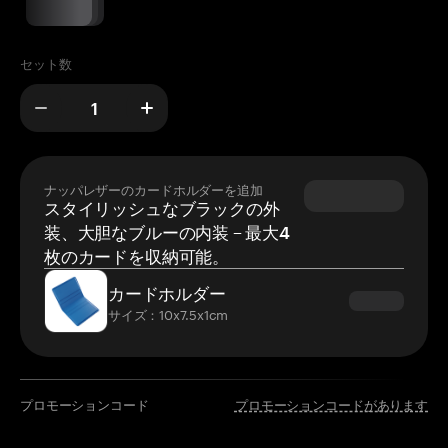
セット数
ナッパレザーのカードホルダーを追加
スタイリッシュなブラックの外
装、大胆なブルーの内装 – 最大4
枚のカードを収納可能。
カードホルダー
サイズ：10x7.5x1cm
プロモーションコード
プロモーションコードがあります