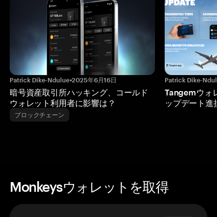
Patrick Dike-Ndulue
•
2025年6月16日
Patrick Dike-Ndu
暗号資産取引所ハッキング、コールド
Tangemウ
ウォレット利用者に影響は？
ップデート進
ブロックチェーン
Monkeysウォレットを取得