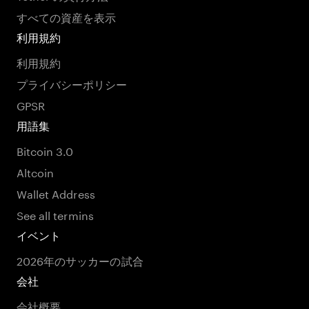
すべての資産を表示
利用規約
利用規約
プライバシーポリシー
GPSR
用語集
Bitcoin 3.0
Altcoin
Wallet Address
See all termins
イベント
2026年のサッカーの試合
会社
会社概要