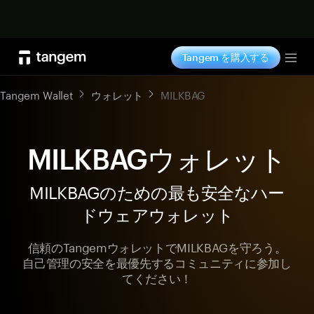
今すぐ購入
Tangem を購入する
Tog
Tangem Wallet
ウォレット
MILKBAG
MILKBAGウォレット
MILKBAGのための最も安全なハー
ドウェアウォレット
信頼のTangemウォレットでMILKBAGを守ろう。
自己管理の安全を最優先するコミュニティに参加し
てください！