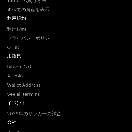
すべての資産を表示
利用規約
利用規約
プライバシーポリシー
GPSR
用語集
Bitcoin 3.0
Altcoin
Wallet Address
See all termins
イベント
2026年のサッカーの試合
会社