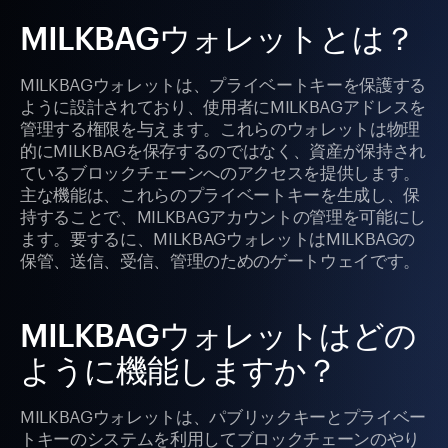
MILKBAGウォレットとは？
MILKBAGウォレットは、プライベートキーを保護する
ように設計されており、使用者にMILKBAGアドレスを
管理する権限を与えます。これらのウォレットは物理
的にMILKBAGを保存するのではなく、資産が保持され
ているブロックチェーンへのアクセスを提供します。
主な機能は、これらのプライベートキーを生成し、保
持することで、MILKBAGアカウントの管理を可能にし
ます。要するに、MILKBAGウォレットはMILKBAGの
保管、送信、受信、管理のためのゲートウェイです。
MILKBAGウォレットはどの
ように機能しますか？
MILKBAGウォレットは、パブリックキーとプライベー
トキーのシステムを利用してブロックチェーンのやり