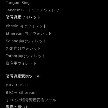
Tangem Ring
Tangemハードウェアウォレット
暗号資産ウォレット
Bitcoin 向けウォレット
Ethereum 向けウォレット
Solana 向けウォレット
XRP 向けウォレット
Tether 向けウォレット
資産用ウォレット
暗号資産変換ツール
BTC → USDT
BTC → Ethereum
すべての暗号資産変換ツール
資産の買い方