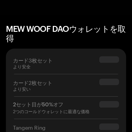
MEW WOOF DAOウォレットを取
得
カード3枚セット
$69.90
より安全
カード2枚セット
$54.90
より安い
2セット目が50%オフ
$34.95
2つのコールドウォレットに最適な価格
Tangem Ring
$160.00