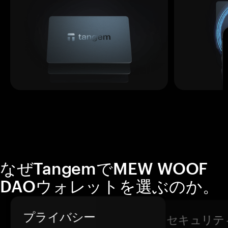
なぜTangemでMEW WOOF
DAOウォレットを選ぶのか。
プライバシー
セキュリテ