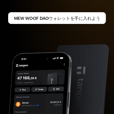
MEW WOOF DAOウォレットを手に入れよう