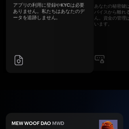
アプリの利用に登録やKYCは必要
あなたの秘密鍵
ありません。私たちはあなたのデ
バイスから離れ
ータを追跡しません。
ん。資金の管理
います。
MEW WOOF DAO
MWD