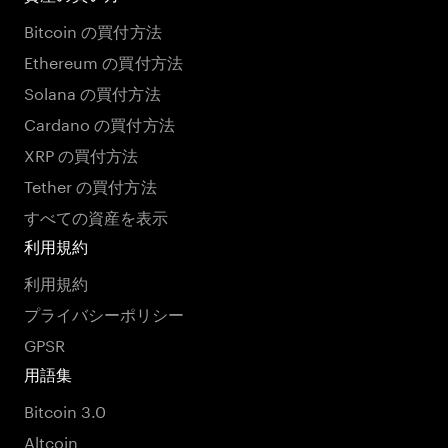
Bitcoin の買付方法
Ethereum の買付方法
Solana の買付方法
Cardano の買付方法
XRP の買付方法
Tether の買付方法
すべての資産を表示
利用規約
利用規約
プライバシーポリシー
GPSR
用語集
Bitcoin 3.0
Altcoin