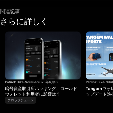
関連記事
さらに詳しく
Patrick Dike-Ndulue
•
2025年6月16日
Patrick Dike-Ndu
暗号資産取引所ハッキング、コールド
Tangemウ
ウォレット利用者に影響は？
ップデート進
ブロックチェーン