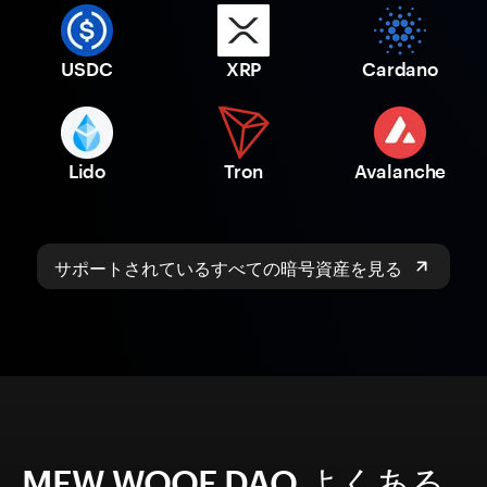
USDC
XRP
Cardano
Lido
Tron
Avalanche
サポートされているすべての暗号資産を見る
MEW WOOF DAO よくある