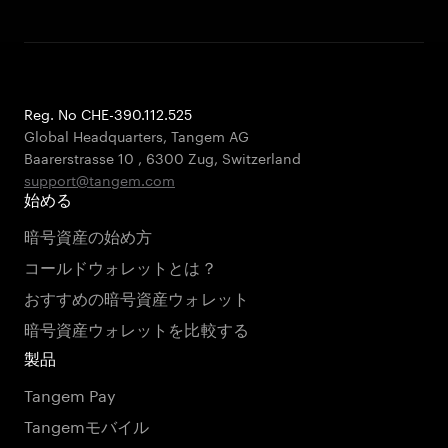
Reg. No CHE-390.112.525
Global Headquarters, Tangem AG
Baarerstrasse 10
,
6300 Zug
,
Switzerland
support@tangem.com
始める
暗号資産の始め方
コールドウォレットとは？
おすすめの暗号資産ウォレット
暗号資産ウォレットを比較する
製品
Tangem Pay
Tangemモバイル