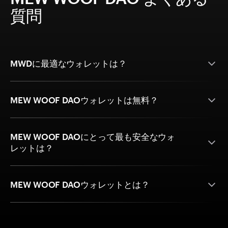
質問
MWDに最適なウォレットは？
MEW WOOF DAOウォレットは無料？
MEW WOOF DAOにとって最も安全なウォ
レットは？
MEW WOOF DAOウォレットとは？