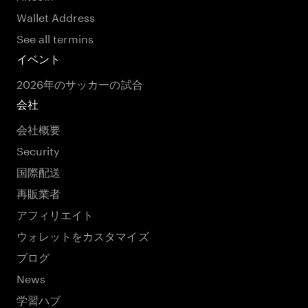
Wallet Address
See all termins
イベント
2026年のサッカーの試合
会社
会社概要
Security
国際配送
再販業者
アフィリエイト
ウォレットをカスタマイズ
ブログ
News
学習ハブ