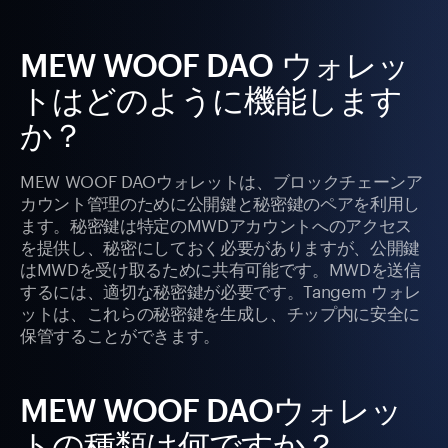
MEW WOOF DAO ウォレッ
トはどのように機能します
か？
MEW WOOF DAOウォレットは、ブロックチェーンア
カウント管理のために公開鍵と秘密鍵のペアを利用し
ます。秘密鍵は特定のMWDアカウントへのアクセス
を提供し、秘密にしておく必要がありますが、公開鍵
はMWDを受け取るために共有可能です。MWDを送信
するには、適切な秘密鍵が必要です。Tangem ウォレ
ットは、これらの秘密鍵を生成し、チップ内に安全に
保管することができます。
MEW WOOF DAOウォレッ
トの種類は何ですか？