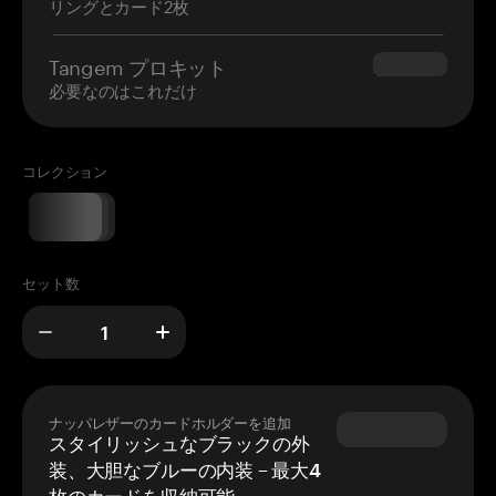
リングとカード2枚
Tangem プロキット
$180.00
必要なのはこれだけ
コレクション
セット数
ナッパレザーのカードホルダーを追加
スタイリッシュなブラックの外
装、大胆なブルーの内装 – 最大4