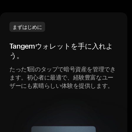
まずはじめに
Tangemウォレットを手に入れよ
う。
たった1回のタップで暗号資産を管理でき
ます。初心者に最適で、経験豊富なユー
ザーにも素晴らしい体験を提供します。