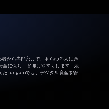
初心者から専門家まで、あらゆる人に適
安全に保ち、管理しやすくします。最
たTangemでは、デジタル資産を管