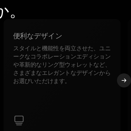
か。
便利なデザイン
スタイルと機能性を両立させた、ユニ
ークなコラボレーションエディション
や革新的なリング型ウォレットなど、
さまざまなエレガントなデザインから
お選びいただけます。