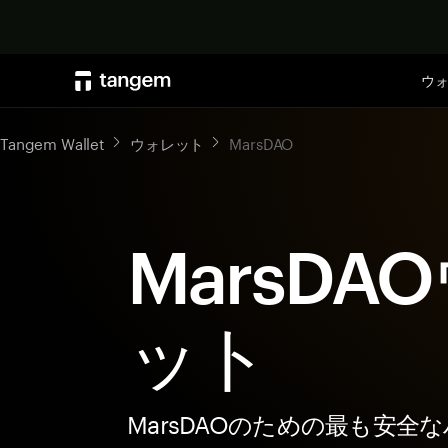
ウ
Tangem Wallet
ウォレット
MarsDAO
MarsDA
ット
MarsDAOのための最も安全