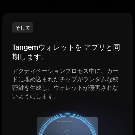
そして
Tangemウォレットを アプリと同
期します。
アクティベーションプロセス中に、カー
ドに埋め込まれたチップがランダムな秘
密鍵を生成し、ウォレットが侵害されな
いようにします。