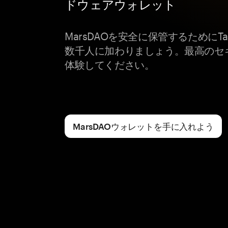
ドウェアウォレット
MarsDAOを安全に保管するためにT
数千人に加わりましょう。最高のセ
体験してください。
MarsDAOウォレットを手に入れよう