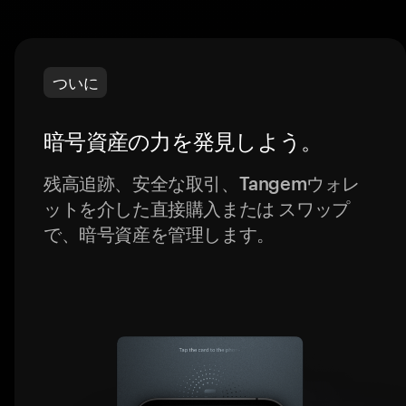
ついに
暗号資産の力を発見しよう。
残高追跡、安全な取引、Tangemウォレ
ットを介した直接購入または スワップ
で、暗号資産を管理します。