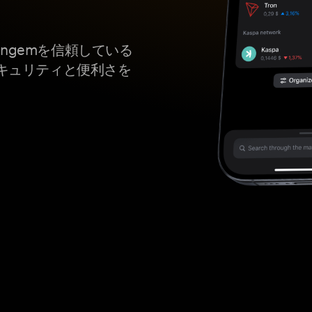
angemを信頼している
キュリティと便利さを