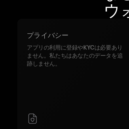
ウ
プライバシー
アプリの利用に登録やKYCは必要あり
ません。私たちはあなたのデータを追
跡しません。