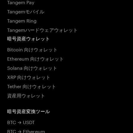
Tangem Pay
Tangemモバイル
Tangem Ring
Tangemハードウェアウォレット
暗号資産ウォレット
Bitcoin 向けウォレット
Ethereum 向けウォレット
Solana 向けウォレット
XRP 向けウォレット
Tether 向けウォレット
資産用ウォレット
暗号資産変換ツール
BTC → USDT
BTC → Ethereum