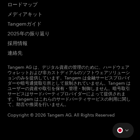
ロードマップ
メディアキット
Tangemガイド
2025年の振り返り
採用情報
連絡先
Tangem AG は、デジタル資産の管理のために、ハードウェア
ウォレットおよび非カストディアルのソフトウェアソリューシ
ョンのみを提供しています。Tangem は金融サービスプロバイ
ダーや暗号通貨取引所として規制されていません。Tangem は
ユーザーの資産や取引を保有・管理・制御しません。暗号取引
サービスはサードパーティプロバイダーによって提供されま
す。Tangem はこれらのサードパーティサービスの利用に関し
て、助言や推奨を行いません。