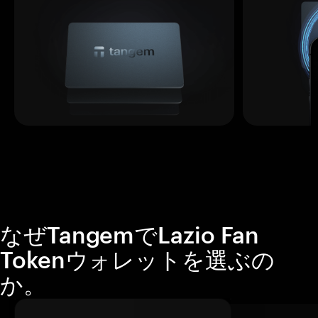
なぜTangemでLazio Fan
Tokenウォレットを選ぶの
か。