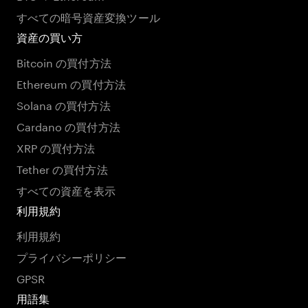
すべての暗号資産変換ツール
資産の買い方
Bitcoin の買付方法
Ethereum の買付方法
Solana の買付方法
Cardano の買付方法
XRP の買付方法
Tether の買付方法
すべての資産を表示
利用規約
利用規約
プライバシーポリシー
GPSR
用語集