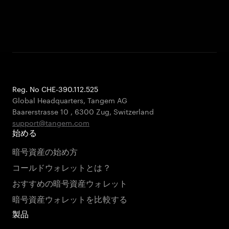
Reg. No CHE-390.112.525
Global Headquarters, Tangem AG
Baarerstrasse 10
,
6300 Zug
,
Switzerland
support@tangem.com
始める
暗号資産の始め方
コールドウォレットとは？
おすすめの暗号資産ウォレット
暗号資産ウォレットを比較する
製品