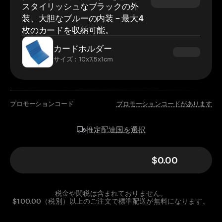
スタイリッシュなブラックの外
装、大胆なブルーの内装 – 最大4
枚のカードを収納可能。
カードホルダー
サイズ：10x7.5x1cm
プロモーションコード
プロモーションコードがあります
国を選択
推定配達
$0.00
税金や関税は含まれておりません。
$100.00（税別）以上のご注文で標準配送が無料になります。