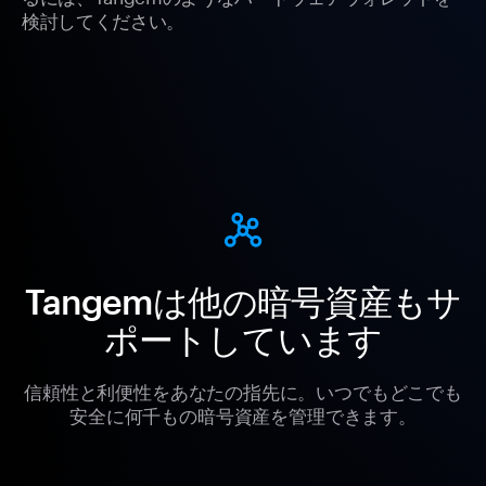
検討してください。
Tangemは他の暗号資産もサ
ポートしています
信頼性と利便性をあなたの指先に。いつでもどこでも
安全に何千もの暗号資産を管理できます。