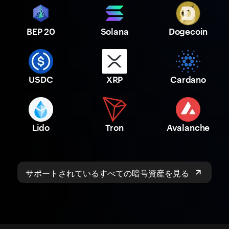
BEP 20
Solana
Dogecoin
USDC
XRP
Cardano
Lido
Tron
Avalanche
サポートされているすべての暗号資産を見る