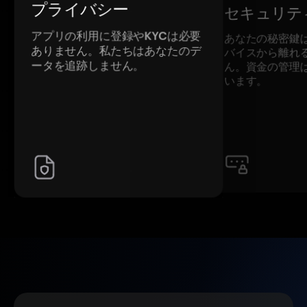
プライバシー
セキュリテ
アプリの利用に登録やKYCは必要
あなたの秘密鍵
ありません。私たちはあなたのデ
バイスから離れ
ータを追跡しません。
ん。資金の管理
います。