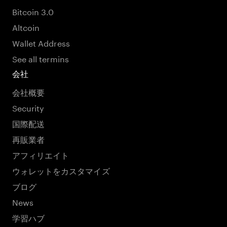
Bitcoin 3.0
Altcoin
Wallet Address
See all termins
会社
会社概要
Security
国際配送
再販業者
アフィリエイト
ウォレットをカスタマイズ
ブログ
News
学習ハブ