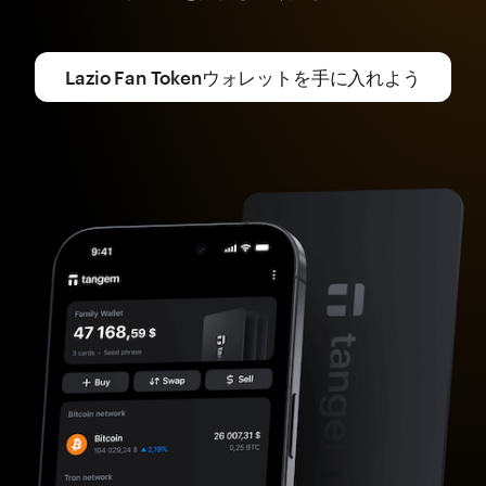
Lazio Fan Tokenウォレットを手に入れよう