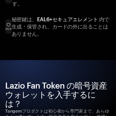
す。
秘密鍵は、
EAL6+セキュアエレメント
内で
生成・保管され、カードの外に出ることは
ありません。
Lazio Fan Token の暗号資産
ウォレットを入手するに
は？
Tangemプロダクトは初心者から専門家まで、あらゆ