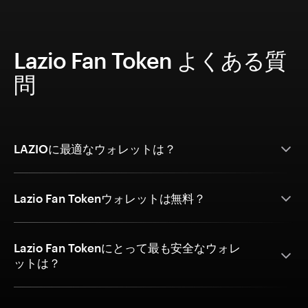
Lazio Fan Token よくある質
問
LAZIOに最適なウォレットは？
Lazio Fan Tokenウォレットは無料？
Lazio Fan Tokenにとって最も安全なウォレ
ットは？