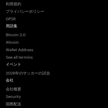
利用規約
プライバシーポリシー
GPSR
用語集
Bitcoin 3.0
Altcoin
Wallet Address
See all termins
イベント
2026年のサッカーの試合
会社
会社概要
Security
国際配送