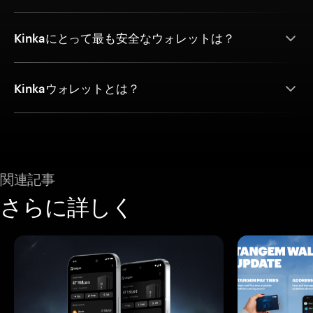
Kinkaにとって最も安全なウォレットは？
Kinkaウォレットとは？
関連記事
さらに詳しく