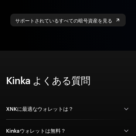
サポートされているすべての暗号資産を見る
Kinka よくある質問
XNKに最適なウォレットは？
Kinkaウォレットは無料？