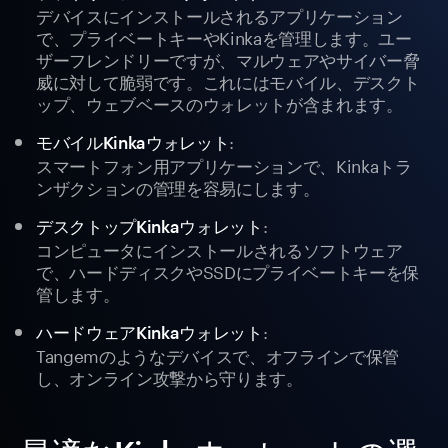
デバイスにインストールされるアプリケーション
で、プライベートキーやKinkaを管理します。ユー
ザーフレンドリーですが、マルウェアやサイバー脅
威に対して脆弱です。これにはモバイル、デスクト
ップ、ウェブベースのウォレットが含まれます。
:
モバイルKinkaウォレット
スマートフォン用アプリケーションで、Kinkaトラ
ンザクションの管理を容易にします。
:
デスクトップKinkaウォレット
コンピュータにインストールされるソフトウェア
で、ハードディスクやSSDにプライベートキーを保
管します。
:
ハードウェアKinkaウォレット
Tangemのようなデバイスで、オフラインで保管
し、オンライン攻撃から守ります。