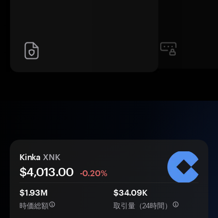
Kinka
XNK
$4,013.00
-0.20%
$1.93M
$34.09K
時価総額
取引量（24時間）