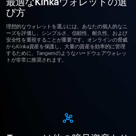
最適なKinkaウォレットの選
び方
理想的なウォレットを選ぶには、あなたの個人的なニ
ーズを評価し、シンプルさ、信頼性、耐久性、および
安全性を重視することが重要です。オンラインの脅威
からKinka資産を保護し、大量の資産を効率的に管理
するために、Tangemのようなハードウェアウォレッ
トが非常に推奨されます。