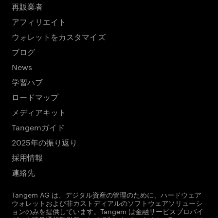
再販業者
アフィリエイト
ウォレットをカスタマイズ
ブログ
News
学習ハブ
ロードマップ
メディアキット
Tangemガイド
2025年の振り返り
採用情報
連絡先
Tangem AG は、デジタル資産の管理のために、ハードウェア
ウォレットおよび非カストディアルのソフトウェアソリューシ
ョンのみを提供しています。Tangem は金融サービスプロバイ