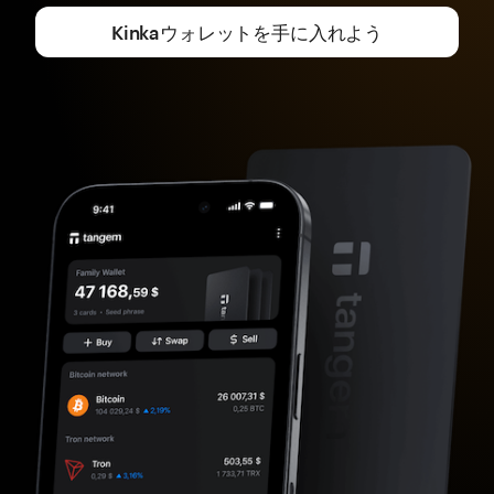
Kinkaウォレットを手に入れよう