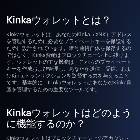
Kinkaウォレットとは？
Kinkaウォレットは、あなたのKinka（XNK）アドレス
を管理するために必要なプライベートキーを保護する
ために設計されています。暗号通貨自体を保存するの
ではなく、Kinka資産はブロックチェーン上に残りま
す。ウォレットの主な機能は、これらのプライベート
キーを作成および管理し、あなたが送信、受信、およ
びKinkaトランザクションを監督する力を与えること
です。基本的に、KinkaウォレットはあなたのKinka資
産を管理するための重要なツールです。
Kinkaウォレットはどのよう
に機能するのか？
Kinkaウォレットはブロックチェーン上のアカウント