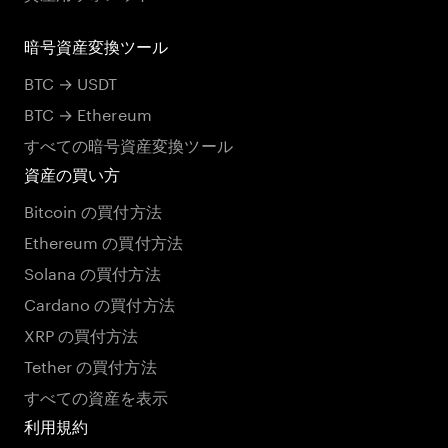
暗号資産変換ツール
BTC → USDT
BTC → Ethereum
すべての暗号資産変換ツール
資産の買い方
Bitcoin の買付方法
Ethereum の買付方法
Solana の買付方法
Cardano の買付方法
XRP の買付方法
Tether の買付方法
すべての資産を表示
利用規約