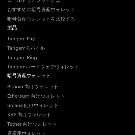
おすすめの暗号資産ウォレット
暗号資産ウォレットを比較する
製品
Tangem Pay
Tangemモバイル
Tangem Ring
Tangemハードウェアウォレット
暗号資産ウォレット
Bitcoin 向けウォレット
Ethereum 向けウォレット
Solana 向けウォレット
XRP 向けウォレット
Tether 向けウォレット
資産用ウォレット