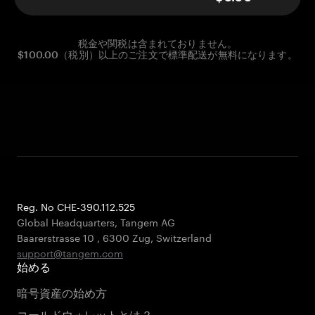
税金や関税は含まれておりません。
$100.00（税別）以上のご注文で標準配送が無料になります。
Reg. No CHE-390.112.525
Global Headquarters, Tangem AG
Baarerstrasse 10
,
6300 Zug
,
Switzerland
support@tangem.com
始める
暗号資産の始め方
コールドウォレットとは？