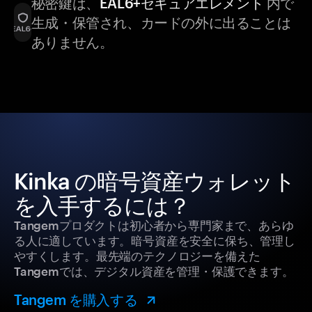
秘密鍵は、
EAL6+セキュアエレメント
内で
生成・保管され、カードの外に出ることは
ありません。
Kinka の暗号資産ウォレット
を入手するには？
Tangemプロダクトは初心者から専門家まで、あらゆ
る人に適しています。暗号資産を安全に保ち、管理し
やすくします。最先端のテクノロジーを備えた
Tangemでは、デジタル資産を管理・保護できます。
Tangem を購入する