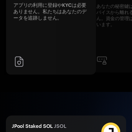
アプリの利用に登録やKYCは必要
あなたの秘密鍵
ありません。私たちはあなたのデ
バイスから離れ
ータを追跡しません。
ん。資金の管理
います。
JPool Staked SOL
JSOL