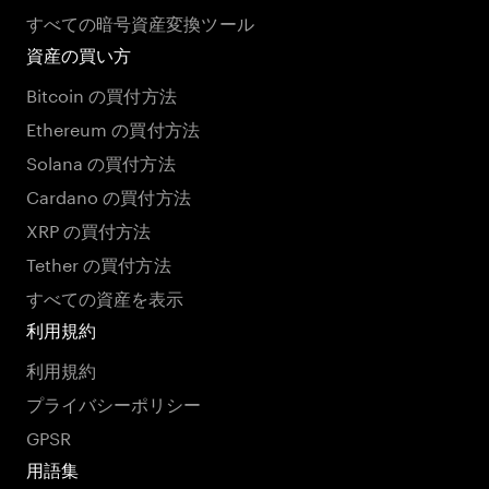
すべての暗号資産変換ツール
資産の買い方
Bitcoin の買付方法
Ethereum の買付方法
Solana の買付方法
Cardano の買付方法
XRP の買付方法
Tether の買付方法
すべての資産を表示
利用規約
利用規約
プライバシーポリシー
GPSR
用語集