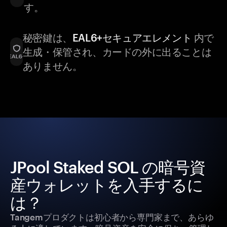
す。
秘密鍵は、
EAL6+セキュアエレメント
内で
生成・保管され、カードの外に出ることは
ありません。
JPool Staked SOL の暗号資
産ウォレットを入手するに
は？
Tangemプロダクトは初心者から専門家まで、あらゆ