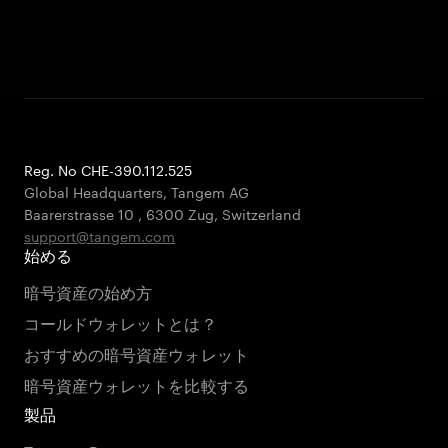
Reg. No CHE-390.112.525
Global Headquarters, Tangem AG
Baarerstrasse 10
,
6300 Zug
,
Switzerland
support@tangem.com
始める
暗号資産の始め方
コールドウォレットとは？
おすすめの暗号資産ウォレット
暗号資産ウォレットを比較する
製品