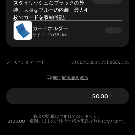
スタイリッシュなブラックの外
装、大胆なブルーの内装 – 最大4
枚のカードを収納可能。
カードホルダー
サイズ：10x7.5x1cm
プロモーションコード
プロモーションコードがあります
国を選択
推定配達
$0.00
税金や関税は含まれておりません。
$100.00（税別）以上のご注文で標準配送が無料になります。