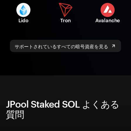
Lido
Tron
Avalanche
サポートされているすべての暗号資産を見る
JPool Staked SOL よくある
質問