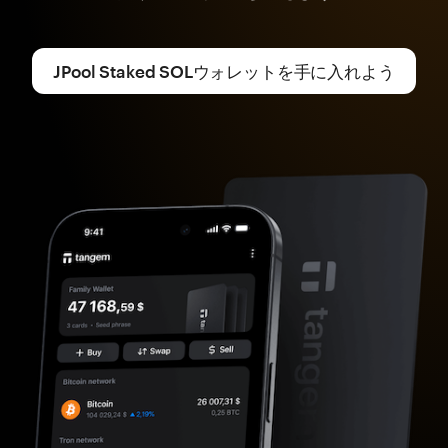
JPool Staked SOLウォレットを手に入れよう