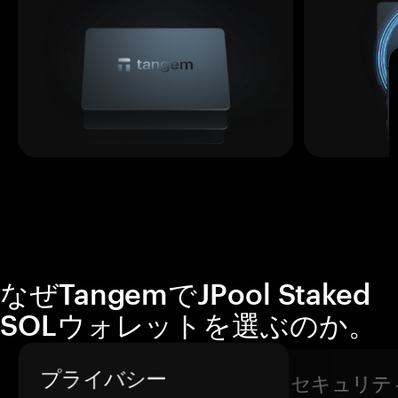
なぜTangemでJPool Staked
SOLウォレットを選ぶのか。
プライバシー
セキュリテ