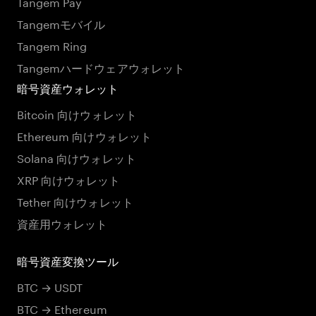
Tangem Pay
Tangemモバイル
Tangem Ring
Tangemハードウェアウォレット
暗号資産ウォレット
Bitcoin 向けウォレット
Ethereum 向けウォレット
Solana 向けウォレット
XRP 向けウォレット
Tether 向けウォレット
資産用ウォレット
暗号資産変換ツール
BTC → USDT
BTC → Ethereum