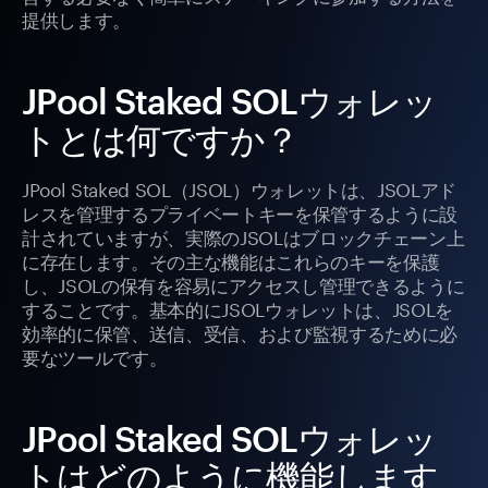
提供します。
JPool Staked SOLウォレッ
トとは何ですか？
JPool Staked SOL（JSOL）ウォレットは、JSOLアド
レスを管理するプライベートキーを保管するように設
計されていますが、実際のJSOLはブロックチェーン上
に存在します。その主な機能はこれらのキーを保護
し、JSOLの保有を容易にアクセスし管理できるように
することです。基本的にJSOLウォレットは、JSOLを
効率的に保管、送信、受信、および監視するために必
要なツールです。
JPool Staked SOLウォレッ
トはどのように機能します