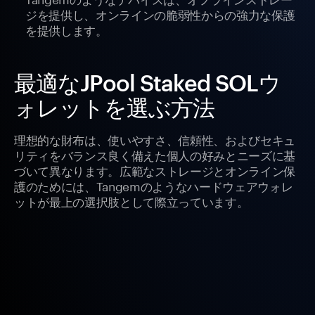
ジを提供し、オンラインの脆弱性からの強力な保護
を提供します。
最適なJPool Staked SOLウ
ォレットを選ぶ方法
理想的な財布は、使いやすさ、信頼性、およびセキュ
リティをバランス良く備えた個人の好みとニーズに基
づいて異なります。広範なストレージとオンライン保
護のためには、Tangemのようなハードウェアウォレ
ットが最上の選択肢として際立っています。