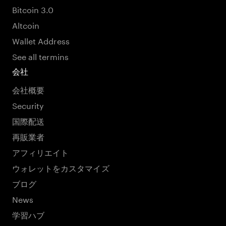
Bitcoin 3.0
Altcoin
Wallet Address
See all termins
会社
会社概要
Security
国際配送
再販業者
アフィリエイト
ウォレットをカスタマイズ
ブログ
News
学習ハブ