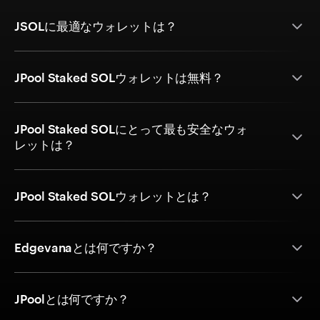
JSOLに最適なウォレットは？
JPool Staked SOLウォレットは無料？
JPool Staked SOLにとって最も安全なウォ
レットは？
JPool Staked SOLウォレットとは？
Edgevanaとは何ですか？
JPoolとは何ですか？