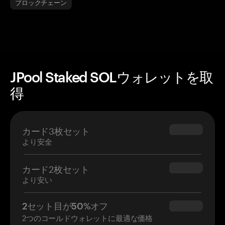
ブロックチェーン
JPool Staked SOLウォレットを取
得
カード3枚セット
$69.90
より安全
カード2枚セット
$54.90
より安い
2セット目が50%オフ
$34.95
2つのコールドウォレットに最適な価格