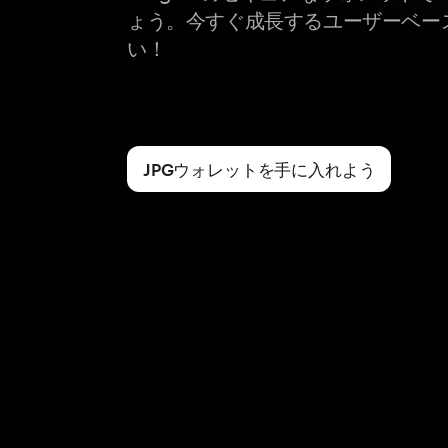
ょう。今すぐ成長するユーザーベー
い！
JPGウォレットを手に入れよう