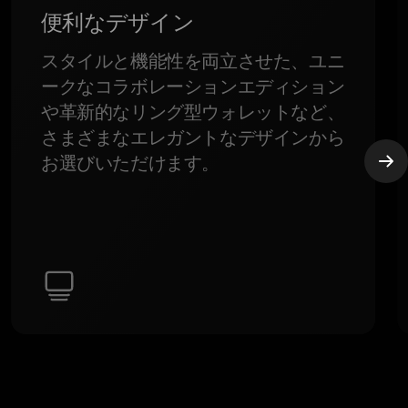
便利なデザイン
スタイルと機能性を両立させた、ユニ
ークなコラボレーションエディション
や革新的なリング型ウォレットなど、
さまざまなエレガントなデザインから
お選びいただけます。