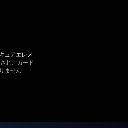
セキュアエレメ
され、カード
りません。