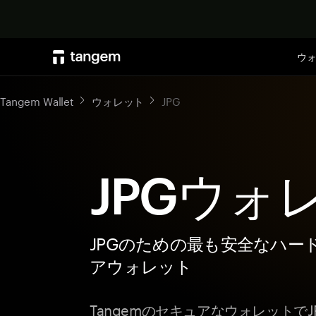
ウ
Tangem Wallet
ウォレット
JPG
JPGウォ
JPGのための最も安全なハー
アウォレット
Tangemのセキュアなウォレットで