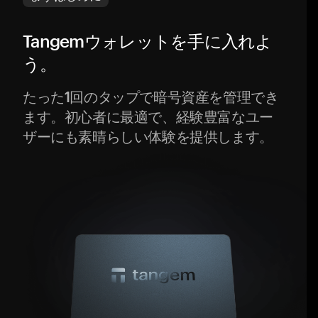
Tangemウォレットを手に入れよ
う。
たった1回のタップで暗号資産を管理でき
ます。初心者に最適で、経験豊富なユー
ザーにも素晴らしい体験を提供します。