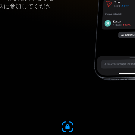
スに参加してくださ