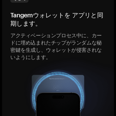
Tangemウォレットを アプリと同
期します。
アクティベーションプロセス中に、カー
ドに埋め込まれたチップがランダムな秘
密鍵を生成し、ウォレットが侵害されな
いようにします。