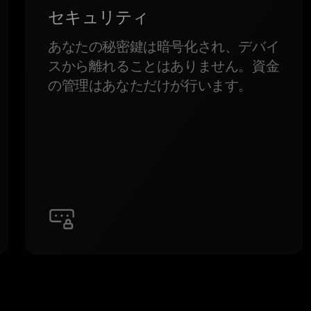
セキュリティ
あなたの秘密鍵は暗号化され、デバイ
スから離れることはありません。資金
の管理はあなただけが行います。