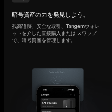
暗号資産の力を発見しよう。
残高追跡、安全な取引、Tangemウォレ
ットを介した直接購入または スワップ
で、暗号資産を管理します。