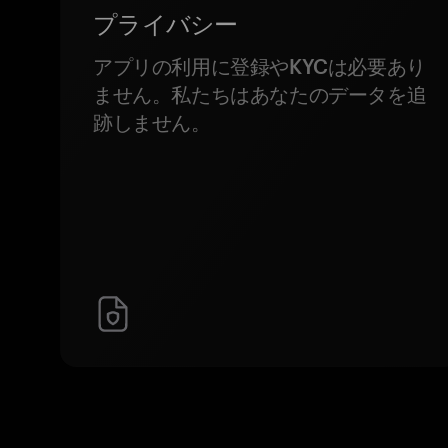
プライバシー
アプリの利用に登録やKYCは必要あり
ません。私たちはあなたのデータを追
跡しません。