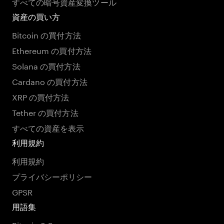
すべての暗号資産変換ツール
資産の買い方
Bitcoin の買付方法
Ethereum の買付方法
Solana の買付方法
Cardano の買付方法
XRP の買付方法
Tether の買付方法
すべての資産を表示
利用規約
利用規約
プライバシーポリシー
GPSR
用語集