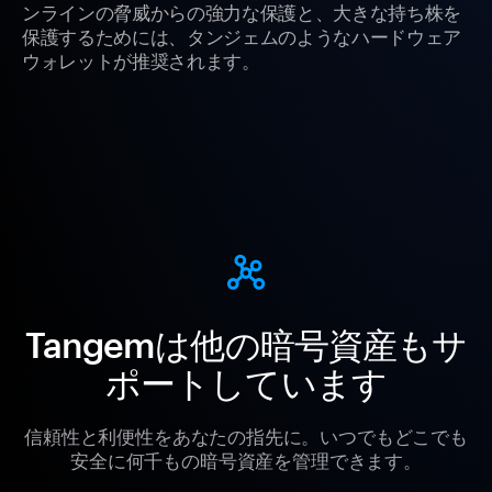
ンラインの脅威からの強力な保護と、大きな持ち株を
保護するためには、タンジェムのようなハードウェア
ウォレットが推奨されます。
Tangemは他の暗号資産もサ
ポートしています
信頼性と利便性をあなたの指先に。いつでもどこでも
安全に何千もの暗号資産を管理できます。