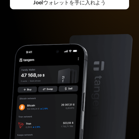
Joelウォレットを手に入れよう