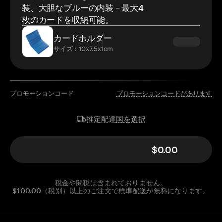
装、大胆なブルーの内装 – 最大4
枚のカードを収納可能。
カードホルダー
サイズ：10x7.5x1cm
プロモーションコード
プロモーションコードがあります
国を選択
推定配達
$0.00
税金や関税は含まれておりません。
$100.00（税別）以上のご注文で標準配送が無料になります。