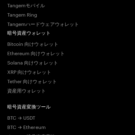
Tangemモバイル
Tangem Ring
Tangemハードウェアウォレット
暗号資産ウォレット
Bitcoin 向けウォレット
Ethereum 向けウォレット
Solana 向けウォレット
XRP 向けウォレット
Tether 向けウォレット
資産用ウォレット
暗号資産変換ツール
BTC → USDT
BTC → Ethereum