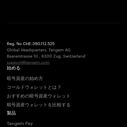
Reg. No CHE-390.112.525
Global Headquarters, Tangem AG
Baarerstrasse 10
,
6300 Zug
,
Switzerland
support@tangem.com
始める
暗号資産の始め方
コールドウォレットとは？
おすすめの暗号資産ウォレット
暗号資産ウォレットを比較する
製品
Tangem Pay