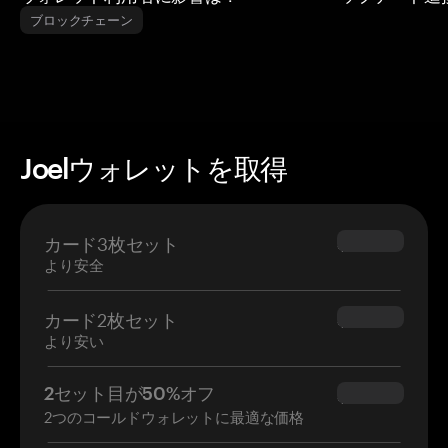
ブロックチェーン
Joelウォレットを取得
カード3枚セット
$69.90
より安全
カード2枚セット
$54.90
より安い
2セット目が50%オフ
$34.95
2つのコールドウォレットに最適な価格