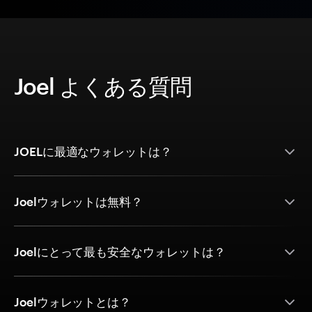
Joel よくある質問
JOELに最適なウォレットは？
Joelウォレットは無料？
Joelにとって最も安全なウォレットは？
Joelウォレットとは？