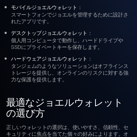
：
モバイルジョエルウォレット
スマートフォンでジョエルを管理するために設計さ
れたアプリです。
：
デスクトップジョエルウォレット
個人用コンピュータで動作し、ハードドライブや
SSDにプライベートキーを保存します。
：
ハードウェアジョエルウォレット
タンジェムのようなソリューションはオフラインス
トレージを提供し、オンラインのリスクに対する強
力な保護を提供します。
最適なジョエルウォレット
の選び方
正しいウォレットの選択は、使いやすさ、信頼性、セ
キュリティに焦点を当てた個々の好みによります。オ