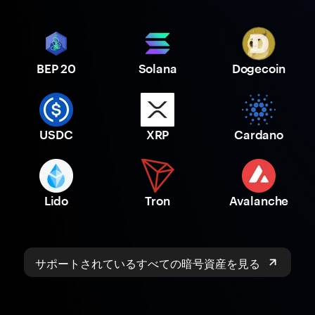
BEP 20
Solana
Dogecoin
USDC
XRP
Cardano
Lido
Tron
Avalanche
サポートされているすべての暗号資産を見る