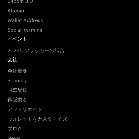
Bitcoin 3.0
Altcoin
Wallet Address
See all termins
イベント
2026年のサッカーの試合
会社
会社概要
Security
国際配送
再販業者
アフィリエイト
ウォレットをカスタマイズ
ブログ
News