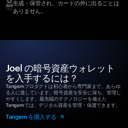
生成・保管され、カードの外に出ることは
ありません。
Joel の暗号資産ウォレット
を入手するには？
Tangemプロダクトは初心者から専門家まで、あらゆ
る人に適しています。暗号資産を安全に保ち、管理し
やすくします。最先端のテクノロジーを備えた
Tangemでは、デジタル資産を管理・保護できます。
Tangem を購入する