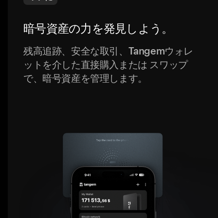
暗号資産の力を発見しよう。
残高追跡、安全な取引、Tangemウォレ
ットを介した直接購入または スワップ
で、暗号資産を管理します。