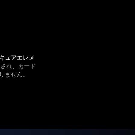
セキュアエレメ
され、カード
りません。