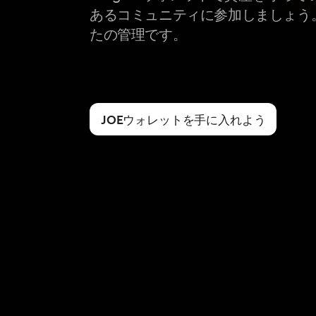
あるコミュニティに参加しましょう
たの管理です。
JOEウォレットを手に入れよう