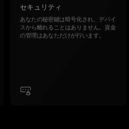
セキュリティ
あなたの秘密鍵は暗号化され、デバイ
スから離れることはありません。資金
の管理はあなただけが行います。