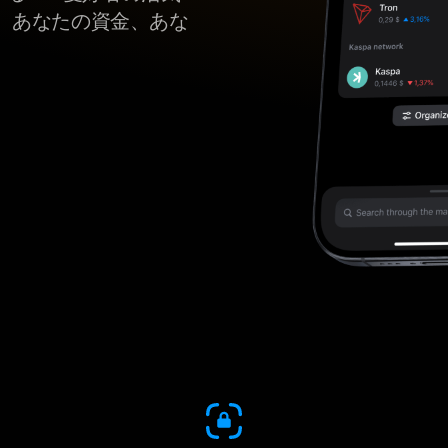
。あなたの資金、あな