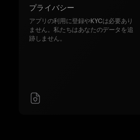
プライバシー
アプリの利用に登録やKYCは必要あり
ません。私たちはあなたのデータを追
跡しません。