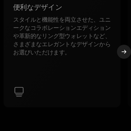
便利なデザイン
スタイルと機能性を両立させた、ユニ
ークなコラボレーションエディション
や革新的なリング型ウォレットなど、
さまざまなエレガントなデザインから
お選びいただけます。