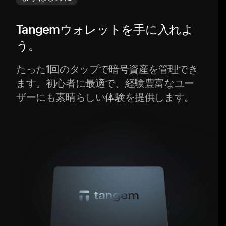
Tangemウォレットを手に入れよ
う。
たった1回のタップで暗号資産を管理でき
ます。初心者に最適で、経験豊富なユー
ザーにも素晴らしい体験を提供します。