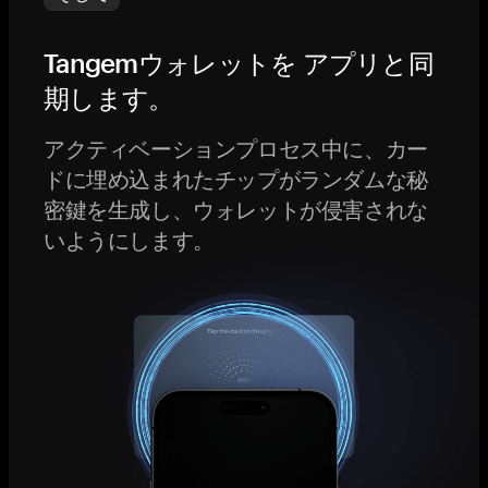
Tangemウォレットを アプリと同
期します。
アクティベーションプロセス中に、カー
ドに埋め込まれたチップがランダムな秘
密鍵を生成し、ウォレットが侵害されな
いようにします。