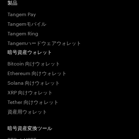
製品
Tangem Pay
Tangemモバイル
Tangem Ring
Tangemハードウェアウォレット
暗号資産ウォレット
Bitcoin 向けウォレット
Ethereum 向けウォレット
Solana 向けウォレット
XRP 向けウォレット
Tether 向けウォレット
資産用ウォレット
暗号資産変換ツール
BTC → USDT