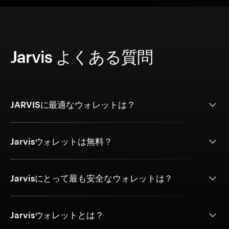
Jarvis よくある質問
JARVISに最適なウォレットは？
Jarvisウォレットは無料？
Jarvisにとって最も安全なウォレットは？
Jarvisウォレットとは？