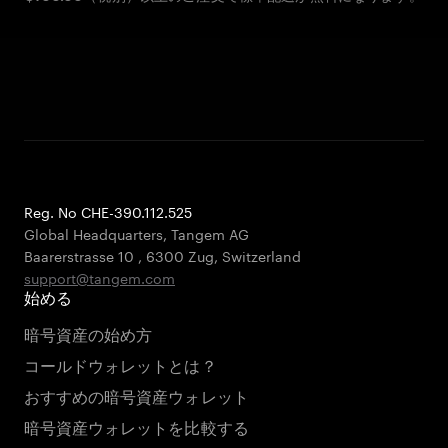
Reg. No CHE-390.112.525
Global Headquarters, Tangem AG
Baarerstrasse 10
,
6300 Zug
,
Switzerland
support@tangem.com
始める
暗号資産の始め方
コールドウォレットとは？
おすすめの暗号資産ウォレット
暗号資産ウォレットを比較する