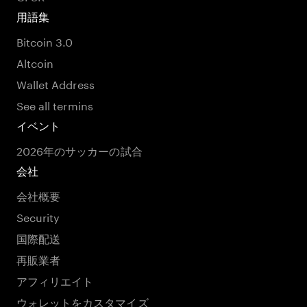
用語集
Bitcoin 3.0
Altcoin
Wallet Address
See all termins
イベント
2026年のサッカーの試合
会社
会社概要
Security
国際配送
再販業者
アフィリエイト
ウォレットをカスタマイズ