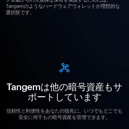
Tangemのようなハードウェアウォレットが理想的な
選択肢です。
Tangemは他の暗号資産もサ
ポートしています
信頼性と利便性をあなたの指先に。いつでもどこでも
安全に何千もの暗号資産を管理できます。