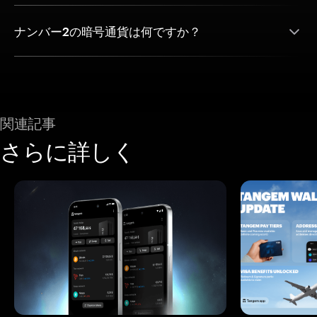
ナンバー2の暗号通貨は何ですか？
関連記事
さらに詳しく