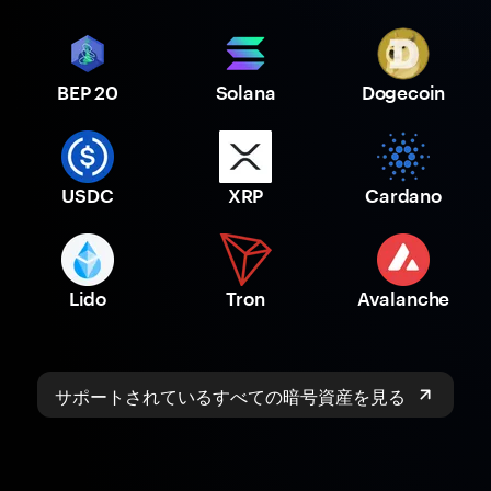
BEP 20
Solana
Dogecoin
USDC
XRP
Cardano
Lido
Tron
Avalanche
サポートされているすべての暗号資産を見る