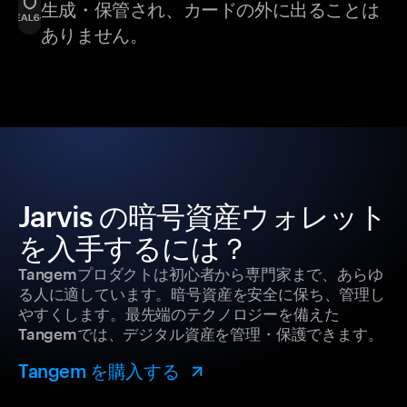
生成・保管され、カードの外に出ることは
ありません。
Jarvis の暗号資産ウォレット
を入手するには？
Tangemプロダクトは初心者から専門家まで、あらゆ
る人に適しています。暗号資産を安全に保ち、管理し
やすくします。最先端のテクノロジーを備えた
Tangemでは、デジタル資産を管理・保護できます。
Tangem を購入する