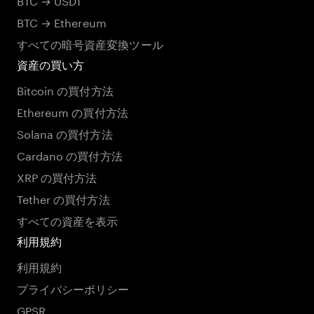
BTC → Ethereum
すべての暗号資産変換ツール
資産の買い方
Bitcoin の買付方法
Ethereum の買付方法
Solana の買付方法
Cardano の買付方法
XRP の買付方法
Tether の買付方法
すべての資産を表示
利用規約
利用規約
プライバシーポリシー
GPSR