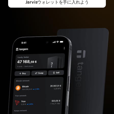
Jarvisウォレットを手に入れよう