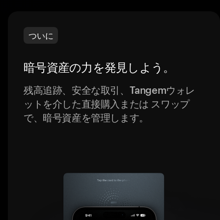
ついに
暗号資産の力を発見しよう。
残高追跡、安全な取引、Tangemウォレ
ットを介した直接購入または スワップ
で、暗号資産を管理します。