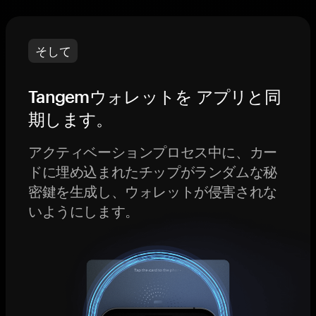
そして
Tangemウォレットを アプリと同
期します。
アクティベーションプロセス中に、カー
ドに埋め込まれたチップがランダムな秘
密鍵を生成し、ウォレットが侵害されな
いようにします。