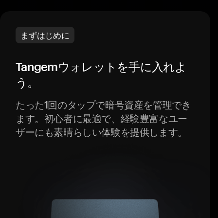
まずはじめに
Tangemウォレットを手に入れよ
う。
たった1回のタップで暗号資産を管理でき
ます。初心者に最適で、経験豊富なユー
ザーにも素晴らしい体験を提供します。