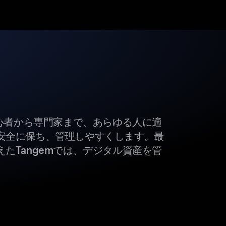
初心者から専門家まで、あらゆる人に適
安全に保ち、管理しやすくします。最
たTangemでは、デジタル資産を管