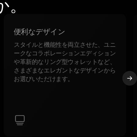
か。
便利なデザイン
スタイルと機能性を両立させた、ユニ
ークなコラボレーションエディション
や革新的なリング型ウォレットなど、
さまざまなエレガントなデザインから
お選びいただけます。