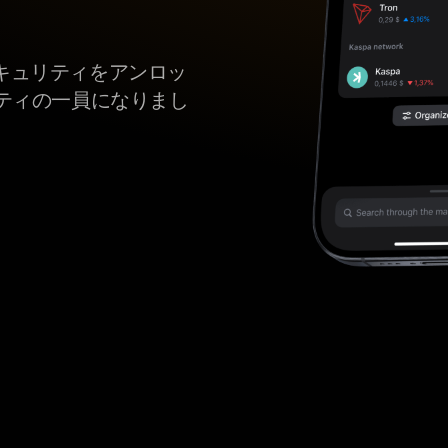
のセキュリティをアンロッ
ティの一員になりまし