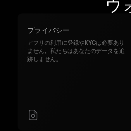
ウ
プライバシー
アプリの利用に登録やKYCは必要あり
ません。私たちはあなたのデータを追
跡しません。