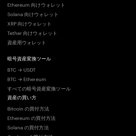
Ethereum 向けウォレット
Solana 向けウォレット
XRP 向けウォレット
Tether 向けウォレット
資産用ウォレット
暗号資産変換ツール
BTC → USDT
BTC → Ethereum
すべての暗号資産変換ツール
資産の買い方
Bitcoin の買付方法
Ethereum の買付方法
Solana の買付方法