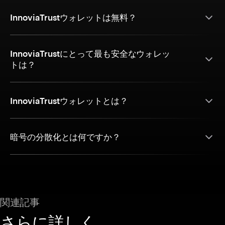
InnoviaTrustウォレットは無料？
InnoviaTrustにとって最も安全なウォレッ
トは？
InnoviaTrustウォレットとは？
暗号の分散化とは何ですか？
関連記事
さらに詳しく