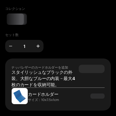
コレクション
セット数
ナッパレザーのカードホルダーを追加
スタイリッシュなブラックの外
装、大胆なブルーの内装 – 最大4
枚のカードを収納可能。
カードホルダー
サイズ：10x7.5x1cm