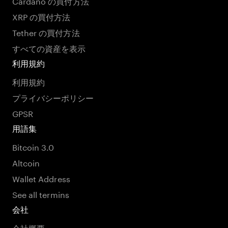
Cardano の買付方法
XRP の買付方法
Tether の買付方法
すべての資産を表示
利用規約
利用規約
プライバシーポリシー
GPSR
用語集
Bitcoin 3.0
Altcoin
Wallet Address
See all termins
会社
会社概要