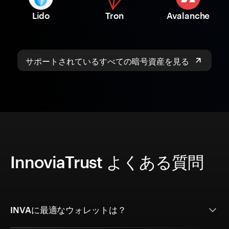
Lido
Tron
Avalanche
サポートされているすべての暗号資産を見る
InnoviaTrust よくある質問
INVAに最適なウォレットは？