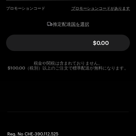
プロモーションコード
プロモーションコードがあります
国を選択
推定配達
$0.00
税金や関税は含まれておりません。
$100.00（税別）以上のご注文で標準配送が無料になります。
Reg. No CHE-390.112.525