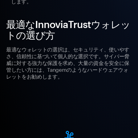
します。
最適なInnoviaTrustウォレッ
トの選び方
最適なウォレットの選択は、セキュリティ、使いやす
さ、信頼性に基づいて個人的な選択です。サイバー脅
威に対する強力な保護を求め、大量の資金を安全に保
管したい方には、Tangemのようなハードウェアウォ
レットをお勧めします。