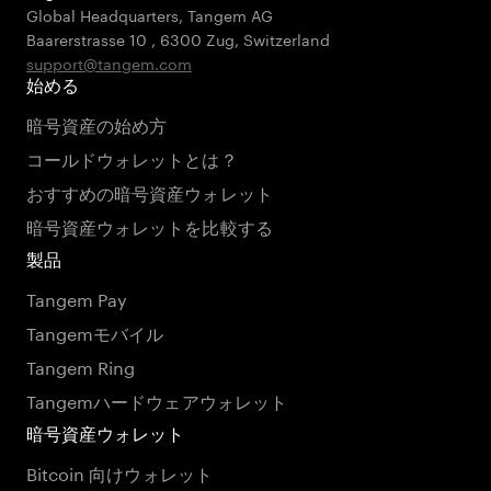
Global Headquarters, Tangem AG
Baarerstrasse 10
,
6300 Zug
,
Switzerland
support@tangem.com
始める
暗号資産の始め方
コールドウォレットとは？
おすすめの暗号資産ウォレット
暗号資産ウォレットを比較する
製品
Tangem Pay
Tangemモバイル
Tangem Ring
Tangemハードウェアウォレット
暗号資産ウォレット
Bitcoin 向けウォレット