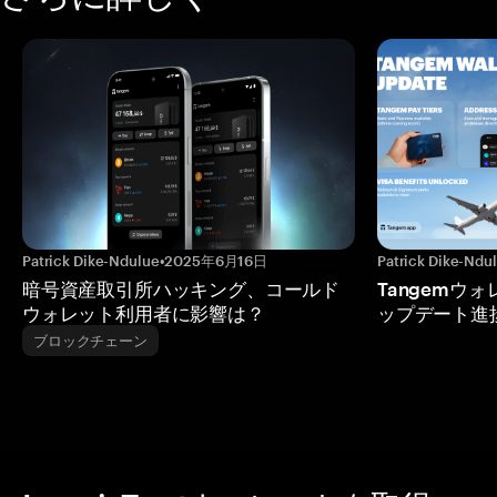
Patrick Dike-Ndulue
•
2025年6月16日
Patrick Dike-Ndu
暗号資産取引所ハッキング、コールド
Tangemウ
ウォレット利用者に影響は？
ップデート進
ブロックチェーン