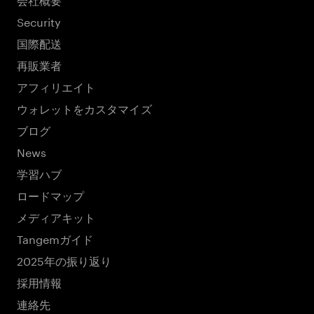
Security
国際配送
再販業者
アフィリエイト
ウォレットをカスタマイズ
ブログ
News
学習ハブ
ロードマップ
メディアキット
Tangemガイド
2025年の振り返り
採用情報
連絡先