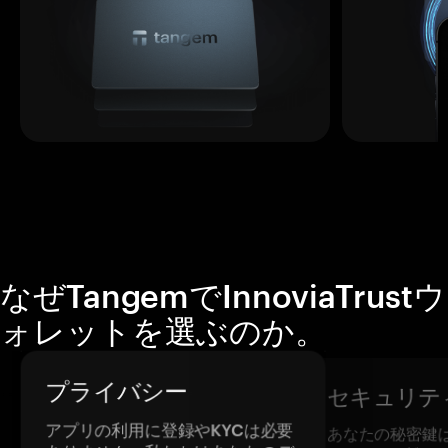
なぜTangemでInnoviaTrustウ
ォレットを選ぶのか。
プライバシー
セキュリテ
アプリの利用に登録やKYCは必要
あなたの秘密鍵