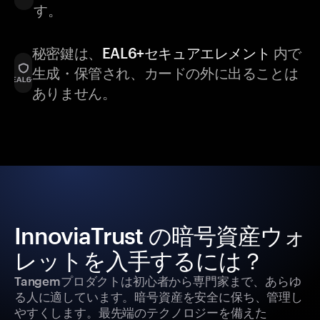
す。
秘密鍵は、
EAL6+セキュアエレメント
内で
生成・保管され、カードの外に出ることは
ありません。
InnoviaTrust の暗号資産ウォ
レットを入手するには？
Tangemプロダクトは初心者から専門家まで、あらゆ
る人に適しています。暗号資産を安全に保ち、管理し
やすくします。最先端のテクノロジーを備えた