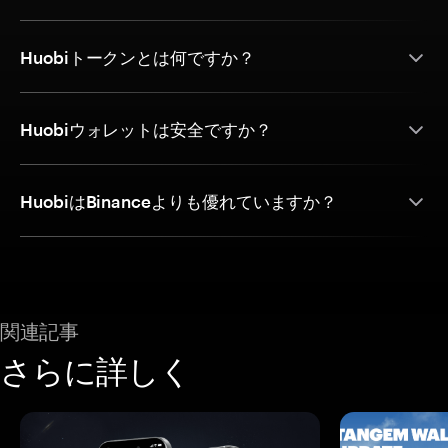
Huobiトークンとは何ですか？
Huobiウォレットは安全ですか？
HuobiはBinanceよりも優れていますか？
関連記事
さらに詳しく