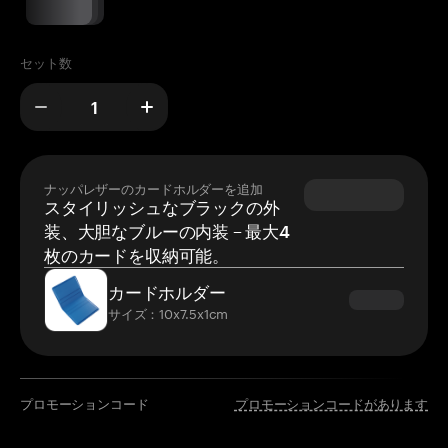
セット数
ナッパレザーのカードホルダーを追加
スタイリッシュなブラックの外
装、大胆なブルーの内装 – 最大4
枚のカードを収納可能。
カードホルダー
サイズ：10x7.5x1cm
プロモーションコード
プロモーションコードがあります