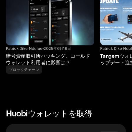
Patrick Dike-Ndulue
•
2025年6月16日
Patrick Dike-Ndu
暗号資産取引所ハッキング、コールド
Tangemウ
ウォレット利用者に影響は？
ップデート進
ブロックチェーン
Huobiウォレットを取得