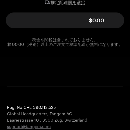
国を選択
推定配達
$0.00
税金や関税は含まれておりません。
$100.00（税別）以上のご注文で標準配送が無料になります。
Reg. No CHE-390.112.525
Global Headquarters, Tangem AG
Baarerstrasse 10
,
6300 Zug
,
Switzerland
support@tangem.com