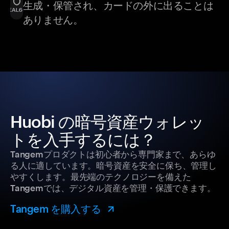
生成・保管され、カードの外に出ることは
ありません。
Huobi の暗号資産ウォレッ
トを入手するには？
Tangemプロダクトは初心者から専門家まで、あらゆ
る人に適しています。暗号資産を安全に保ち、管理し
やすくします。最先端のテクノロジーを備えた
Tangemでは、デジタル資産を管理・保護できます。
Tangem を購入する