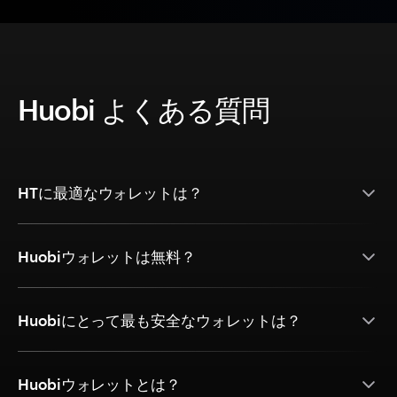
Huobi よくある質問
HTに最適なウォレットは？
Huobiウォレットは無料？
Huobiにとって最も安全なウォレットは？
Huobiウォレットとは？