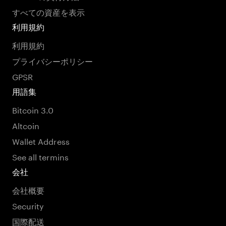
すべての資産を表示
利用規約
利用規約
プライバシーポリシー
GPSR
用語集
Bitcoin 3.0
Altcoin
Wallet Address
See all termins
会社
会社概要
Security
国際配送