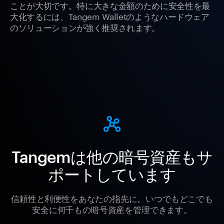
ことが大切です。特に大きな金額のために安全性を最
大化するには、Tangem Walletのようなハードウェア
のソリューションが強く推奨されます。
Tangemは他の暗号資産もサ
ポートしています
信頼性と利便性をあなたの指先に。いつでもどこでも
安全に何千もの暗号資産を管理できます。