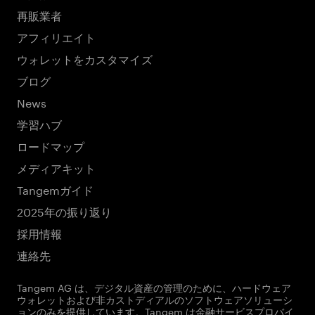
再販業者
アフィリエイト
ウォレットをカスタマイズ
ブログ
News
学習ハブ
ロードマップ
メディアキット
Tangemガイド
2025年の振り返り
採用情報
連絡先
Tangem AG は、デジタル資産の管理のために、ハードウェア
ウォレットおよび非カストディアルのソフトウェアソリューシ
ョンのみを提供しています。Tangem は金融サービスプロバイ