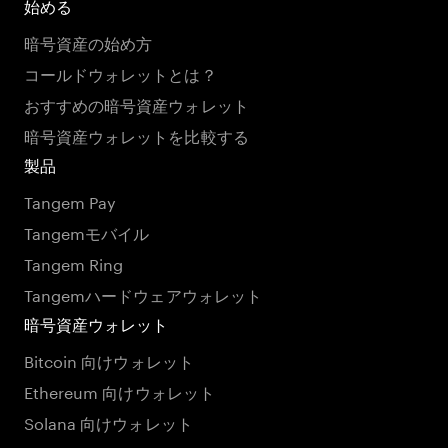
始める
暗号資産の始め方
コールドウォレットとは？
おすすめの暗号資産ウォレット
暗号資産ウォレットを比較する
製品
Tangem Pay
Tangemモバイル
Tangem Ring
Tangemハードウェアウォレット
暗号資産ウォレット
Bitcoin 向けウォレット
Ethereum 向けウォレット
Solana 向けウォレット