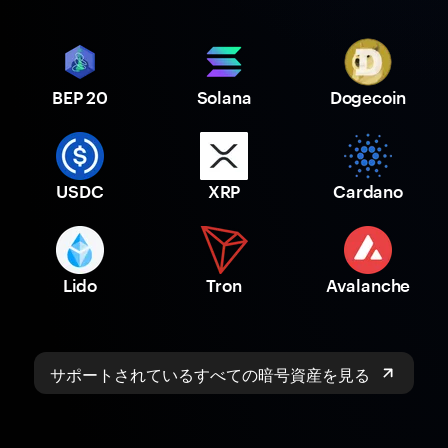
BEP 20
Solana
Dogecoin
USDC
XRP
Cardano
Lido
Tron
Avalanche
サポートされているすべての暗号資産を見る