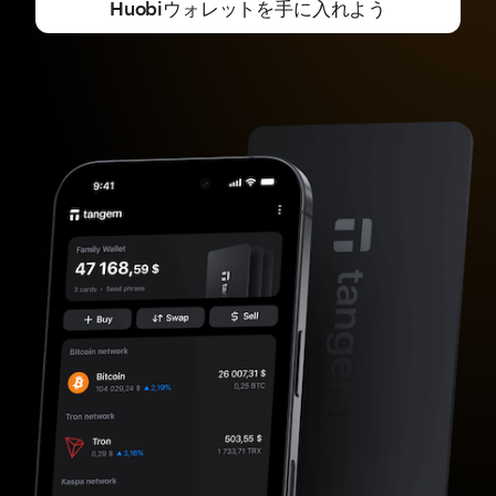
Huobiウォレットを手に入れよう