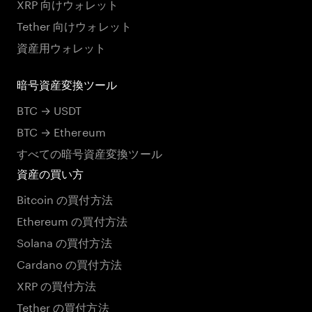
XRP 向けウォレット
Tether 向けウォレット
資産用ウォレット
暗号資産変換ツール
BTC → USDT
BTC → Ethereum
すべての暗号資産変換ツール
資産の買い方
Bitcoin の買付方法
Ethereum の買付方法
Solana の買付方法
Cardano の買付方法
XRP の買付方法
Tether の買付方法