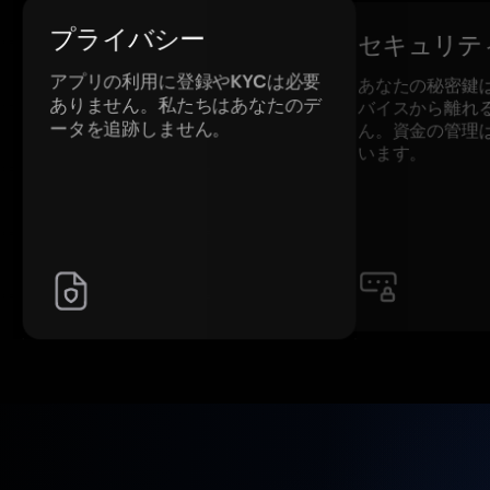
プライバシー
セキュリテ
アプリの利用に登録やKYCは必要
あなたの秘密鍵
ありません。私たちはあなたのデ
バイスから離れ
ータを追跡しません。
ん。資金の管理
います。