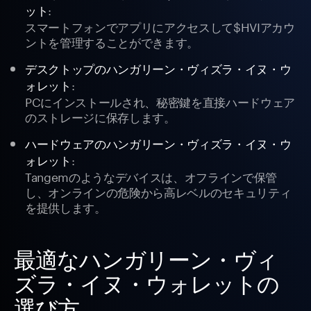
:
ット
スマートフォンでアプリにアクセスして$HVIアカウ
ントを管理することができます。
デスクトップのハンガリーン・ヴィズラ・イヌ・ウ
:
ォレット
PCにインストールされ、秘密鍵を直接ハードウェア
のストレージに保存します。
ハードウェアのハンガリーン・ヴィズラ・イヌ・ウ
:
ォレット
Tangemのようなデバイスは、オフラインで保管
し、オンラインの危険から高レベルのセキュリティ
を提供します。
最適なハンガリーン・ヴィ
ズラ・イヌ・ウォレットの
選び方