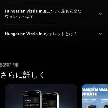
Hungarian Vizsla Inuにとって最も安全な
ウォレットは？
Hungarian Vizsla Inuウォレットとは？
関連記事
さらに詳しく