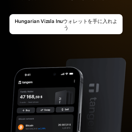
Hungarian Vizsla Inuウォレットを手に入れよ
う