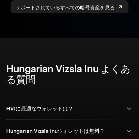
サポートされているすべての暗号資産を見る
Hungarian Vizsla Inu よくあ
る質問
HVIに最適なウォレットは？
Hungarian Vizsla Inuウォレットは無料？