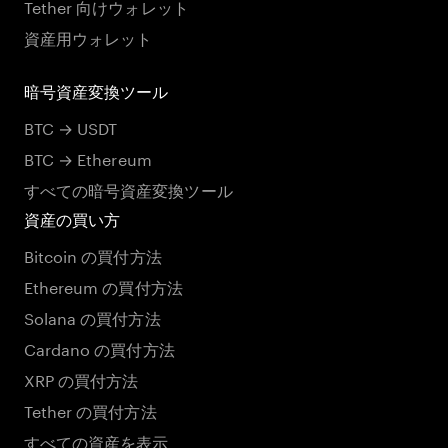
Tether 向けウォレット
資産用ウォレット
暗号資産変換ツール
BTC → USDT
BTC → Ethereum
すべての暗号資産変換ツール
資産の買い方
Bitcoin の買付方法
Ethereum の買付方法
Solana の買付方法
Cardano の買付方法
XRP の買付方法
Tether の買付方法
すべての資産を表示