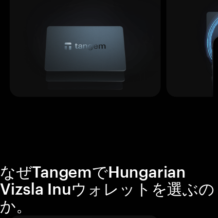
なぜTangemでHungarian
Vizsla Inuウォレットを選ぶの
か。