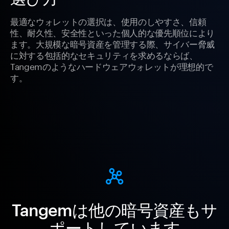
最適なウォレットの選択は、使用のしやすさ、信頼
性、耐久性、安全性といった個人的な優先順位により
ます。大規模な暗号資産を管理する際、サイバー脅威
に対する包括的なセキュリティを求めるならば、
Tangemのようなハードウェアウォレットが理想的で
す。
Tangemは他の暗号資産もサ
ポートしています