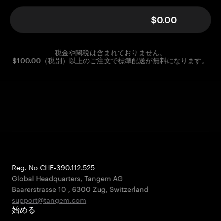
$0.00
税金や関税は含まれておりません。
$100.00（税別）以上のご注文で標準配送が無料になります。
Reg. No CHE-390.112.525
Global Headquarters, Tangem AG
Baarerstrasse 10
,
6300 Zug
,
Switzerland
support@tangem.com
始める