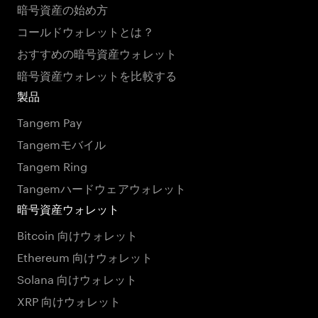
暗号資産の始め方
コールドウォレットとは？
おすすめの暗号資産ウォレット
暗号資産ウォレットを比較する
製品
Tangem Pay
Tangemモバイル
Tangem Ring
Tangemハードウェアウォレット
暗号資産ウォレット
Bitcoin 向けウォレット
Ethereum 向けウォレット
Solana 向けウォレット
XRP 向けウォレット