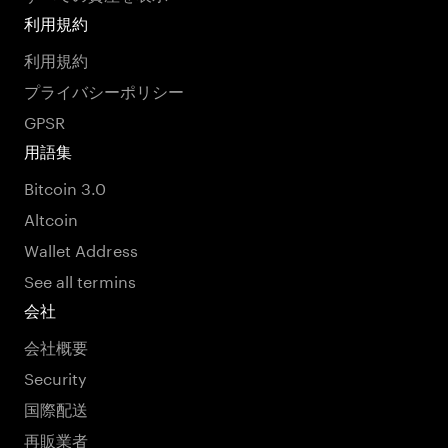
利用規約
利用規約
プライバシーポリシー
GPSR
用語集
Bitcoin 3.0
Altcoin
Wallet Address
See all termins
会社
会社概要
Security
国際配送
再販業者