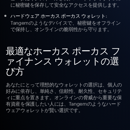
に秘密鍵を保存して安全なアクセスを提供します。
:
ハードウェア ホーカス ポーカス ウォレット
Tangemのようなデバイスで、秘密鍵をオフライン
で保持し、オンラインの脆弱性から守ります。
最適なホーカス ポーカス フ
ァイナンス ウォレットの選
び方
あなたにとって理想的なウォレットの選択は、個人の
好みに依存し、単純さ、信頼性、耐久性、セキュリテ
ィに重点を置きます。オンラインの脅威から重要な保
有資産を保護したい人には、Tangemのようなハード
ウェアウォレットが賢い選択です。