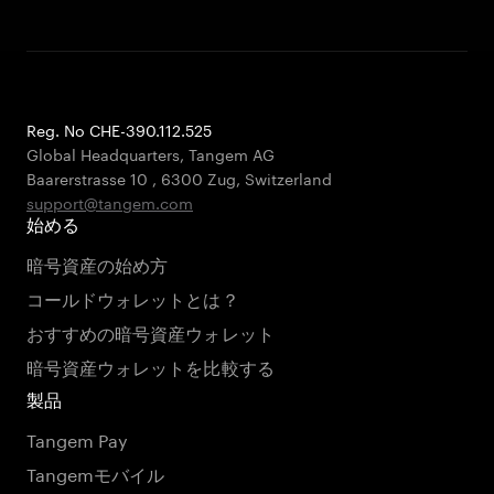
Reg. No CHE-390.112.525
Global Headquarters, Tangem AG
Baarerstrasse 10
,
6300 Zug
,
Switzerland
support@tangem.com
始める
暗号資産の始め方
コールドウォレットとは？
おすすめの暗号資産ウォレット
暗号資産ウォレットを比較する
製品
Tangem Pay
Tangemモバイル