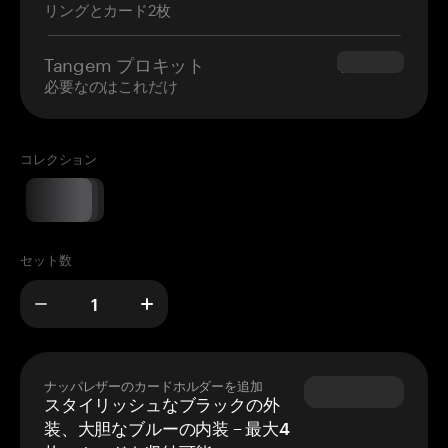
リングとカード2枚
Tangem プロキット
$180.00
必要なのはこれだけ
コレクション
セット数
ナッパレザーのカードホルダーを追加
スタイリッシュなブラックの外
装、大胆なブルーの内装 – 最大4