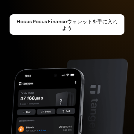
Hocus Pocus Financeウォレットを手に入れ
よう