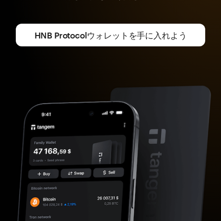
HNB Protocolウォレットを手に入れよう