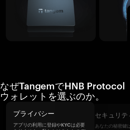
なぜTangemでHNB Protocol
ウォレットを選ぶのか。
プライバシー
セキュリテ
アプリの利用に登録やKYCは必要
あなたの秘密鍵