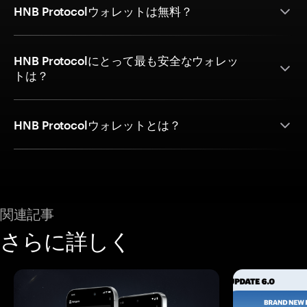
HNB Protocolウォレットは無料？
HNB Protocolにとって最も安全なウォレッ
トは？
HNB Protocolウォレットとは？
関連記事
さらに詳しく