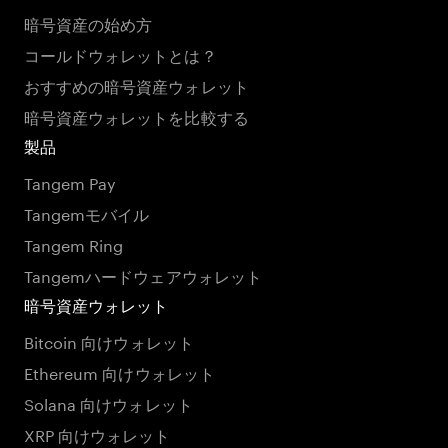
暗号資産の始め方
コールドウォレットとは？
おすすめの暗号資産ウォレット
暗号資産ウォレットを比較する
製品
Tangem Pay
Tangemモバイル
Tangem Ring
Tangemハードウェアウォレット
暗号資産ウォレット
Bitcoin 向けウォレット
Ethereum 向けウォレット
Solana 向けウォレット
XRP 向けウォレット