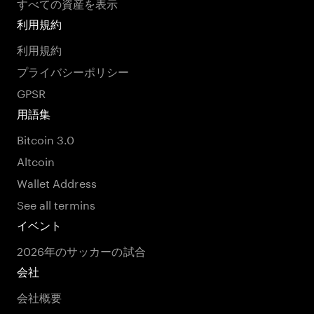
すべての資産を表示
利用規約
利用規約
プライバシーポリシー
GPSR
用語集
Bitcoin 3.0
Altcoin
Wallet Address
See all termins
イベント
2026年のサッカーの試合
会社
会社概要