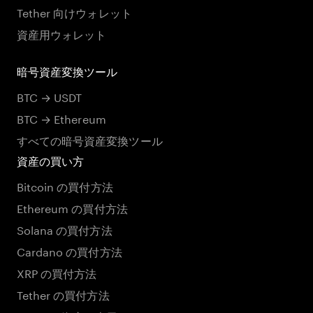
Tether 向けウォレット
資産用ウォレット
暗号資産変換ツール
BTC → USDT
BTC → Ethereum
すべての暗号資産変換ツール
資産の買い方
Bitcoin の買付方法
Ethereum の買付方法
Solana の買付方法
Cardano の買付方法
XRP の買付方法
Tether の買付方法