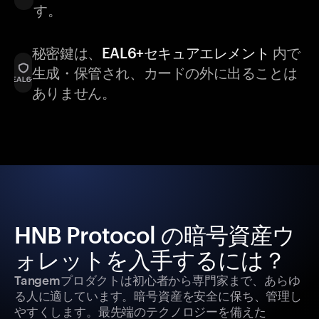
す。
秘密鍵は、
EAL6+セキュアエレメント
内で
生成・保管され、カードの外に出ることは
ありません。
HNB Protocol の暗号資産ウ
ォレットを入手するには？
Tangemプロダクトは初心者から専門家まで、あらゆ
る人に適しています。暗号資産を安全に保ち、管理し
やすくします。最先端のテクノロジーを備えた