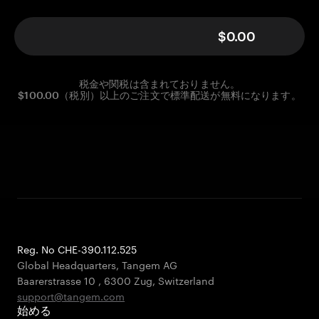
$0.00
税金や関税は含まれておりません。
$100.00（税別）以上のご注文で標準配送が無料になります。
Reg. No CHE-390.112.525
Global Headquarters, Tangem AG
Baarerstrasse 10
,
6300 Zug
,
Switzerland
support@tangem.com
始める