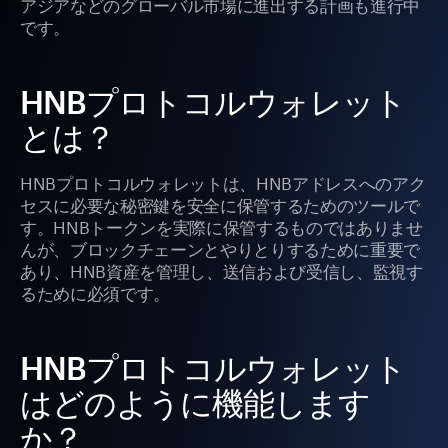
アジアなどのグローバル市場に進出する計画も進行中
です。
HNBプロトコルウォレット
とは？
HNBプロトコルウォレットは、HNBアドレスへのアク
セスに必要な秘密鍵を安全に保管するためのツールで
す。HNBトークンを実際に保管するものではありませ
んが、ブロックチェーンとやりとりするために重要で
あり、HNB資産を管理し、送信および受信し、監視す
るために必須です。
HNBプロトコルウォレット
はどのように機能します
か？