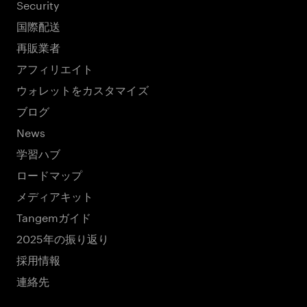
Security
国際配送
再販業者
アフィリエイト
ウォレットをカスタマイズ
ブログ
News
学習ハブ
ロードマップ
メディアキット
Tangemガイド
2025年の振り返り
採用情報
連絡先