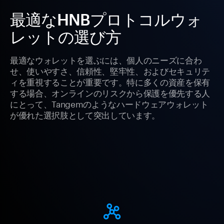
最適なHNBプロトコルウォ
レットの選び方
最適なウォレットを選ぶには、個人のニーズに合わ
せ、使いやすさ、信頼性、堅牢性、およびセキュリテ
ィを重視することが重要です。特に多くの資産を保有
する場合、オンラインのリスクから保護を優先する人
にとって、Tangemのようなハードウェアウォレット
が優れた選択肢として突出しています。