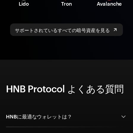
Lido
Tron
Avalanche
サポートされているすべての暗号資産を見る
HNB Protocol よくある質問
HNBに最適なウォレットは？