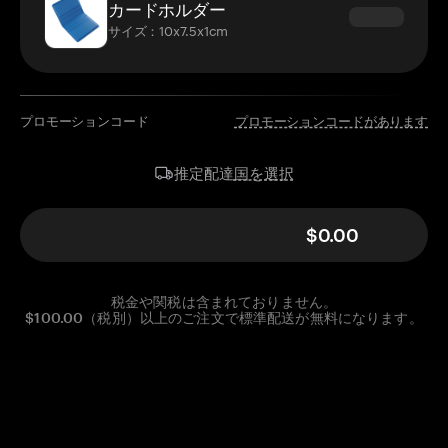
カードホルダー
サイズ：10x7.5x1cm
プロモーションコード
プロモーションコードがあります
国を選択
推定配達
$0.00
税金や関税は含まれておりません。
$100.00（税別）以上のご注文で標準配送が無料になります。