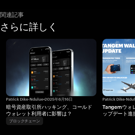
関連記事
さらに詳しく
Patrick Dike-Ndulue
•
2025年6月16日
Patrick Dike-Ndu
暗号資産取引所ハッキング、コールド
Tangemウ
ウォレット利用者に影響は？
ップデート進
ブロックチェーン