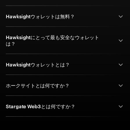
Hawksightウォレットは無料？
Hawksightにとって最も安全なウォレット
は？
Hawksightウォレットとは？
ホークサイトとは何ですか？
Stargate Web3とは何ですか？