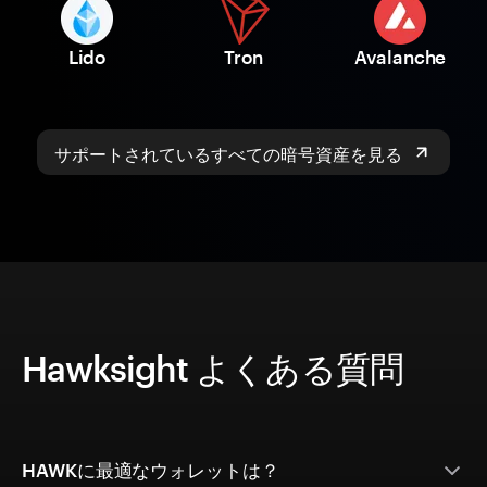
Lido
Tron
Avalanche
サポートされているすべての暗号資産を見る
Hawksight よくある質問
HAWKに最適なウォレットは？