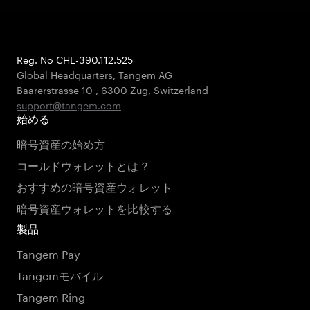
Reg. No CHE-390.112.525
Global Headquarters, Tangem AG
Baarerstrasse 10
,
6300 Zug
,
Switzerland
support@tangem.com
始める
暗号資産の始め方
コールドウォレットとは？
おすすめの暗号資産ウォレット
暗号資産ウォレットを比較する
製品
Tangem Pay
Tangemモバイル
Tangem Ring