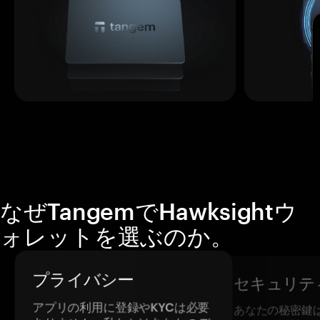
なぜTangemでHawksightウ
ォレットを選ぶのか。
プライバシー
セキュリテ
アプリの利用に登録やKYCは必要
あなたの秘密鍵