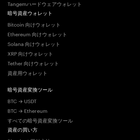
Tangemハードウェアウォレット
暗号資産ウォレット
Bitcoin 向けウォレット
Ethereum 向けウォレット
Solana 向けウォレット
XRP 向けウォレット
Tether 向けウォレット
資産用ウォレット
暗号資産変換ツール
BTC → USDT
BTC → Ethereum
すべての暗号資産変換ツール
資産の買い方