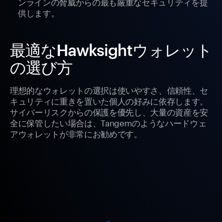
ンラインの脅威からの最も厳重なセキュリティを提
供します。
最適なHawksightウォレット
の選び方
理想的なウォレットの選択は使いやすさ、信頼性、セ
キュリティに重きを置いた個人の好みに依存します。
サイバーリスクからの保護を優先し、大量の資産を安
全に保管したい場合は、Tangemのようなハードウェ
アウォレットが非常にお勧めです。