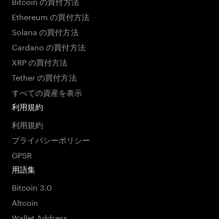
Bitcoin の買付方法
Ethereum の買付方法
Solana の買付方法
Cardano の買付方法
XRP の買付方法
Tether の買付方法
すべての資産を表示
利用規約
利用規約
プライバシーポリシー
GPSR
用語集
Bitcoin 3.0
Altcoin
Wallet Address