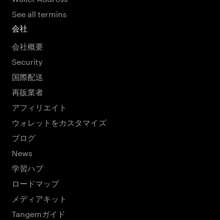
See all termins
会社
会社概要
Security
国際配送
再販業者
アフィリエイト
ウォレットをカスタマイズ
ブログ
News
学習ハブ
ロードマップ
メディアキット
Tangemガイド