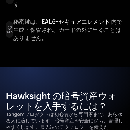
す。
秘密鍵は、
EAL6+セキュアエレメント
内で
生成・保管され、カードの外に出ることは
ありません。
Hawksight の暗号資産ウォ
レットを入手するには？
Tangemプロダクトは初心者から専門家まで、あらゆ
る人に適しています。暗号資産を安全に保ち、管理し
やすくします。最先端のテクノロジーを備えた