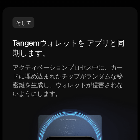
そして
Tangemウォレットを アプリと同
期します。
アクティベーションプロセス中に、カー
ドに埋め込まれたチップがランダムな秘
密鍵を生成し、ウォレットが侵害されな
いようにします。