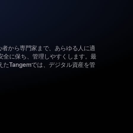
初心者から専門家まで、あらゆる人に適
安全に保ち、管理しやすくします。最
たTangemでは、デジタル資産を管