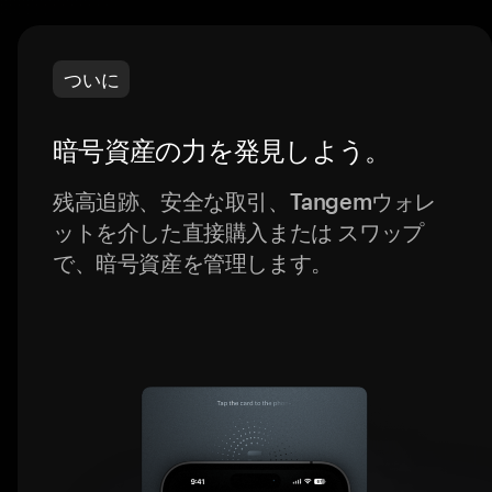
ついに
暗号資産の力を発見しよう。
残高追跡、安全な取引、Tangemウォレ
ットを介した直接購入または スワップ
で、暗号資産を管理します。