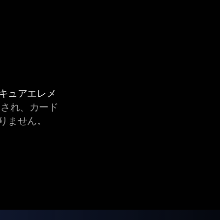
セキュアエレメ
され、カード
りません。