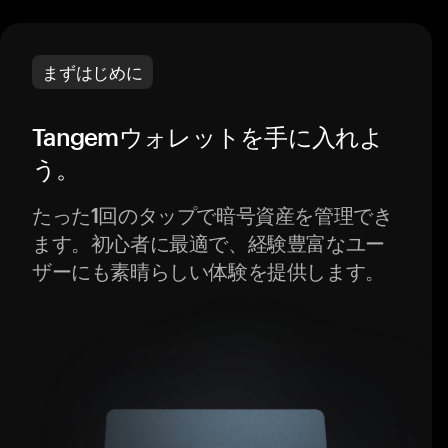
まずはじめに
Tangemウォレットを手に入れよ
う。
たった1回のタップで暗号資産を管理でき
ます。初心者に最適で、経験豊富なユー
ザーにも素晴らしい体験を提供します。