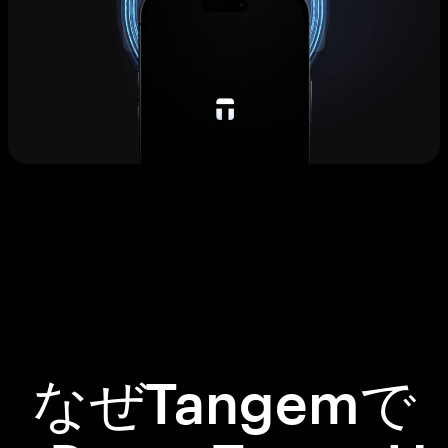
なぜTangemで