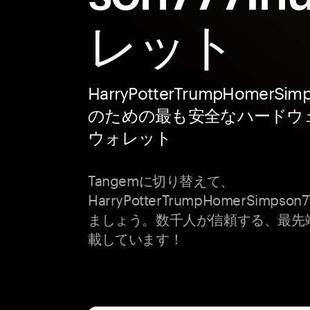
レット
HarryPotterTrumpHomerSimp
のための最も安全なハードウ
ウォレット
Tangemに切り替えて、
HarryPotterTrumpHomerSimp
ましょう。数千人が信頼する、最先
載しています！