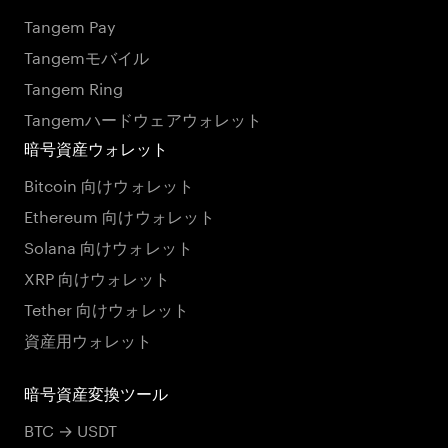
Tangem Pay
Tangemモバイル
Tangem Ring
Tangemハードウェアウォレット
暗号資産ウォレット
Bitcoin 向けウォレット
Ethereum 向けウォレット
Solana 向けウォレット
XRP 向けウォレット
Tether 向けウォレット
資産用ウォレット
暗号資産変換ツール
BTC → USDT