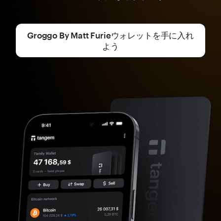
Groggo By Matt Furieウォレットを手に入れ
よう