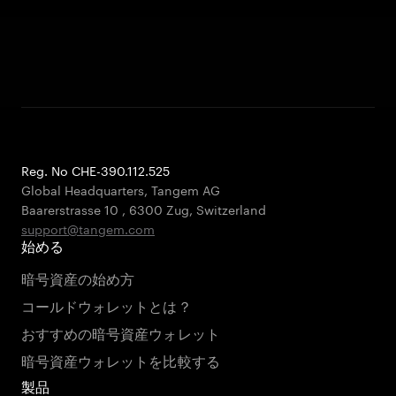
Reg. No CHE-390.112.525
Global Headquarters, Tangem AG
Baarerstrasse 10
,
6300 Zug
,
Switzerland
support@tangem.com
始める
暗号資産の始め方
コールドウォレットとは？
おすすめの暗号資産ウォレット
暗号資産ウォレットを比較する
製品