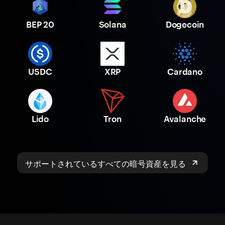
BEP 20
Solana
Dogecoin
USDC
XRP
Cardano
Lido
Tron
Avalanche
サポートされているすべての暗号資産を見る