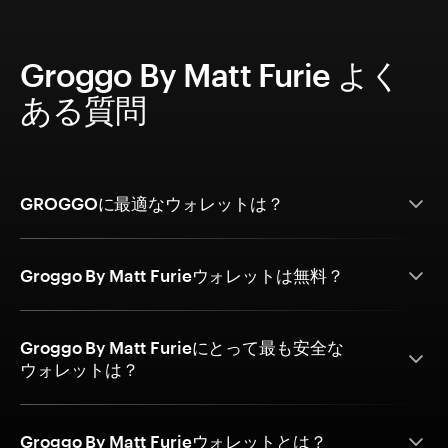
Groggo By Matt Furie よく
ある質問
GROGGOに最適なウォレットは？
Groggo By Matt Furieウォレットは無料？
Groggo By Matt Furieにとって最も安全な
ウォレットは？
Groggo By Matt Furieウォレットとは？