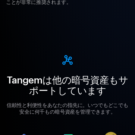
ことが非常に推奨されます。
Tangemは他の暗号資産もサ
ポートしています
信頼性と利便性をあなたの指先に。いつでもどこでも
安全に何千もの暗号資産を管理できます。