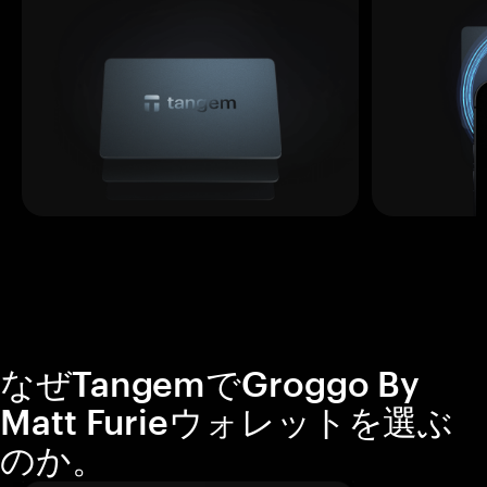
なぜTangemでGroggo By
Matt Furieウォレットを選ぶ
のか。