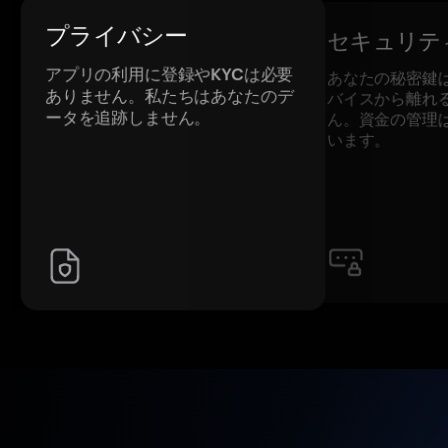
プライバシー
セキュリテ
アプリの利用に登録やKYCは必要
あなたの秘密鍵
ありません。私たちはあなたのデ
バイスから離れ
ータを追跡しません。
ん。資金の管理
います。