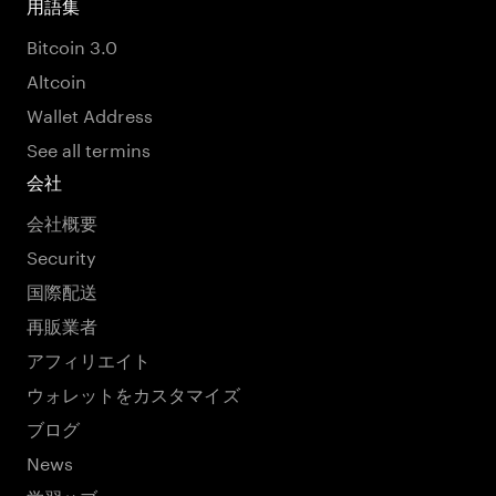
用語集
Bitcoin 3.0
Altcoin
Wallet Address
See all termins
会社
会社概要
Security
国際配送
再販業者
アフィリエイト
ウォレットをカスタマイズ
ブログ
News
学習ハブ