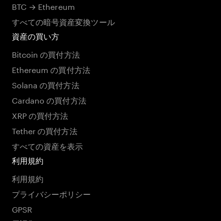
BTC → Ethereum
すべての暗号資産変換ツール
資産の買い方
Bitcoin の買付方法
Ethereum の買付方法
Solana の買付方法
Cardano の買付方法
XRP の買付方法
Tether の買付方法
すべての資産を表示
利用規約
利用規約
プライバシーポリシー
GPSR