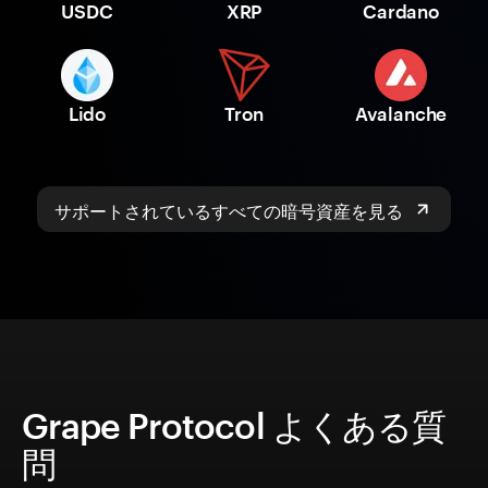
USDC
XRP
Cardano
Lido
Tron
Avalanche
サポートされているすべての暗号資産を見る
Grape Protocol よくある質
問