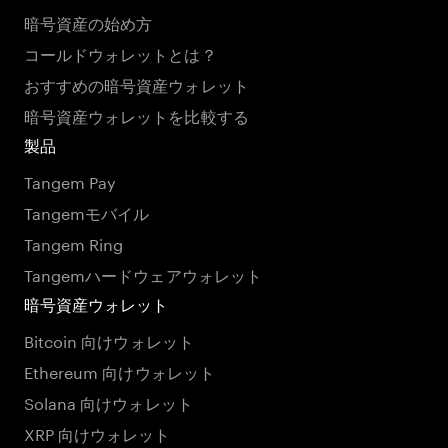
暗号資産の始め方
コールドウォレットとは？
おすすめの暗号資産ウォレット
暗号資産ウォレットを比較する
製品
Tangem Pay
Tangemモバイル
Tangem Ring
Tangemハードウェアウォレット
暗号資産ウォレット
Bitcoin 向けウォレット
Ethereum 向けウォレット
Solana 向けウォレット
XRP 向けウォレット