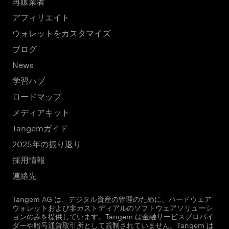
再販業者
アフィリエイト
ウォレットをカスタマイズ
ブログ
News
学習ハブ
ロードマップ
メディアキット
Tangemガイド
2025年の振り返り
採用情報
連絡先
Tangem AG は、デジタル資産の管理のために、ハードウェア
ウォレットおよび非カストディアルのソフトウェアソリューシ
ョンのみを提供しています。Tangem は金融サービスプロバイ
ダーや暗号通貨取引所として規制されていません。Tangem は