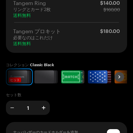
Tangem Ring
$140.00
リングとカード2枚
$160.00
送料無料
Tangem プロキット
$180.00
必要なのはこれだけ
送料無料
コレクション
Classic Black
ヒット
セット数
ナッパレザーのカードホルダーを追加