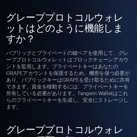
グレーププロトコルウォレ
ットはどのように機能しま
すか？
パブリックとプライベートの鍵ペアを使用して、グレ
ーププロトコルウォレットはブロックチェーンアカウ
ントを監視します。プライベートキーはあなたの
GRAPEアカウントを保護するため、機密を保つ必要が
あり、パブリックキーはGRAPEを受け取るために共有
できます。資金を移動するには、プライベートキーを
所有している必要があります。Tangem Walletはこれ
らのプライベートキーを生成し、安全にストレージし
ます。
グレーププロトコルウォレ