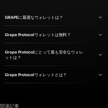
GRAPEに最適なウォレットは？
Grape Protocolウォレットは無料？
Grape Protocolにとって最も安全なウォレ
ットは？
Grape Protocolウォレットとは？
関連記事