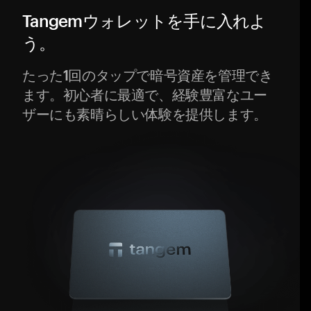
Tangemウォレットを手に入れよ
う。
たった1回のタップで暗号資産を管理でき
ます。初心者に最適で、経験豊富なユー
ザーにも素晴らしい体験を提供します。