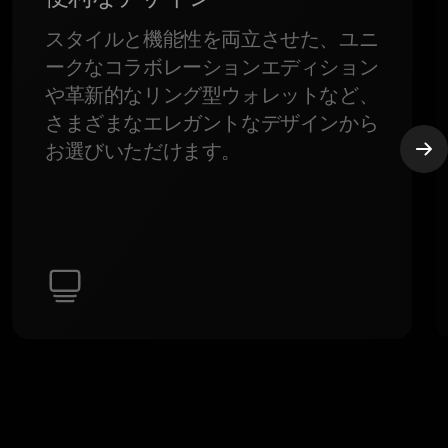
スタイルと機能性を両立させた、ユニ
ークなコラボレーションエディション
や革新的なリング型ウォレットなど、
さまざまなエレガントなデザインから
お選びいただけます。