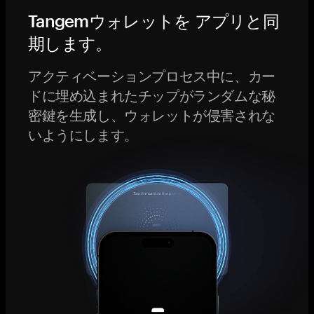
Tangemウォレットを アプリと同
期します。
アクティベーションプロセス中に、カー
ドに埋め込まれたチップがランダムな秘
密鍵を生成し、ウォレットが侵害されな
いようにします。