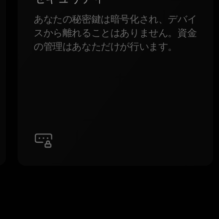
あなたの秘密鍵は暗号化され、デバイ
スから離れることはありません。資金
の管理はあなただけが行います。