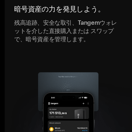
暗号資産の力を発見しよう。
残高追跡、安全な取引、Tangemウォレ
ットを介した直接購入または スワップ
で、暗号資産を管理します。