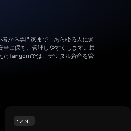
初心者から専門家まで、あらゆる人に適
安全に保ち、管理しやすくします。最
たTangemでは、デジタル資産を管
ついに