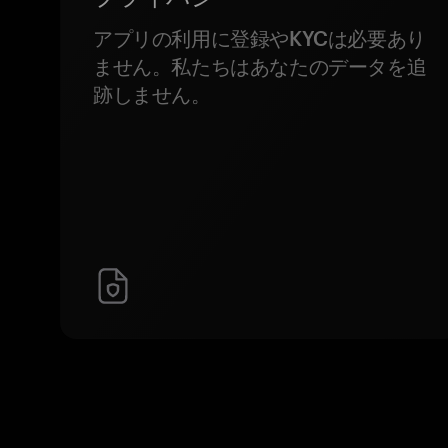
アプリの利用に登録やKYCは必要あり
ません。私たちはあなたのデータを追
跡しません。