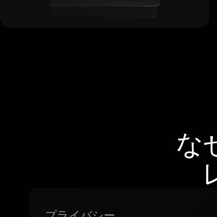
な
プライバシー