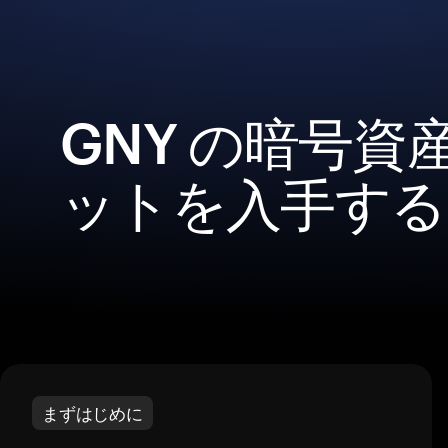
GNY の暗号資
ットを入手する
まずはじめに