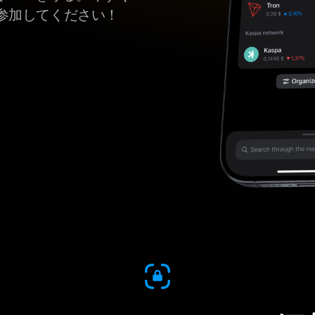
参加してください！