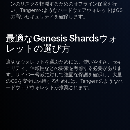
ンのリスクを軽減するためのオフライン保管を行
い、TangemのようなハードウェアウォレットはGS
の高いセキュリティを確保します。
最適なGenesis Shardsウォ
レットの選び方
適切なウォレットを選ぶためには、使いやすさ、セキ
ュリティ、信頼性などの要素を考慮する必要がありま
す。サイバー脅威に対して強固な保護を確保し、大量
のGSを安全に保持するためには、Tangemのようなハ
ードウェアウォレットが推奨されます。