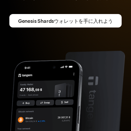
Genesis Shardsウォレットを手に入れよう