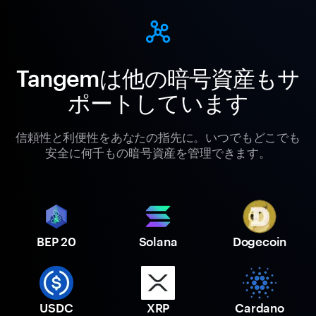
Tangemは他の暗号資産もサ
ポートしています
信頼性と利便性をあなたの指先に。いつでもどこでも
安全に何千もの暗号資産を管理できます。
BEP 20
Solana
Dogecoin
USDC
XRP
Cardano