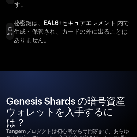
す。
秘密鍵は、
EAL6+セキュアエレメント
内で
生成・保管され、カードの外に出ることは
ありません。
Genesis Shards の暗号資産
ウォレットを入手するに
は？
Tangemプロダクトは初心者から専門家まで、あらゆ