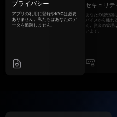
プライバシー
セキュリテ
アプリの利用に登録やKYCは必要
あなたの秘密鍵
ありません。私たちはあなたのデ
バイスから離れ
ータを追跡しません。
ん。資金の管理
います。