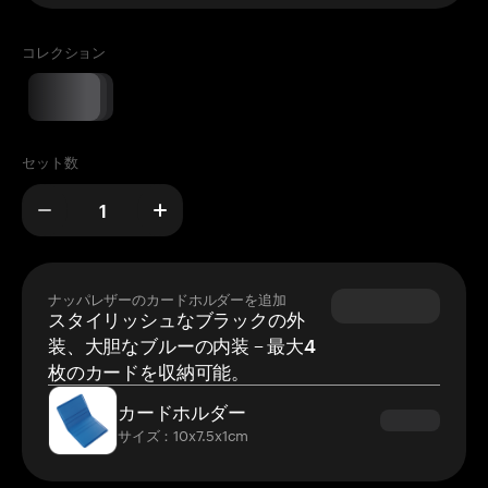
コレクション
セット数
ナッパレザーのカードホルダーを追加
スタイリッシュなブラックの外
装、大胆なブルーの内装 – 最大4
枚のカードを収納可能。
カードホルダー
サイズ：10x7.5x1cm