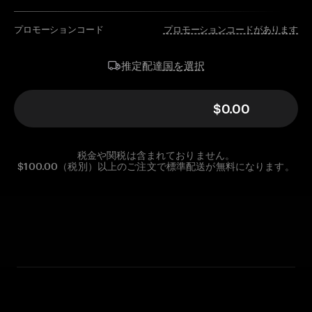
プロモーションコード
プロモーションコードがあります
国を選択
推定配達
$0.00
税金や関税は含まれておりません。
$100.00（税別）以上のご注文で標準配送が無料になります。