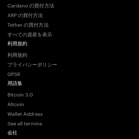
Cardano の買付方法
XRP の買付方法
Tether の買付方法
すべての資産を表示
利用規約
利用規約
プライバシーポリシー
GPSR
用語集
Bitcoin 3.0
Altcoin
Wallet Address
See all termins
会社