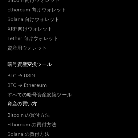
Ethereum 向けウォレット
Solana 向けウォレット
XRP 向けウォレット
Tether 向けウォレット
資産用ウォレット
暗号資産変換ツール
BTC → USDT
BTC → Ethereum
すべての暗号資産変換ツール
資産の買い方
Bitcoin の買付方法
Ethereum の買付方法
Solana の買付方法