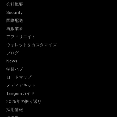
会社概要
Security
国際配送
再販業者
アフィリエイト
ウォレットをカスタマイズ
ブログ
News
学習ハブ
ロードマップ
メディアキット
Tangemガイド
2025年の振り返り
採用情報
連絡先