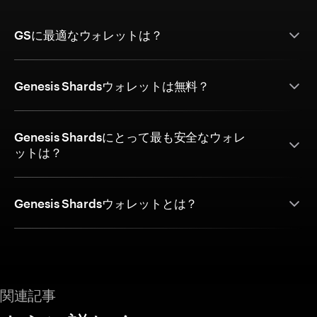
GSに最適なウォレットは？
Genesis Shardsウォレットは無料？
Genesis Shardsにとって最も安全なウォレ
ットは？
Genesis Shardsウォレットとは？
関連記事