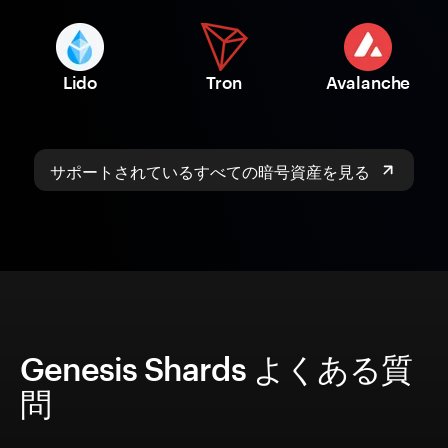
Lido
Tron
Avalanche
サポートされているすべての暗号資産を見る
Genesis Shards よくある質
問