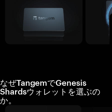
なぜTangemでGenesis
Shardsウォレットを選ぶの
か。