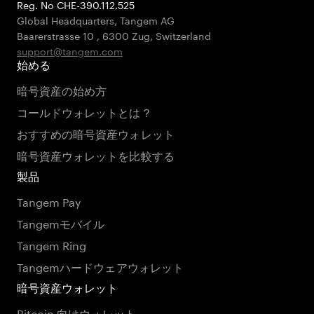
Reg. No CHE-390.112.525
Global Headquarters, Tangem AG
Baarerstrasse 10
,
6300 Zug
,
Switzerland
support@tangem.com
始める
暗号資産の始め方
コールドウォレットとは？
おすすめの暗号資産ウォレット
暗号資産ウォレットを比較する
製品
Tangem Pay
Tangemモバイル
Tangem Ring
Tangemハードウェアウォレット
暗号資産ウォレット
Bitcoin 向けウォレット