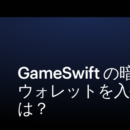
GameSwift 
ウォレットを入
は？