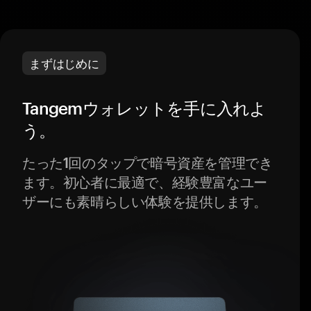
まずはじめに
Tangemウォレットを手に入れよ
う。
たった1回のタップで暗号資産を管理でき
ます。初心者に最適で、経験豊富なユー
ザーにも素晴らしい体験を提供します。