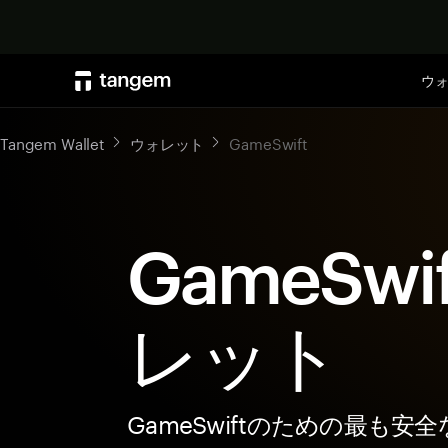
ウ
Tangem Wallet
ウォレット
GameSwift
GameSwi
レット
GameSwiftのための最も安