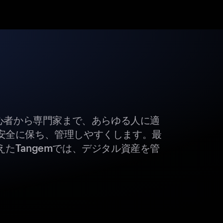
初心者から専門家まで、あらゆる人に適
安全に保ち、管理しやすくします。最
たTangemでは、デジタル資産を管