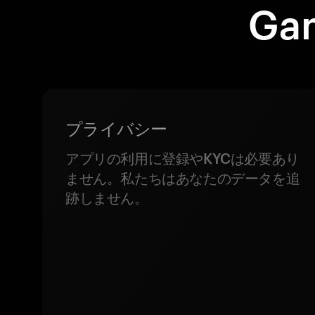
Ga
プライバシー
アプリの利用に登録やKYCは必要あり
ません。私たちはあなたのデータを追
跡しません。