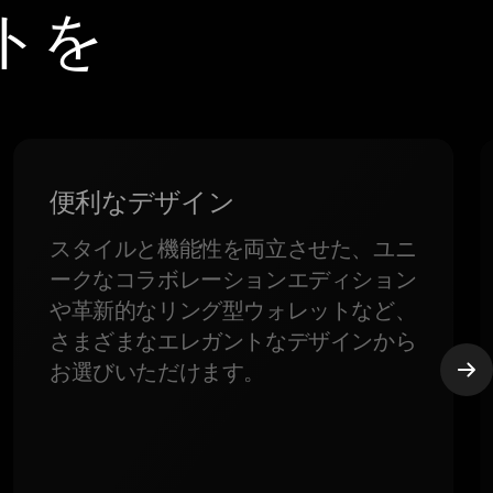
ットを
便利なデザイン
スタイルと機能性を両立させた、ユニ
ークなコラボレーションエディション
や革新的なリング型ウォレットなど、
さまざまなエレガントなデザインから
お選びいただけます。