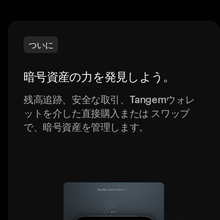
ついに
暗号資産の力を発見しよう。
残高追跡、安全な取引、Tangemウォレ
ットを介した直接購入または スワップ
で、暗号資産を管理します。