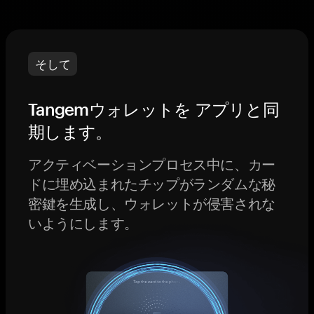
そして
Tangemウォレットを アプリと同
期します。
アクティベーションプロセス中に、カー
ドに埋め込まれたチップがランダムな秘
密鍵を生成し、ウォレットが侵害されな
いようにします。