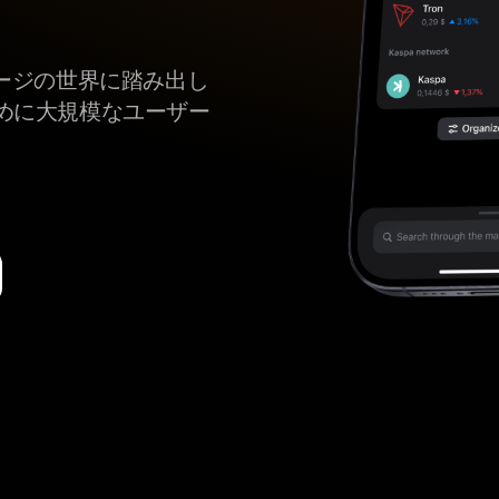
トレージの世界に踏み出し
めに大規模なユーザー