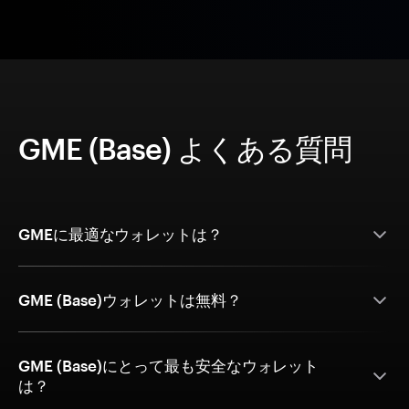
GME (Base) よくある質問
GMEに最適なウォレットは？
GME (Base)ウォレットは無料？
GME (Base)にとって最も安全なウォレット
は？