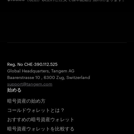
Reg. No CHE-390.112.525
Global Headquarters, Tangem AG
Baarerstrasse 10
,
6300 Zug
,
Switzerland
support@tangem.com
始める
暗号資産の始め方
コールドウォレットとは？
おすすめの暗号資産ウォレット
暗号資産ウォレットを比較する