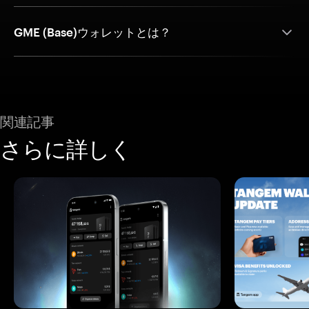
GME (Base)ウォレットとは？
関連記事
さらに詳しく