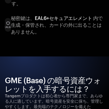
す。
秘密鍵は、
EAL6+セキュアエレメント
内で
生成・保管され、カードの外に出ることは
ありません。
GME (Base) の暗号資産ウォ
レットを入手するには？
Tangemプロダクトは初心者から専門家まで、あらゆ
る人に適しています。暗号資産を安全に保ち、管理し
やすくします。最先端のテクノロジーを備えた