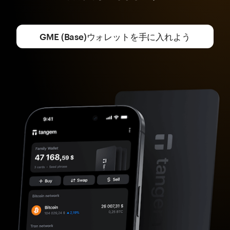
GME (Base)ウォレットを手に入れよう