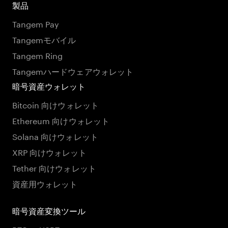
製品
Tangem Pay
Tangemモバイル
Tangem Ring
Tangemハードウェアウォレット
暗号資産ウォレット
Bitcoin 向けウォレット
Ethereum 向けウォレット
Solana 向けウォレット
XRP 向けウォレット
Tether 向けウォレット
資産用ウォレット
暗号資産変換ツール