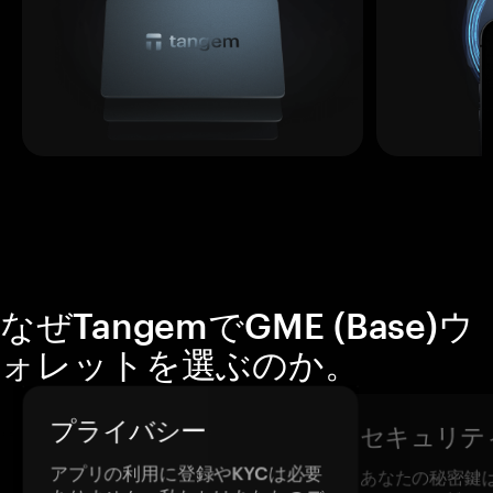
なぜTangemでGME (Base)ウ
ォレットを選ぶのか。
プライバシー
セキュリテ
アプリの利用に登録やKYCは必要
あなたの秘密鍵