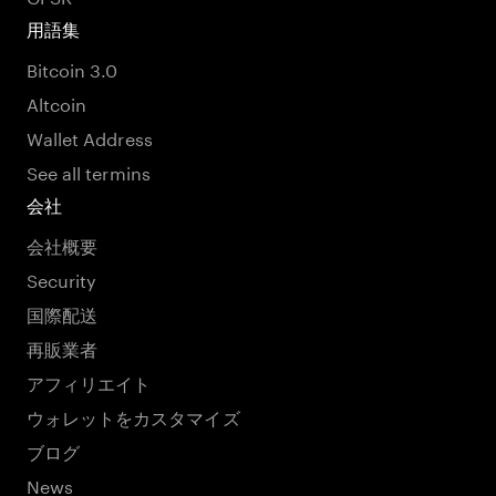
用語集
Bitcoin 3.0
Altcoin
Wallet Address
See all termins
会社
会社概要
Security
国際配送
再販業者
アフィリエイト
ウォレットをカスタマイズ
ブログ
News