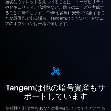
適切なウォレットを見つけることは、ユーザビリティ
やセキュリティ、信頼性など、個々のニーズを考慮す
ることに帰着します。GMEを多量に安全に保護するこ
とが最優先である場合、Tangemのようなハードウェ
アのオプションは一考に値します。
Tangemは他の暗号資産もサ
ポートしています
信頼性と利便性をあなたの指先に。いつでもどこでも