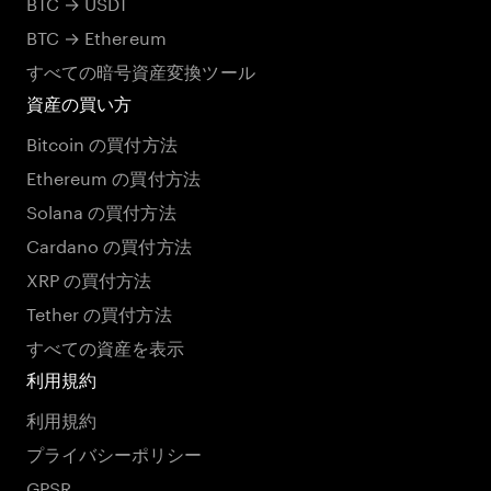
BTC → USDT
BTC → Ethereum
すべての暗号資産変換ツール
資産の買い方
Bitcoin の買付方法
Ethereum の買付方法
Solana の買付方法
Cardano の買付方法
XRP の買付方法
Tether の買付方法
すべての資産を表示
利用規約
利用規約
プライバシーポリシー
GPSR