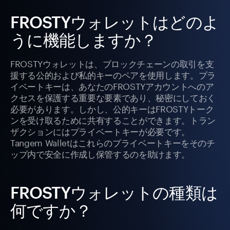
FROSTYウォレットはどのよ
うに機能しますか？
FROSTYウォレットは、ブロックチェーンの取引を支
援する公的および私的キーのペアを使用します。プラ
イベートキーは、あなたのFROSTYアカウントへのア
クセスを保護する重要な要素であり、秘密にしておく
必要があります。しかし、公的キーはFROSTYトーク
ンを受け取るために共有することができます。トラン
ザクションにはプライベートキーが必要です。
Tangem Walletはこれらのプライベートキーをそのチ
ップ内で安全に作成し保管するのを助けます。
FROSTYウォレットの種類は
何ですか？