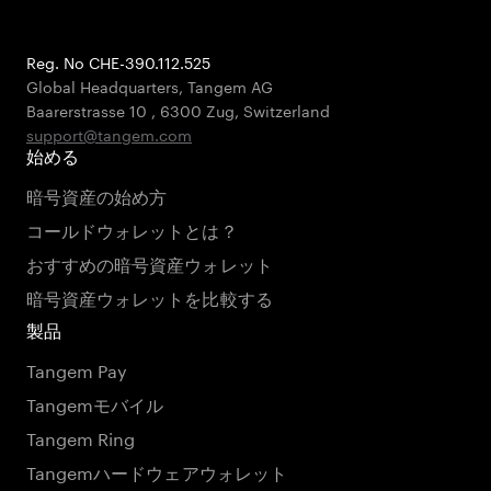
Reg. No CHE-390.112.525
Global Headquarters, Tangem AG
Baarerstrasse 10
,
6300 Zug
,
Switzerland
support@tangem.com
始める
暗号資産の始め方
コールドウォレットとは？
おすすめの暗号資産ウォレット
暗号資産ウォレットを比較する
製品
Tangem Pay
Tangemモバイル
Tangem Ring
Tangemハードウェアウォレット