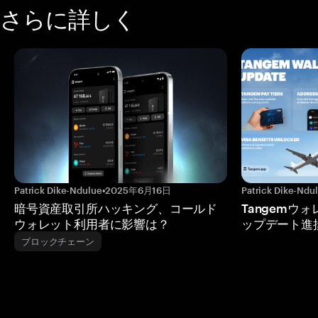
さらに詳しく
Patrick Dike-Ndulue
•
2025年6月16日
Patrick Dike-Ndu
暗号資産取引所ハッキング、コールド
Tangemウ
ウォレット利用者に影響は？
ップデート進
ブロックチェーン