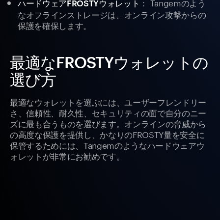
： Tangemのよう
ハードウェアFROSTYウォレット
なオフラインストレージは、オンライン攻撃からの
保護を確保します。
最適なFROSTYウォレットの
選び方
最適なウォレットを選ぶには、ユーザーフレンドリー
さ、信頼性、耐久性、セキュリティの面で自分のニー
ズに最も合うものを選びます。オンラインの脅威から
の高度な保護を提供し、かなりのFROSTY量を安全に
保管するためには、Tangemのようなハードウェアウ
ォレットが非常にお勧めです。