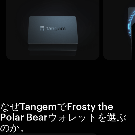
なぜTangemでFrosty the
Polar Bearウォレットを選ぶ
のか。