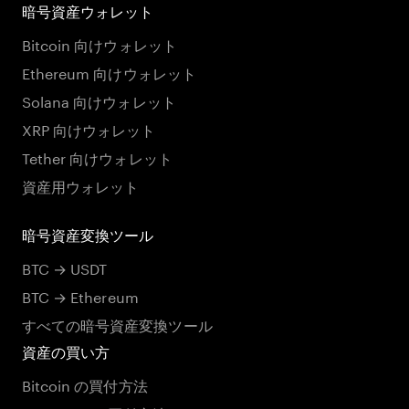
暗号資産ウォレット
Bitcoin 向けウォレット
Ethereum 向けウォレット
Solana 向けウォレット
XRP 向けウォレット
Tether 向けウォレット
資産用ウォレット
暗号資産変換ツール
BTC → USDT
BTC → Ethereum
すべての暗号資産変換ツール
資産の買い方
Bitcoin の買付方法