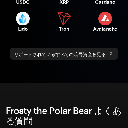
USDC
XRP
Cardano
Lido
Tron
Avalanche
サポートされているすべての暗号資産を見る
Frosty the Polar Bear よくあ
る質問