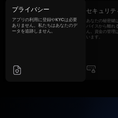
プライバシー
セキュリテ
アプリの利用に登録やKYCは必要
あなたの秘密鍵
ありません。私たちはあなたのデ
バイスから離れ
ータを追跡しません。
ん。資金の管理
います。