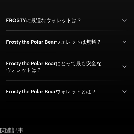
FROSTYに最適なウォレットは？
Frosty the Polar Bearウォレットは無料？
Frosty the Polar Bearにとって最も安全な
ウォレットは？
Frosty the Polar Bearウォレットとは？
関連記事