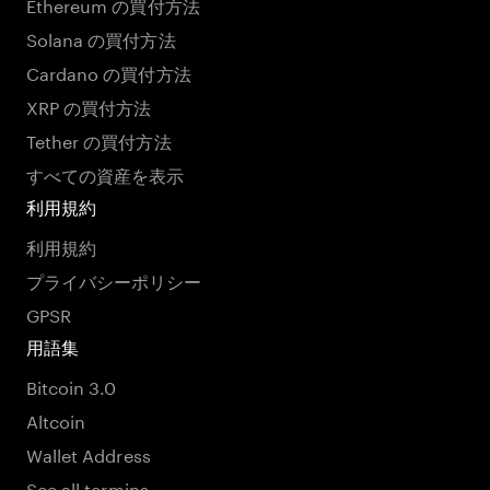
Ethereum の買付方法
Solana の買付方法
Cardano の買付方法
XRP の買付方法
Tether の買付方法
すべての資産を表示
利用規約
利用規約
プライバシーポリシー
GPSR
用語集
Bitcoin 3.0
Altcoin
Wallet Address
See all termins