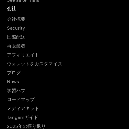
会社
会社概要
Security
国際配送
再販業者
アフィリエイト
ウォレットをカスタマイズ
ブログ
News
学習ハブ
ロードマップ
メディアキット
Tangemガイド
2025年の振り返り