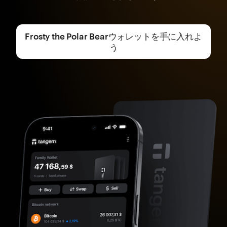
Frosty the Polar Bearウォレットを手に入れよ
う