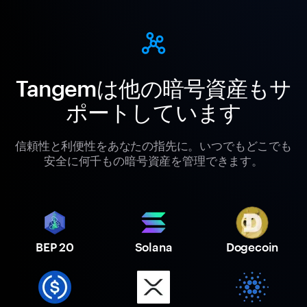
Tangemは他の暗号資産もサ
ポートしています
信頼性と利便性をあなたの指先に。いつでもどこでも
安全に何千もの暗号資産を管理できます。
BEP 20
Solana
Dogecoin