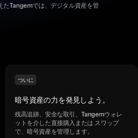
たTangemでは、デジタル資産を管
ついに
暗号資産の力を発見しよう。
残高追跡、安全な取引、Tangemウォレ
ットを介した直接購入または スワップ
で、暗号資産を管理します。