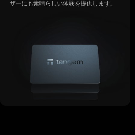
ザーにも素晴らしい体験を提供します。