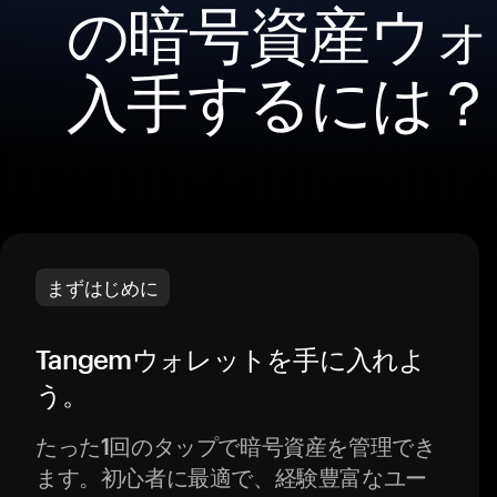
の暗号資産ウォ
入手するには？
まずはじめに
Tangemウォレットを手に入れよ
う。
たった1回のタップで暗号資産を管理でき
ます。初心者に最適で、経験豊富なユー