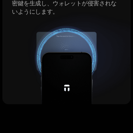
密鍵を生成し、ウォレットが侵害されな
いようにします。