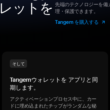
レットを
先端のテクノロジーを備え
理・保護できます。
Tangem を購入する
そして
Tangemウォレットを アプリと同
期します。
アクティベーションプロセス中に、カー
ドに埋め込まれたチップがランダムな秘