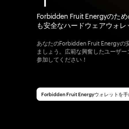
Forbidden Fruit Energyの
も安全なハードウェアウォレ
あなたのForbidden Fruit Ener
ましょう。広範な興奮したユーザー
参加してください！
Forbidden Fruit Energyウォレッ