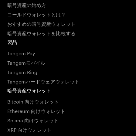
暗号資産の始め方
コールドウォレットとは？
おすすめの暗号資産ウォレット
暗号資産ウォレットを比較する
製品
Tangem Pay
Tangemモバイル
Tangem Ring
Tangemハードウェアウォレット
暗号資産ウォレット
Bitcoin 向けウォレット
Ethereum 向けウォレット
Solana 向けウォレット
XRP 向けウォレット