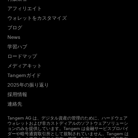
アフィリエイト
ウォレットをカスタマイズ
ブログ
News
学習ハブ
ロードマップ
メディアキット
Tangemガイド
2025年の振り返り
採用情報
連絡先
Tangem AG は、デジタル資産の管理のために、ハードウェア
ウォレットおよび非カストディアルのソフトウェアソリューシ
ョンのみを提供しています。Tangem は金融サービスプロバイ
ダーや暗号通貨取引所として規制されていません。Tangem は