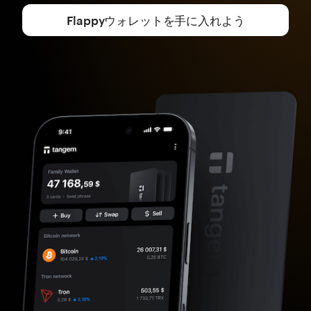
Flappyウォレットを手に入れよう