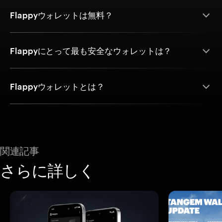
Flappyウォレットは無料？
Flappyにとって最も安全なウォレットは？
Flappyウォレットとは？
関連記事
さらに詳しく