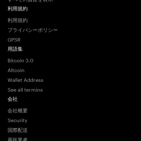
利用規約
利用規約
プライバシーポリシー
GPSR
用語集
Bitcoin 3.0
Altcoin
Wallet Address
See all termins
会社
会社概要
Security
国際配送
再販業者