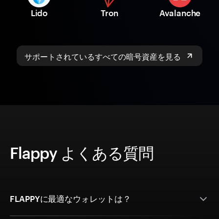
Lido
Tron
Avalanche
サポートされているすべての暗号資産を見る
Flappy よくある質問
FLAPPYに最適なウォレットは？