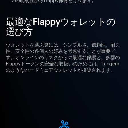
最適なFlappyウォレットの
選び方
ウォレットを選ぶ際には、シンプルさ、信頼性、耐久
性、安全性の各個人の好みを考慮することが重要で
す。オンラインのリスクからの最適な保護と、多額の
Flappyトークンの安全な取扱いのためには、Tangem
のようなハードウェアウォレットが推奨されます。