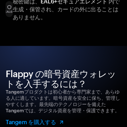
秘密鍵は、
EAL6+セキュアエレメント
内で
生成・保管され、カードの外に出ることは
ありません。
Flappy の暗号資産ウォレッ
トを入手するには？
Tangemプロダクトは初心者から専門家まで、あらゆ
る人に適しています。暗号資産を安全に保ち、管理し
やすくします。最先端のテクノロジーを備えた
Tangemでは、デジタル資産を管理・保護できます。
Tangem を購入する