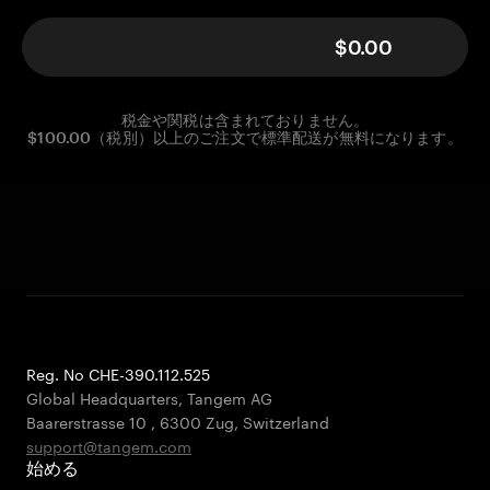
$0.00
税金や関税は含まれておりません。
$100.00（税別）以上のご注文で標準配送が無料になります。
Reg. No CHE-390.112.525
Global Headquarters, Tangem AG
Baarerstrasse 10
,
6300 Zug
,
Switzerland
support@tangem.com
始める