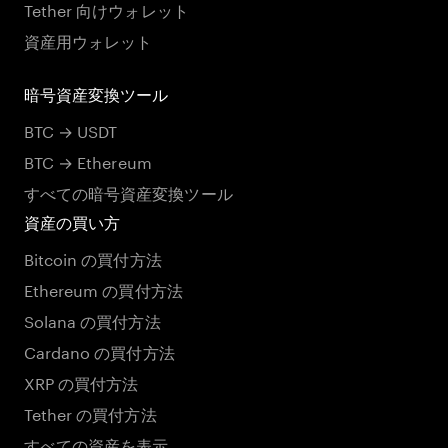
Tether 向けウォレット
資産用ウォレット
暗号資産変換ツール
BTC → USDT
BTC → Ethereum
すべての暗号資産変換ツール
資産の買い方
Bitcoin の買付方法
Ethereum の買付方法
Solana の買付方法
Cardano の買付方法
XRP の買付方法
Tether の買付方法
すべての資産を表示