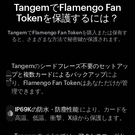
TangemでFlamengo Fan
Tokenを保護するには？
TangemでFlamengo Fan Tokenを購入または保有す
ると、さまざまな方法で秘密鍵が保護されます。
Tangemの
シードフレーズ不要のセットアッ
プと複数カードによるバックアップ
によ
り、Flamengo Fan Tokenはあなただけが管
理できます。
IP69Kの防水・防塵性能
により、カードを
高温、低温、衝撃、X線から保護します。