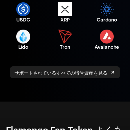
USDC
XRP
Cardano
Lido
Tron
Avalanche
サポートされているすべての暗号資産を見る
Flamengo Fan Token よくあ