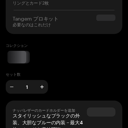
リングとカード2枚
Tangem プロキット
$180.00
必要なのはこれだけ
コレクション
セット数
ナッパレザーのカードホルダーを追加
スタイリッシュなブラックの外
装、大胆なブルーの内装 – 最大4