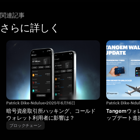
関連記事
さらに詳しく
Patrick Dike-Ndulue
•
2025年6月16日
Patrick Dike-Ndu
暗号資産取引所ハッキング、コールド
Tangemウ
ウォレット利用者に影響は？
ップデート進
ブロックチェーン