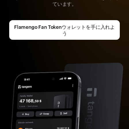
ています。
Flamengo Fan Tokenウォレットを手に入れよ
う