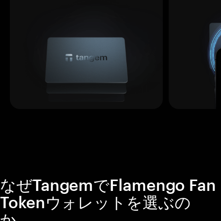
なぜTangemでFlamengo Fan
Tokenウォレットを選ぶの
か。