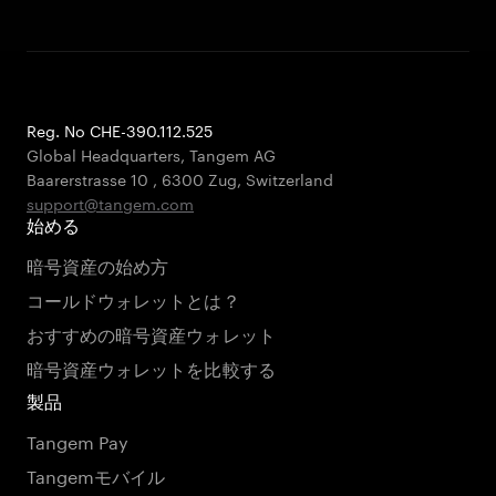
Reg. No CHE-390.112.525
Global Headquarters, Tangem AG
Baarerstrasse 10
,
6300 Zug
,
Switzerland
support@tangem.com
始める
暗号資産の始め方
コールドウォレットとは？
おすすめの暗号資産ウォレット
暗号資産ウォレットを比較する
製品
Tangem Pay
Tangemモバイル