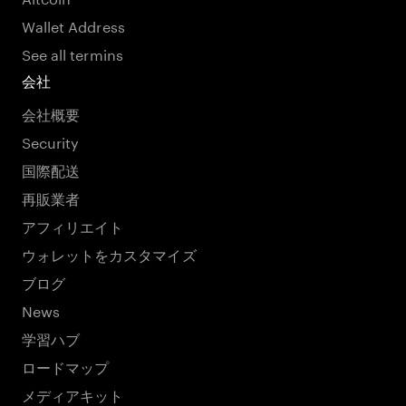
Wallet Address
See all termins
会社
会社概要
Security
国際配送
再販業者
アフィリエイト
ウォレットをカスタマイズ
ブログ
News
学習ハブ
ロードマップ
メディアキット