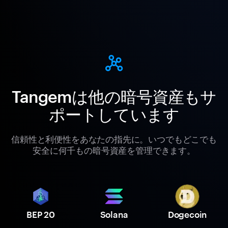
Tangemは他の暗号資産もサ
ポートしています
信頼性と利便性をあなたの指先に。いつでもどこでも
安全に何千もの暗号資産を管理できます。
BEP 20
Solana
Dogecoin