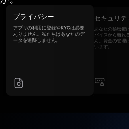
プライバシー
セキュリテ
アプリの利用に登録やKYCは必要
あなたの秘密鍵
ありません。私たちはあなたのデ
バイスから離れ
ータを追跡しません。
ん。資金の管理
います。