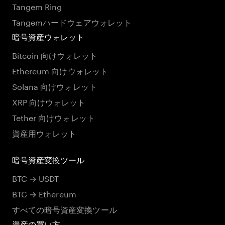
Tangem Ring
Tangemハードウェアウォレット
暗号資産ウォレット
Bitcoin 向けウォレット
Ethereum 向けウォレット
Solana 向けウォレット
XRP 向けウォレット
Tether 向けウォレット
資産用ウォレット
暗号資産変換ツール
BTC → USDT
BTC → Ethereum
すべての暗号資産変換ツール
資産の買い方