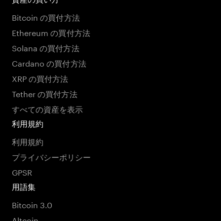
Bitcoin の買付方法
Ethereum の買付方法
Solana の買付方法
Cardano の買付方法
XRP の買付方法
Tether の買付方法
すべての資産を表示
利用規約
利用規約
プライバシーポリシー
GPSR
用語集
Bitcoin 3.0
Altcoin