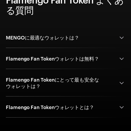
る質問
MENGOに最適なウォレットは？
Flamengo Fan Tokenウォレットは無料？
Flamengo Fan Tokenにとって最も安全な
ウォレットは？
Flamengo Fan Tokenウォレットとは？