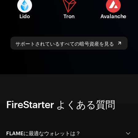
Lido
Tron
Avalanche
サポートされているすべての暗号資産を見る
FireStarter よくある質問
FLAMEに最適なウォレットは？