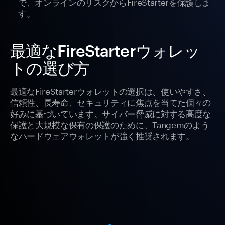
で、オンラインのリスクからFireStarterを保護しま
す。
最適なFireStarterウォレッ
トの選び方
最適なFireStarterウォレットの選択は、使いやすさ、
信頼性、長寿命、セキュリティに焦点を当てた個々の
好みに基づいています。サイバー脅威に対する高度な
保護と大規模な保有の保護のために、Tangemのよう
なハードウェアウォレットが強く推奨されます。