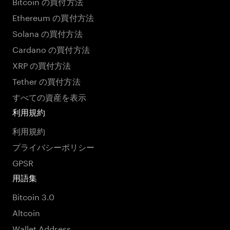
Bitcoin の買付方法
Ethereum の買付方法
Solana の買付方法
Cardano の買付方法
XRP の買付方法
Tether の買付方法
すべての資産を表示
利用規約
利用規約
プライバシーポリシー
GPSR
用語集
Bitcoin 3.0
Altcoin
Wallet Address