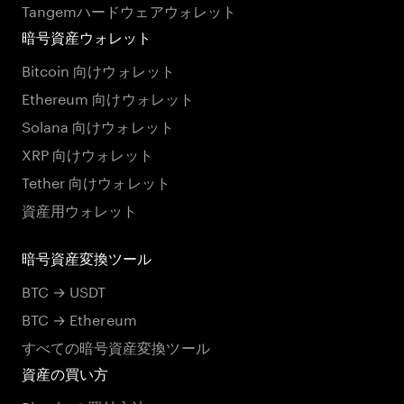
Tangemハードウェアウォレット
暗号資産ウォレット
Bitcoin 向けウォレット
Ethereum 向けウォレット
Solana 向けウォレット
XRP 向けウォレット
Tether 向けウォレット
資産用ウォレット
暗号資産変換ツール
BTC → USDT
BTC → Ethereum
すべての暗号資産変換ツール
資産の買い方