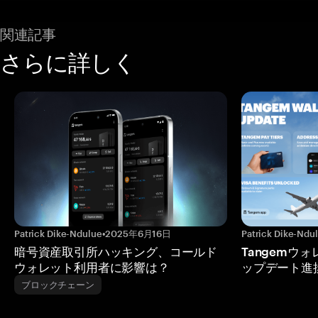
関連記事
さらに詳しく
Patrick Dike-Ndulue
•
2025年6月16日
Patrick Dike-Ndu
暗号資産取引所ハッキング、コールド
Tangemウ
ウォレット利用者に影響は？
ップデート進
ブロックチェーン