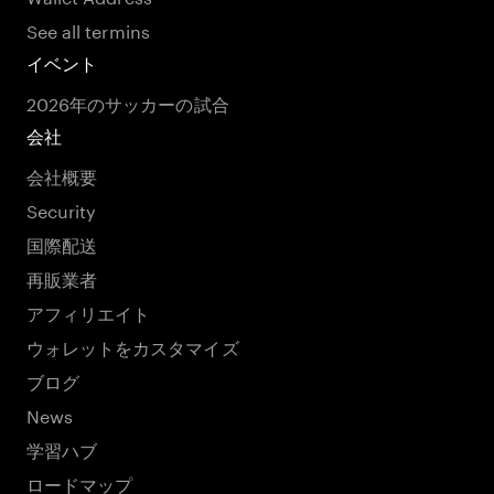
See all termins
イベント
2026年のサッカーの試合
会社
会社概要
Security
国際配送
再販業者
アフィリエイト
ウォレットをカスタマイズ
ブログ
News
学習ハブ
ロードマップ