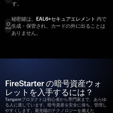
す。
秘密鍵は、
EAL6+セキュアエレメント
内で
生成・保管され、カードの外に出ることは
ありません。
FireStarter の暗号資産ウォ
レットを入手するには？
Tangemプロダクトは初心者から専門家まで、あらゆ
る人に適しています。暗号資産を安全に保ち、管理し
やすくします。最先端のテクノロジーを備えた