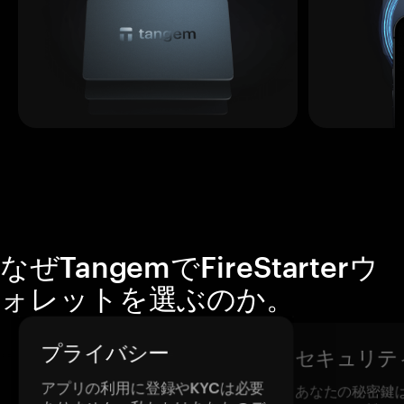
なぜTangemでFireStarterウ
ォレットを選ぶのか。
プライバシー
セキュリテ
アプリの利用に登録やKYCは必要
あなたの秘密鍵