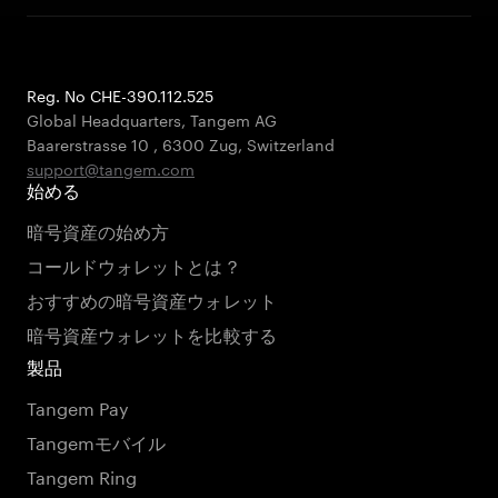
Reg. No CHE-390.112.525
Global Headquarters, Tangem AG
Baarerstrasse 10
,
6300 Zug
,
Switzerland
support@tangem.com
始める
暗号資産の始め方
コールドウォレットとは？
おすすめの暗号資産ウォレット
暗号資産ウォレットを比較する
製品
Tangem Pay
Tangemモバイル
Tangem Ring