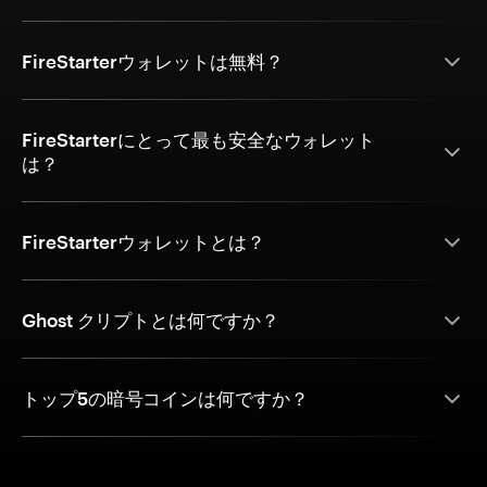
FireStarterウォレットは無料？
FireStarterにとって最も安全なウォレット
は？
FireStarterウォレットとは？
Ghost クリプトとは何ですか？
トップ5の暗号コインは何ですか？