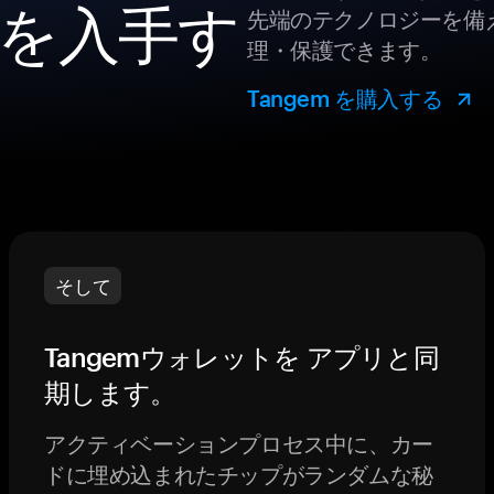
を入手す
先端のテクノロジーを備え
理・保護できます。
Tangem を購入する
そして
Tangemウォレットを アプリと同
期します。
アクティベーションプロセス中に、カー
ドに埋め込まれたチップがランダムな秘