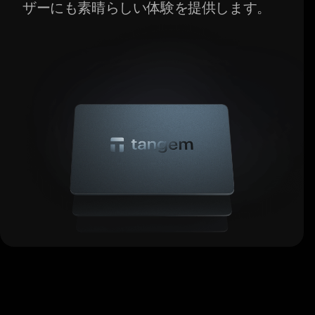
ザーにも素晴らしい体験を提供します。