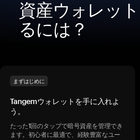
資産ウォレット
るには？
まずはじめに
Tangemウォレットを手に入れよ
う。
たった1回のタップで暗号資産を管理でき
ます。初心者に最適で、経験豊富なユー