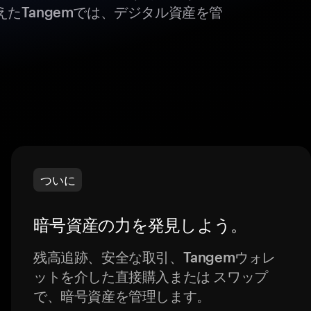
たTangemでは、デジタル資産を管
ついに
暗号資産の力を発見しよう。
残高追跡、安全な取引、Tangemウォレ
ットを介した直接購入または スワップ
で、暗号資産を管理します。