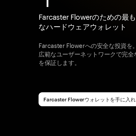
Farcaster Flowerのための
なハードウェアウォレット
Farcaster Flowerへの安全な投資を。
広範なユーザーネットワークで完全
を保証します。
Farcaster Flowerウォレットを手に入