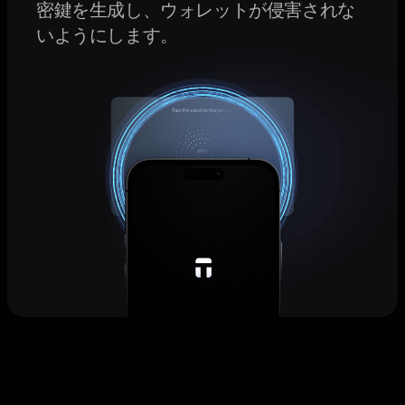
密鍵を生成し、ウォレットが侵害されな
いようにします。