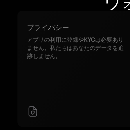
ウ
プライバシー
アプリの利用に登録やKYCは必要あり
ません。私たちはあなたのデータを追
跡しません。