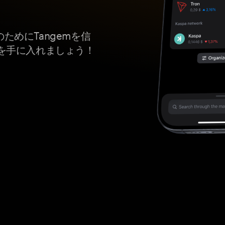
のためにTangemを信
を手に入れましょう！