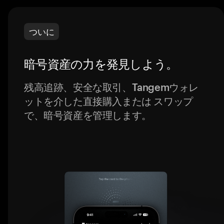
ついに
暗号資産の力を発見しよう。
残高追跡、安全な取引、Tangemウォレ
ットを介した直接購入または スワップ
で、暗号資産を管理します。