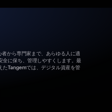
初心者から専門家まで、あらゆる人に適
安全に保ち、管理しやすくします。最
たTangemでは、デジタル資産を管