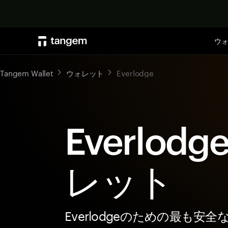
ウ
Tangem Wallet
ウォレット
Everlodge
Everlod
レット
Everlodgeのための最も安全