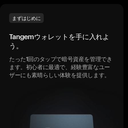
まずはじめに
Tangemウォレットを手に入れよ
う。
たった1回のタップで暗号資産を管理でき
ます。初心者に最適で、経験豊富なユー
ザーにも素晴らしい体験を提供します。