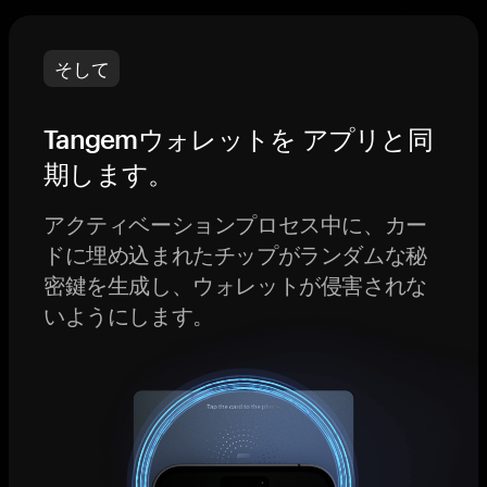
そして
Tangemウォレットを アプリと同
期します。
アクティベーションプロセス中に、カー
ドに埋め込まれたチップがランダムな秘
密鍵を生成し、ウォレットが侵害されな
いようにします。