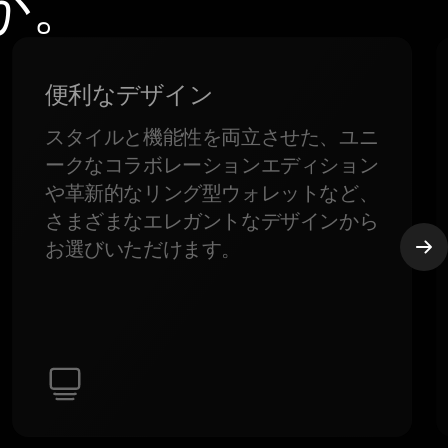
か。
便利なデザイン
スタイルと機能性を両立させた、ユニ
ークなコラボレーションエディション
や革新的なリング型ウォレットなど、
さまざまなエレガントなデザインから
お選びいただけます。