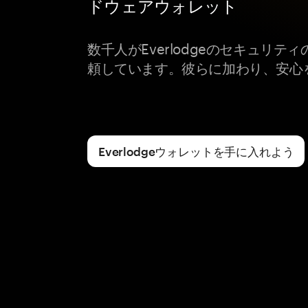
ドウェアウォレット
数千人がEverlodgeのセキュリティ
頼しています。彼らに加わり、安心
Everlodgeウォレットを手に入れよう