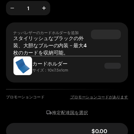
ナッパレザーのカードホルダーを追加
スタイリッシュなブラックの外
装、大胆なブルーの内装 – 最大4
枚のカードを収納可能。
カードホルダー
サイズ：10x7.5x1cm
プロモーションコード
プロモーションコードがあります
国を選択
推定配達
$0.00