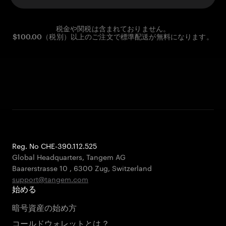
税金や関税は含まれておりません。
$100.00（税別）以上のご注文で標準配送が無料になります。
Reg. No CHE-390.112.525
Global Headquarters, Tangem AG
Baarerstrasse 10
,
6300 Zug
,
Switzerland
support@tangem.com
始める
暗号資産の始め方
コールドウォレットとは？