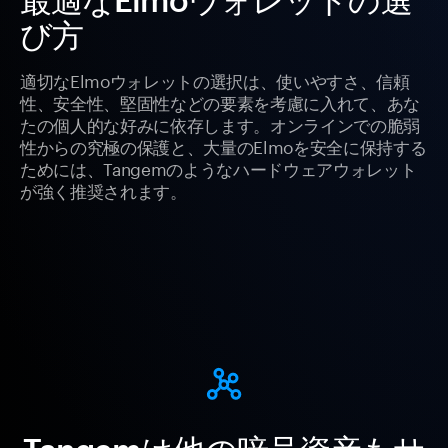
び方
適切なElmoウォレットの選択は、使いやすさ、信頼
性、安全性、堅固性などの要素を考慮に入れて、あな
たの個人的な好みに依存します。オンラインでの脆弱
性からの究極の保護と、大量のElmoを安全に保持する
ためには、Tangemのようなハードウェアウォレット
が強く推奨されます。