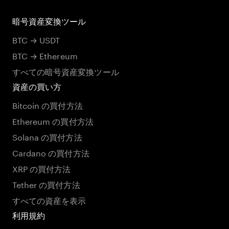
暗号資産変換ツール
BTC → USDT
BTC → Ethereum
すべての暗号資産変換ツール
資産の買い方
Bitcoin の買付方法
Ethereum の買付方法
Solana の買付方法
Cardano の買付方法
XRP の買付方法
Tether の買付方法
すべての資産を表示
利用規約