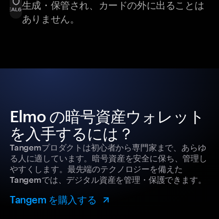
生成・保管され、カードの外に出ることは
ありません。
Elmo の暗号資産ウォレット
を入手するには？
Tangemプロダクトは初心者から専門家まで、あらゆ
る人に適しています。暗号資産を安全に保ち、管理し
やすくします。最先端のテクノロジーを備えた
Tangemでは、デジタル資産を管理・保護できます。
Tangem を購入する