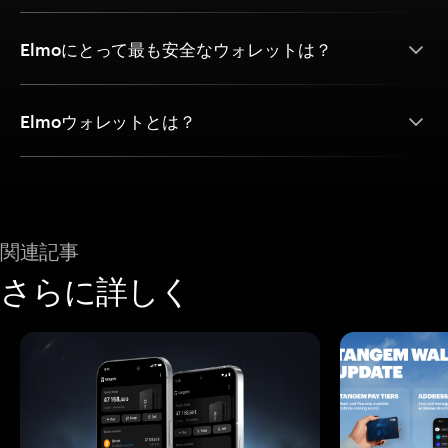
Elmoにとって最も安全なウォレットは？
Elmoウォレットとは？
関連記事
さらに詳しく