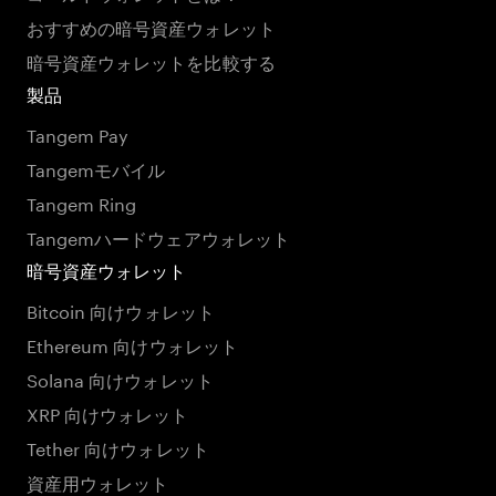
おすすめの暗号資産ウォレット
暗号資産ウォレットを比較する
製品
Tangem Pay
Tangemモバイル
Tangem Ring
Tangemハードウェアウォレット
暗号資産ウォレット
Bitcoin 向けウォレット
Ethereum 向けウォレット
Solana 向けウォレット
XRP 向けウォレット
Tether 向けウォレット
資産用ウォレット