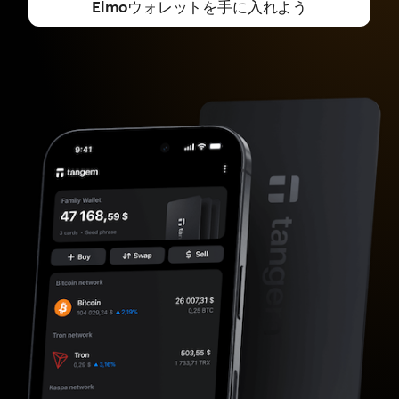
Elmoウォレットを手に入れよう