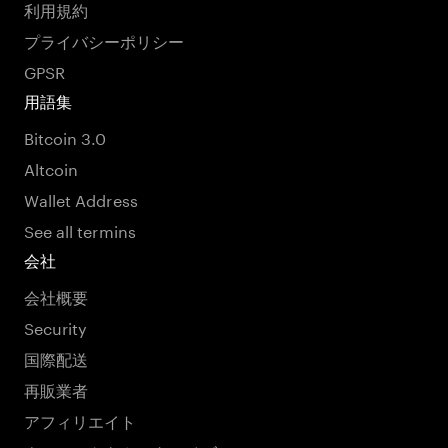
利用規約
プライバシーポリシー
GPSR
用語集
Bitcoin 3.0
Altcoin
Wallet Address
See all termins
会社
会社概要
Security
国際配送
再販業者
アフィリエイト