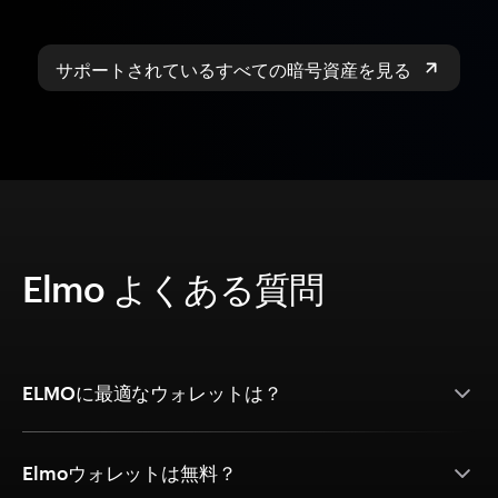
サポートされているすべての暗号資産を見る
Elmo よくある質問
ELMOに最適なウォレットは？
Elmoウォレットは無料？