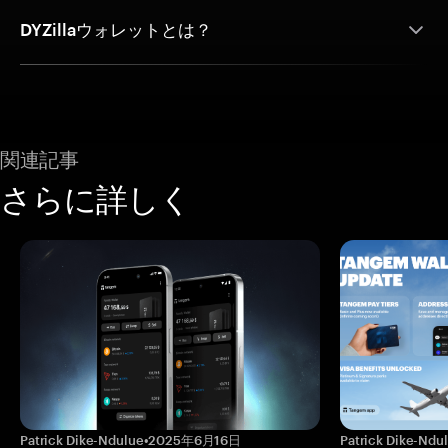
DYZillaウォレットとは？
関連記事
さらに詳しく
Patrick Dike-Ndulue
•
2025年6月16日
Patrick Dike-Ndu