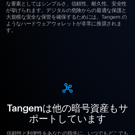
な要素としてはシンプルさ、信頼性、耐久性、安全性
が挙げられます。デジタルの危険からの最適な保護と
大規模な安全な保管を確保するためには、Tangem の
ようなハードウェアウォレットが非常に推奨されま
す。
Tangemは他の暗号資産もサ
ポートしています
信頼性と利便性をあなたの指先に。いつでもどこでも