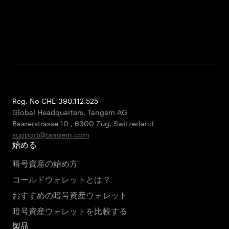
Reg. No CHE-390.112.525
Global Headquarters, Tangem AG
Baarerstrasse 10
,
6300 Zug
,
Switzerland
support@tangem.com
始める
暗号資産の始め方
コールドウォレットとは？
おすすめの暗号資産ウォレット
暗号資産ウォレットを比較する
製品