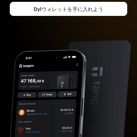
Dylウォレットを手に入れよう