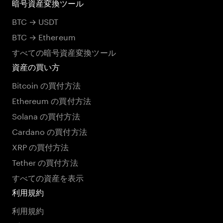
暗号資産変換ツール
BTC → USDT
BTC → Ethereum
すべての暗号資産変換ツール
資産の買い方
Bitcoin の買付方法
Ethereum の買付方法
Solana の買付方法
Cardano の買付方法
XRP の買付方法
Tether の買付方法
すべての資産を表示
利用規約
利用規約