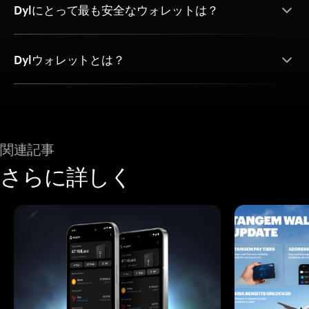
Dylにとって最も安全なウォレットは？
Dylウォレットとは？
関連記事
さらに詳しく