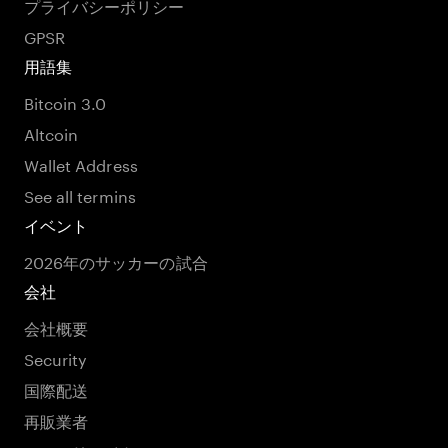
プライバシーポリシー
GPSR
用語集
Bitcoin 3.0
Altcoin
Wallet Address
See all termins
イベント
2026年のサッカーの試合
会社
会社概要
Security
国際配送
再販業者