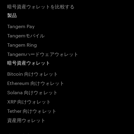
暗号資産ウォレットを比較する
製品
Tangem Pay
Tangemモバイル
Tangem Ring
Tangemハードウェアウォレット
暗号資産ウォレット
Bitcoin 向けウォレット
Ethereum 向けウォレット
Solana 向けウォレット
XRP 向けウォレット
Tether 向けウォレット
資産用ウォレット