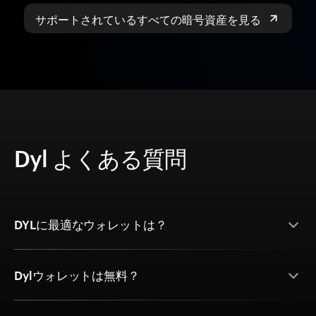
サポートされているすべての暗号資産を見る
Dyl よくある質問
DYLに最適なウォレットは？
Dylウォレットは無料？