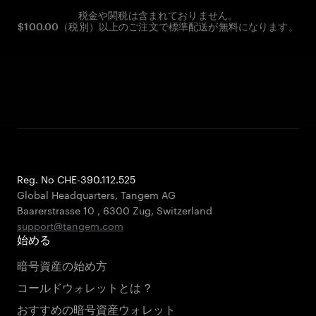
税金や関税は含まれておりません。
$100.00（税別）以上のご注文で標準配送が無料になります。
Reg. No CHE-390.112.525
Global Headquarters, Tangem AG
Baarerstrasse 10
,
6300 Zug
,
Switzerland
support@tangem.com
始める
暗号資産の始め方
コールドウォレットとは？
おすすめの暗号資産ウォレット