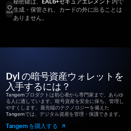
秘密鍵は、
EAL6+セキュアエレメント
内で
生成・保管され、カードの外に出ることは
ありません。
Dyl の暗号資産ウォレットを
入手するには？
Tangemプロダクトは初心者から専門家まで、あらゆ
る人に適しています。暗号資産を安全に保ち、管理し
やすくします。最先端のテクノロジーを備えた
Tangemでは、デジタル資産を管理・保護できます。
Tangem を購入する