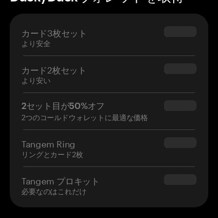
カード3枚セット
$69.90
より安全
カード2枚セット
$54.90
より安い
2セット目が50%オフ
$34.95
2つのコールドウォレットに最適な価格
Tangem Ring
$160.00
リングとカード2枚
Tangem プロキット
$180.00
必要なのはこれだけ