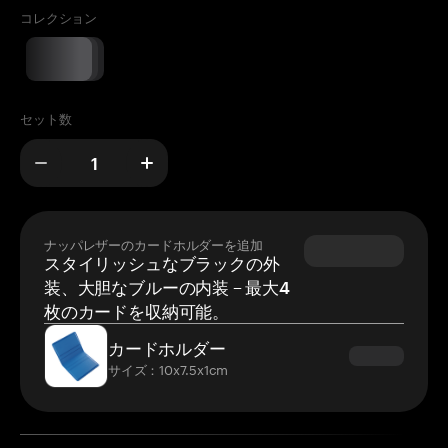
コレクション
セット数
ナッパレザーのカードホルダーを追加
スタイリッシュなブラックの外
装、大胆なブルーの内装 – 最大4
枚のカードを収納可能。
カードホルダー
サイズ：10x7.5x1cm