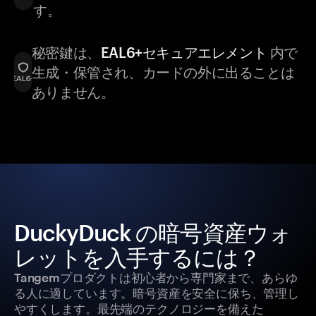
す。
秘密鍵は、
EAL6+セキュアエレメント
内で
生成・保管され、カードの外に出ることは
ありません。
DuckyDuck の暗号資産ウォ
レットを入手するには？
Tangemプロダクトは初心者から専門家まで、あらゆ
る人に適しています。暗号資産を安全に保ち、管理し
やすくします。最先端のテクノロジーを備えた