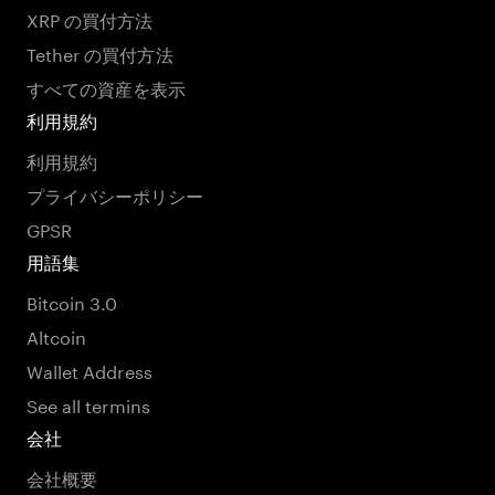
XRP の買付方法
Tether の買付方法
すべての資産を表示
利用規約
利用規約
プライバシーポリシー
GPSR
用語集
Bitcoin 3.0
Altcoin
Wallet Address
See all termins
会社
会社概要