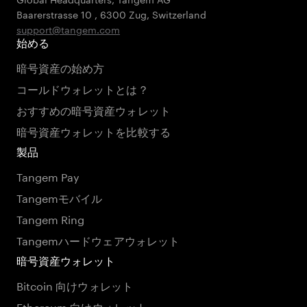
Baarerstrasse 10
,
6300 Zug
,
Switzerland
support@tangem.com
始める
暗号資産の始め方
コールドウォレットとは？
おすすめの暗号資産ウォレット
暗号資産ウォレットを比較する
製品
Tangem Pay
Tangemモバイル
Tangem Ring
Tangemハードウェアウォレット
暗号資産ウォレット
Bitcoin 向けウォレット
Ethereum 向けウォレット