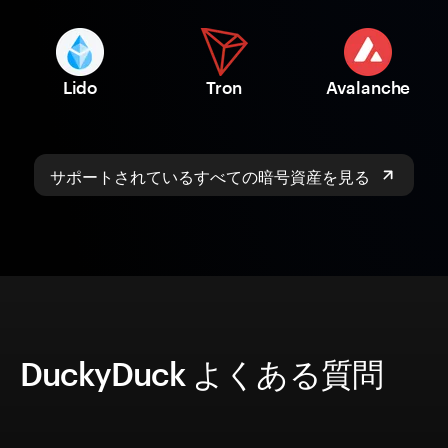
Lido
Tron
Avalanche
サポートされているすべての暗号資産を見る
DuckyDuck よくある質問