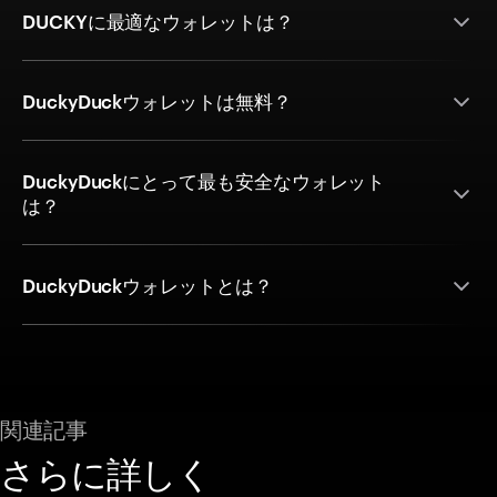
DUCKYに最適なウォレットは？
DuckyDuckウォレットは無料？
DuckyDuckにとって最も安全なウォレット
は？
DuckyDuckウォレットとは？
関連記事
さらに詳しく