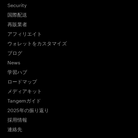
Security
国際配送
再販業者
アフィリエイト
ウォレットをカスタマイズ
ブログ
News
学習ハブ
ロードマップ
メディアキット
Tangemガイド
2025年の振り返り
採用情報
連絡先