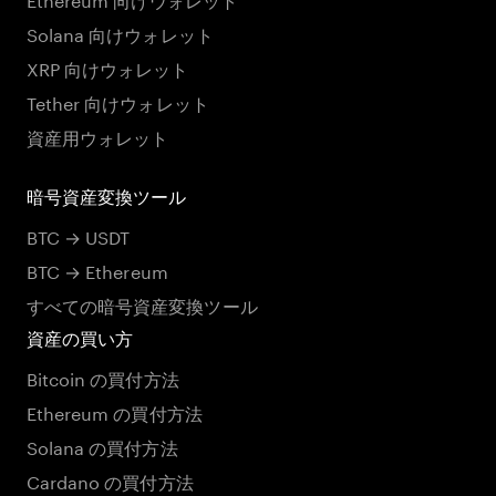
Solana 向けウォレット
XRP 向けウォレット
Tether 向けウォレット
資産用ウォレット
暗号資産変換ツール
BTC → USDT
BTC → Ethereum
すべての暗号資産変換ツール
資産の買い方
Bitcoin の買付方法
Ethereum の買付方法
Solana の買付方法
Cardano の買付方法