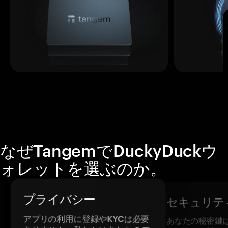
なぜTangemでDuckyDuckウ
ォレットを選ぶのか。
プライバシー
セキュリテ
アプリの利用に登録やKYCは必要
あなたの秘密鍵