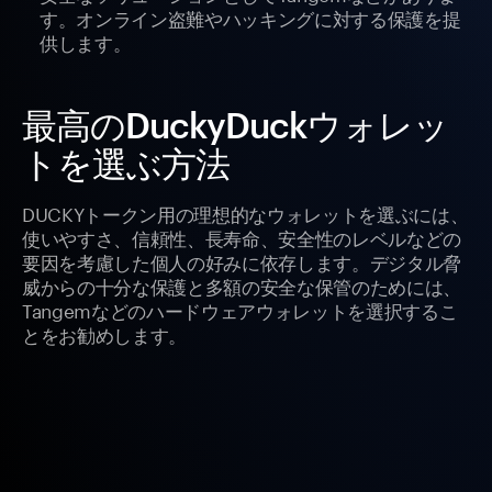
す。オンライン盗難やハッキングに対する保護を提
供します。
最高のDuckyDuckウォレッ
トを選ぶ方法
DUCKYトークン用の理想的なウォレットを選ぶには、
使いやすさ、信頼性、長寿命、安全性のレベルなどの
要因を考慮した個人の好みに依存します。デジタル脅
威からの十分な保護と多額の安全な保管のためには、
Tangemなどのハードウェアウォレットを選択するこ
とをお勧めします。