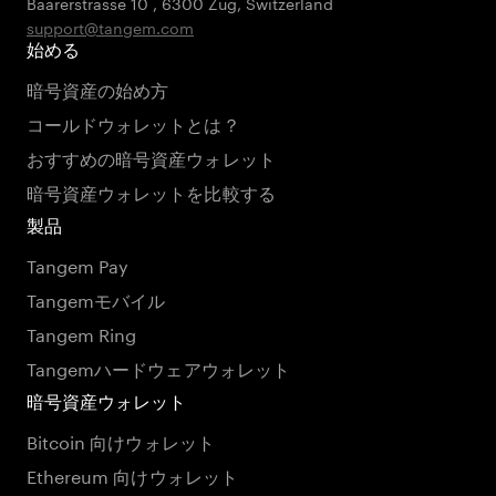
Baarerstrasse 10
,
6300 Zug
,
Switzerland
support@tangem.com
始める
暗号資産の始め方
コールドウォレットとは？
おすすめの暗号資産ウォレット
暗号資産ウォレットを比較する
製品
Tangem Pay
Tangemモバイル
Tangem Ring
Tangemハードウェアウォレット
暗号資産ウォレット
Bitcoin 向けウォレット
Ethereum 向けウォレット