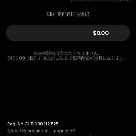
国を選択
推定配達
$0.00
税金や関税は含まれておりません。
$100.00（税別）以上のご注文で標準配送が無料になります。
Reg. No CHE-390.112.525
Global Headquarters, Tangem AG