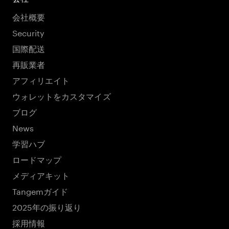
会社概要
Security
国際配送
再販業者
アフィリエイト
ウォレットをカスタマイズ
ブログ
News
学習ハブ
ロードマップ
メディアキット
Tangemガイド
2025年の振り返り
採用情報