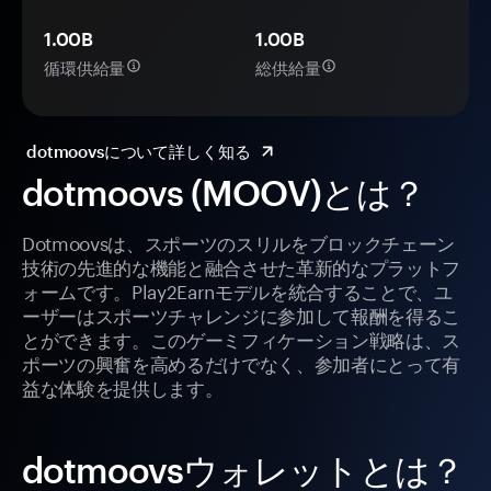
1.00B
1.00B
循環供給量
総供給量
dotmoovsについて詳しく知る
dotmoovs (MOOV)とは？
Dotmoovsは、スポーツのスリルをブロックチェーン
技術の先進的な機能と融合させた革新的なプラットフ
ォームです。Play2Earnモデルを統合することで、ユ
ーザーはスポーツチャレンジに参加して報酬を得るこ
とができます。このゲーミフィケーション戦略は、ス
ポーツの興奮を高めるだけでなく、参加者にとって有
益な体験を提供します。
dotmoovsウォレットとは？