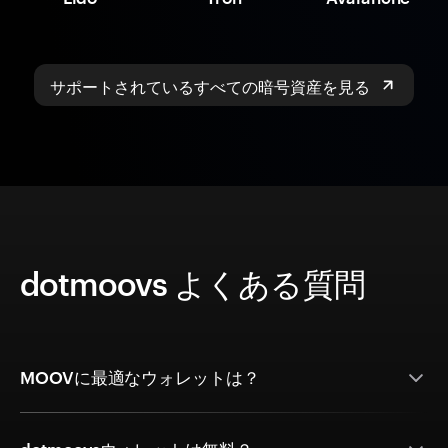
サポートされているすべての暗号資産を見る
dotmoovs よくある質問
MOOVに最適なウォレットは？