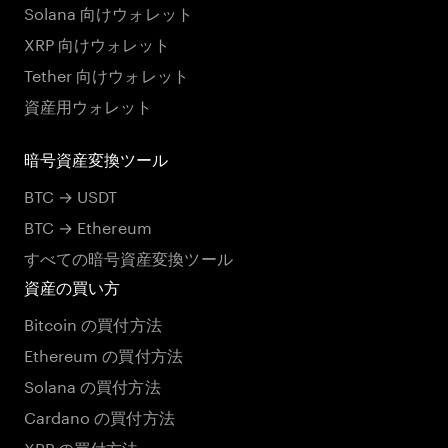
Solana 向けウォレット
XRP 向けウォレット
Tether 向けウォレット
資産用ウォレット
暗号資産変換ツール
BTC → USDT
BTC → Ethereum
すべての暗号資産変換ツール
資産の買い方
Bitcoin の買付方法
Ethereum の買付方法
Solana の買付方法
Cardano の買付方法
XRP の買付方法