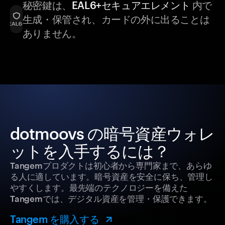
秘密鍵は、
EAL6+セキュアエレメント
内で
生成・保管され、カードの外に出ることは
ありません。
dotmoovs の暗号資産ウォレ
ットを入手するには？
Tangemプロダクトは初心者から専門家まで、あらゆ
る人に適しています。暗号資産を安全に保ち、管理し
やすくします。最先端のテクノロジーを備えた
Tangemでは、デジタル資産を管理・保護できます。
Tangem を購入する