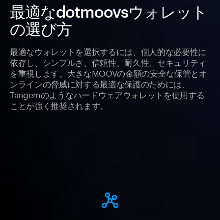
最適なdotmoovsウォレット
の選び方
最適なウォレットを選択するには、個人的な必要性に
依存し、シンプルさ、信頼性、耐久性、セキュリティ
を重視します。大きなMOOVの金額の安全な保管とオ
ンラインの脅威に対する最適な保護のためには、
Tangemのようなハードウェアウォレットを使用する
ことが強く推奨されます。