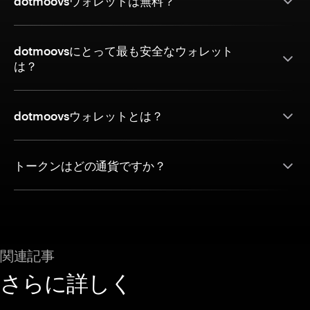
dotmoovsウォレットは無料？
dotmoovsにとって最も安全なウォレット
は？
dotmoovsウォレットとは？
トークンはどの通貨ですか？
関連記事
さらに詳しく