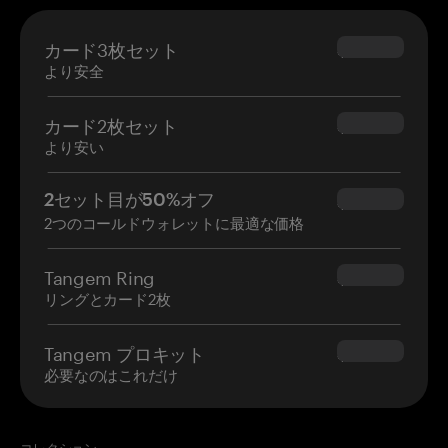
カード3枚セット
$69.90
より安全
カード2枚セット
$54.90
より安い
2セット目が50%オフ
$34.95
2つのコールドウォレットに最適な価格
Tangem Ring
$160.00
リングとカード2枚
Tangem プロキット
$180.00
必要なのはこれだけ