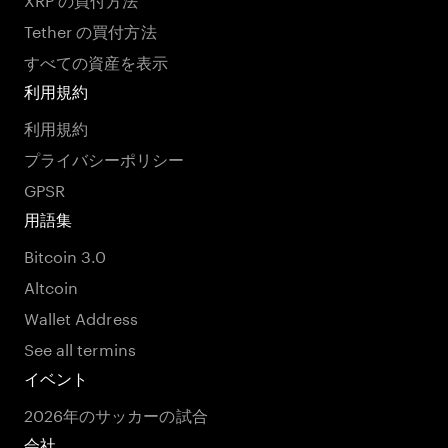
Tether の買付方法
すべての資産を表示
利用規約
利用規約
プライバシーポリシー
GPSR
用語集
Bitcoin 3.0
Altcoin
Wallet Address
See all termins
イベント
2026年のサッカーの試合
会社