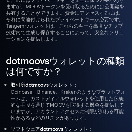
ますが、MOOVトークンを受け取るためには公開鍵を
共有することができます。資金にアクセスするには、
それに関連付けられたプライベートキーが必要です。
Tangemウォレットは、これらのキーを高度なチップ
技術内で生成し保存することによって、安全なソリュ
ーションを提供します。
dotmoovsウォレットの種類
は何ですか？
：
取引所dotmoovsウォレット
Coinbase、Binance、Krakenのようなプラットフォ
ームは、カストディアルウォレットを使用した伝統
的な手段を通じてMOOVを取得する機会を提供して
いますが、アカウントアクセスに制限が加わる可能
性があるなどのリスクがあります。
：
ソフトウェアdotmoovsウォレット