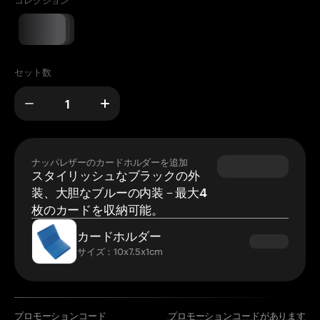
コレクション
セット数
ナッパレザーのカードホルダーを追加
スタイリッシュなブラックの外
装、大胆なブルーの内装 – 最大4
枚のカードを収納可能。
カードホルダー
サイズ：10x7.5x1cm
プロモーションコード
プロモーションコードがあります