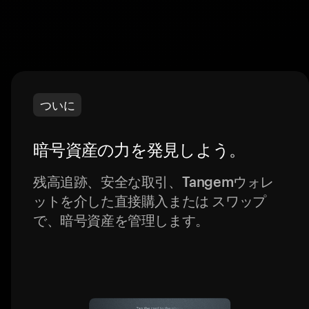
ついに
暗号資産の力を発見しよう。
残高追跡、安全な取引、Tangemウォレ
ットを介した直接購入または スワップ
で、暗号資産を管理します。