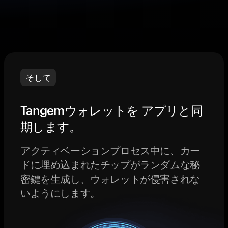
そして
Tangemウォレットを アプリと同
期します。
アクティベーションプロセス中に、カー
ドに埋め込まれたチップがランダムな秘
密鍵を生成し、ウォレットが侵害されな
いようにします。