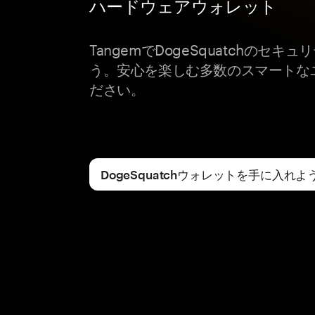
ハードウェアウォレット
TangemでDogeSquatchのセ
う。安心を楽しむ多数のスマートな
ださい。
DogeSquatchウォレットを手に入れよ