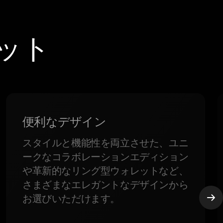
レット
便利なデザイン
スタイルと機能性を両立させた、ユニ
ークなコラボレーションエディション
や革新的なリング型ウォレットなど、
さまざまなエレガントなデザインから
お選びいただけます。