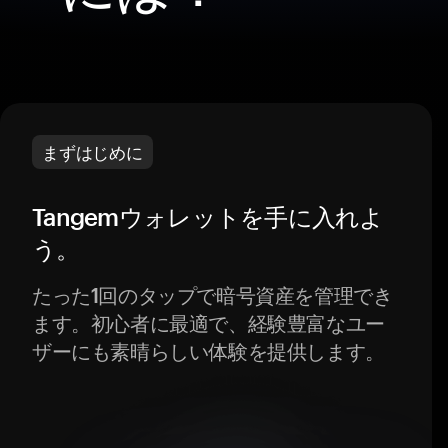
まずはじめに
Tangemウォレットを手に入れよ
う。
たった1回のタップで暗号資産を管理でき
ます。初心者に最適で、経験豊富なユー
ザーにも素晴らしい体験を提供します。