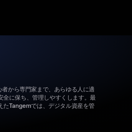
初心者から専門家まで、あらゆる人に適
安全に保ち、管理しやすくします。最
たTangemでは、デジタル資産を管