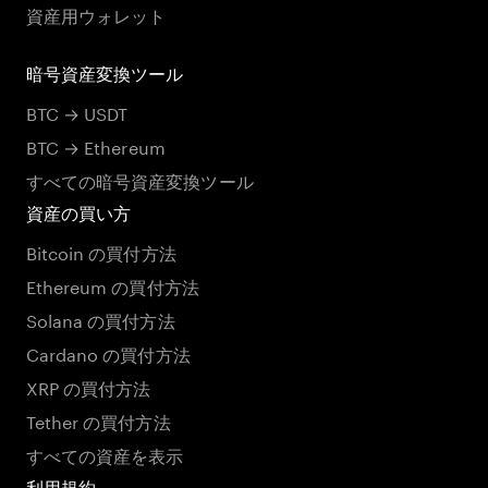
資産用ウォレット
暗号資産変換ツール
BTC → USDT
BTC → Ethereum
すべての暗号資産変換ツール
資産の買い方
Bitcoin の買付方法
Ethereum の買付方法
Solana の買付方法
Cardano の買付方法
XRP の買付方法
Tether の買付方法
すべての資産を表示
利用規約