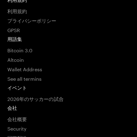
利用規約
プライバシーポリシー
GPSR
用語集
Bitcoin 3.0
Altcoin
Wallet Address
See all termins
イベント
2026年のサッカーの試合
会社
会社概要
Security