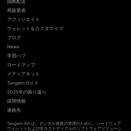
国際配送
再販業者
アフィリエイト
ウォレットをカスタマイズ
ブログ
News
学習ハブ
ロードマップ
メディアキット
Tangemガイド
2025年の振り返り
採用情報
連絡先
Tangem AG は、デジタル資産の管理のために、ハードウェア
ウォレットおよび非カストディアルのソフトウェアソリューシ