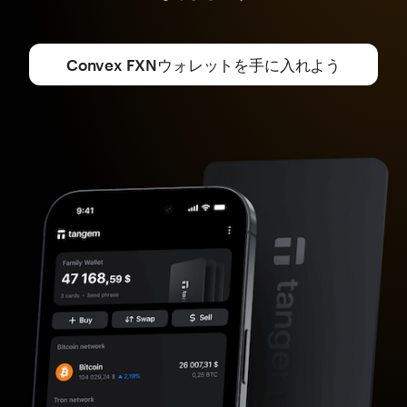
Convex FXNウォレットを手に入れよう