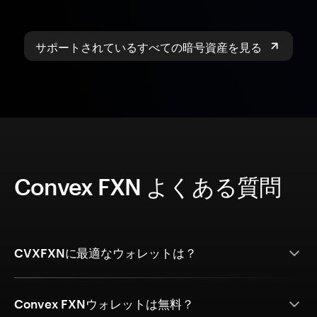
サポートされているすべての暗号資産を見る
Convex FXN よくある質問
CVXFXNに最適なウォレットは？
Convex FXNウォレットは無料？