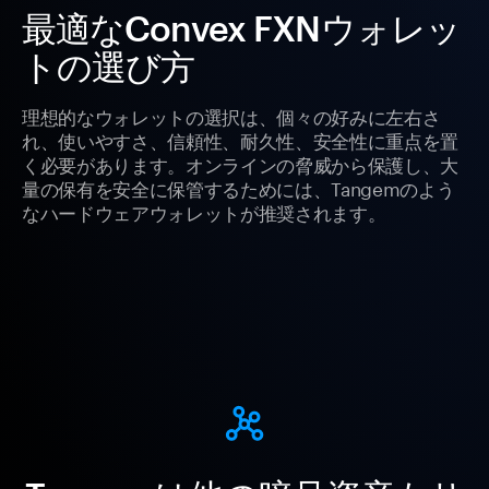
最適なConvex FXNウォレッ
トの選び方
理想的なウォレットの選択は、個々の好みに左右さ
れ、使いやすさ、信頼性、耐久性、安全性に重点を置
く必要があります。オンラインの脅威から保護し、大
量の保有を安全に保管するためには、Tangemのよう
なハードウェアウォレットが推奨されます。