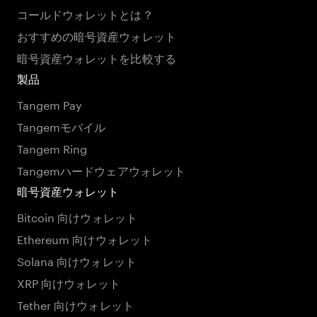
コールドウォレットとは？
おすすめの暗号資産ウォレット
暗号資産ウォレットを比較する
製品
Tangem Pay
Tangemモバイル
Tangem Ring
Tangemハードウェアウォレット
暗号資産ウォレット
Bitcoin 向けウォレット
Ethereum 向けウォレット
Solana 向けウォレット
XRP 向けウォレット
Tether 向けウォレット