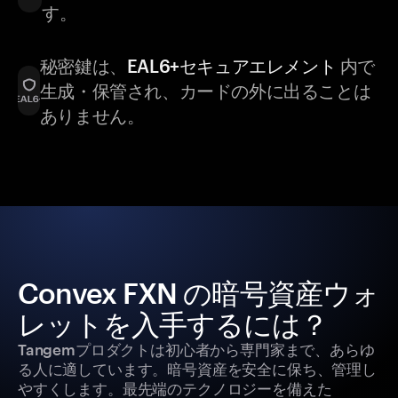
す。
秘密鍵は、
EAL6+セキュアエレメント
内で
生成・保管され、カードの外に出ることは
ありません。
Convex FXN の暗号資産ウォ
レットを入手するには？
Tangemプロダクトは初心者から専門家まで、あらゆ
る人に適しています。暗号資産を安全に保ち、管理し
やすくします。最先端のテクノロジーを備えた