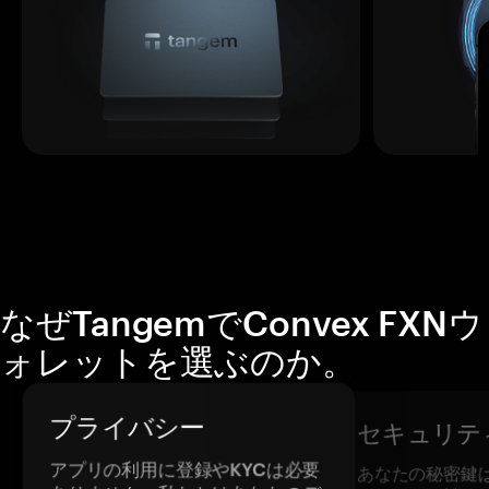
なぜTangemでConvex FXNウ
ォレットを選ぶのか。
プライバシー
セキュリテ
アプリの利用に登録やKYCは必要
あなたの秘密鍵