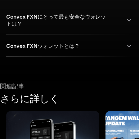
Convex FXNにとって最も安全なウォレッ
トは？
Convex FXNウォレットとは？
関連記事
さらに詳しく