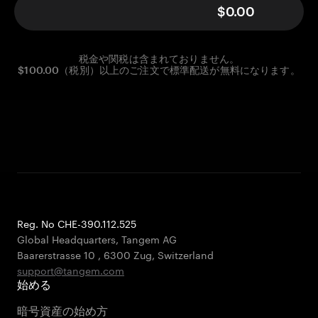
$0.00
税金や関税は含まれておりません。
$100.00（税別）以上のご注文で標準配送が無料になります。
Reg. No CHE-390.112.525
Global Headquarters, Tangem AG
Baarerstrasse 10
,
6300 Zug
,
Switzerland
support@tangem.com
始める
暗号資産の始め方