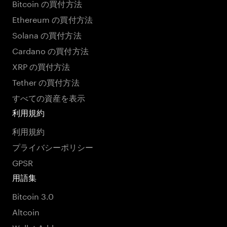
Bitcoin の買付方法
Ethereum の買付方法
Solana の買付方法
Cardano の買付方法
XRP の買付方法
Tether の買付方法
すべての資産を表示
利用規約
利用規約
プライバシーポリシー
GPSR
用語集
Bitcoin 3.0
Altcoin
Wallet Address