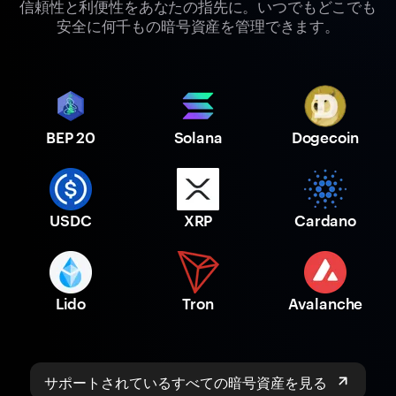
信頼性と利便性をあなたの指先に。いつでもどこでも
安全に何千もの暗号資産を管理できます。
BEP 20
Solana
Dogecoin
USDC
XRP
Cardano
Lido
Tron
Avalanche
サポートされているすべての暗号資産を見る