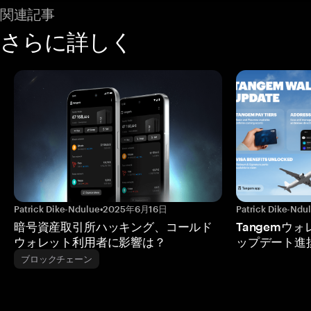
関連記事
さらに詳しく
Patrick Dike-Ndulue
•
2025年6月16日
Patrick Dike-Ndu
暗号資産取引所ハッキング、コールド
Tangemウ
ウォレット利用者に影響は？
ップデート進
ブロックチェーン