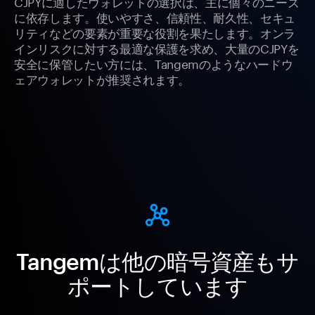
CJPYに適したウォレットの選択は、主に個々のニーズ
に依存します。使いやすさ、信頼性、耐久性、セキュ
リティなどの要素が重要な役割を果たします。オンラ
インリスクに対する最適な保護を求め、大量のCJPYを
安全に保管したい方には、Tangemのようなハードウ
ェアウォレットが推奨されます。
Tangemは他の暗号資産もサ
ポートしています