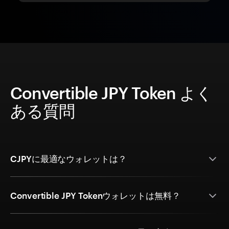
Convertible JPY Token よく
ある質問
CJPYに最適なウォレットは？
Convertible JPY Tokenウォレットは無料？