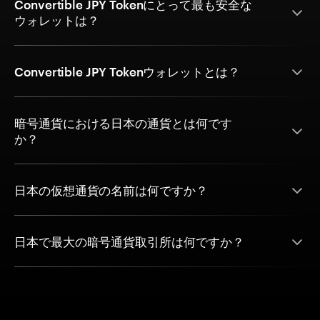
Convertible JPY Tokenにとって最も安全な
ウォレットは？
Convertible JPY Tokenウォレットとは？
暗号通貨における日本の通貨とは何です
か？
日本の仮想通貨の名前は何ですか？
日本で最大の暗号通貨取引所は何ですか？