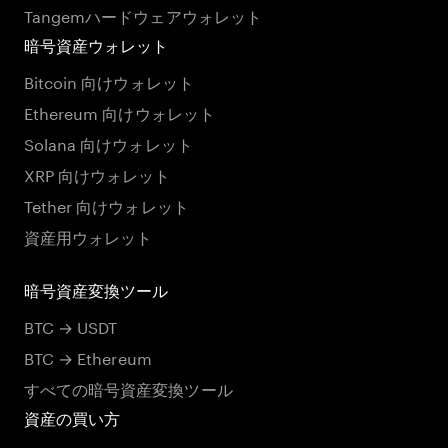
Tangemハードウェアウォレット
暗号資産ウォレット
Bitcoin 向けウォレット
Ethereum 向けウォレット
Solana 向けウォレット
XRP 向けウォレット
Tether 向けウォレット
資産用ウォレット
暗号資産変換ツール
BTC → USDT
BTC → Ethereum
すべての暗号資産変換ツール
資産の買い方