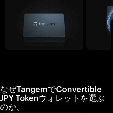
なぜTangemでConvertible
JPY Tokenウォレットを選ぶ
のか。