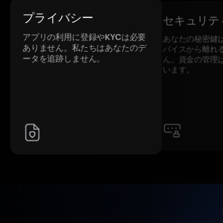
プライバシー
セキュリテ
アプリの利用に登録やKYCは必要
あなたの秘密鍵
ありません。私たちはあなたのデ
バイスから離れ
ータを追跡しません。
ん。資金の管理
います。