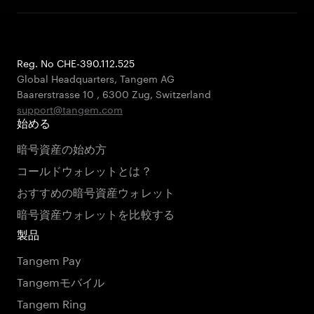
Reg. No CHE-390.112.525
Global Headquarters, Tangem AG
Baarerstrasse 10
,
6300 Zug
,
Switzerland
support@tangem.com
始める
暗号資産の始め方
コールドウォレットとは？
おすすめの暗号資産ウォレット
暗号資産ウォレットを比較する
製品
Tangem Pay
Tangemモバイル
Tangem Ring