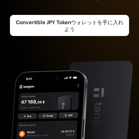
Convertible JPY Tokenウォレットを手に入れ
よう