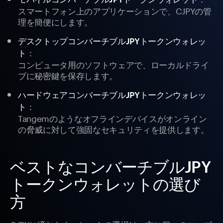
スマートフォン上のアプリケーションで、CJPYの管
理を簡便にします。
デスクトップコンバーチブルJPYトークンウォレッ
：
ト
コンピュータ用のソフトウェアで、ローカルドライ
ブに秘密鍵を保存します。
ハードウェアコンバーチブルJPYトークンウォレッ
：
ト
Tangemのようなオフラインデバイスがオンライン
の脅威に対して強固なセキュリティを提供します。
ベストなコンバーチブルJPY
トークンウォレットの選び
方