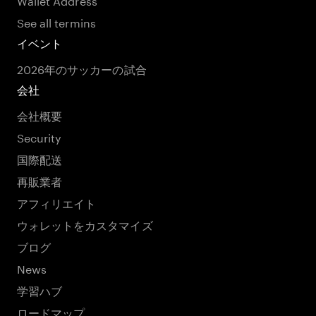
See all termins
イベント
2026年のサッカーの試合
会社
会社概要
Security
国際配送
再販業者
アフィリエイト
ウォレットをカスタマイズ
ブログ
News
学習ハブ
ロードマップ