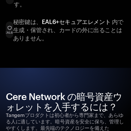
す。
秘密鍵は、
EAL6+セキュアエレメント
内で
生成・保管され、カードの外に出ることは
ありません。
Cere Network の暗号資産ウ
ォレットを入手するには？
Tangemプロダクトは初心者から専門家まで、あらゆ
る人に適しています。暗号資産を安全に保ち、管理し
やすくします。最先端のテクノロジーを備えた