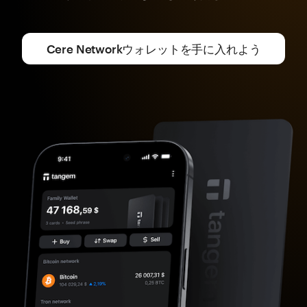
Cere Networkウォレットを手に入れよう