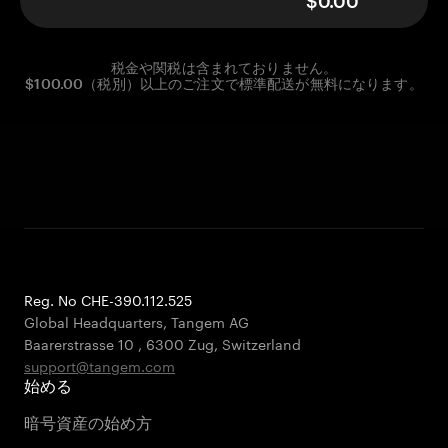
$0.00
税金や関税は含まれておりません。
$100.00（税別）以上のご注文で標準配送が無料になります。
Reg. No CHE-390.112.525
Global Headquarters, Tangem AG
Baarerstrasse 10
,
6300 Zug
,
Switzerland
support@tangem.com
始める
暗号資産の始め方