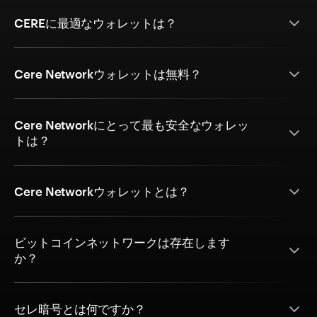
CEREに最適なウォレットは？
Cere Networkウォレットは無料？
Cere Networkにとって最も安全なウォレッ
トは？
Cere Networkウォレットとは？
ビットコインネットワークは存在します
か？
セレ暗号とは何ですか？