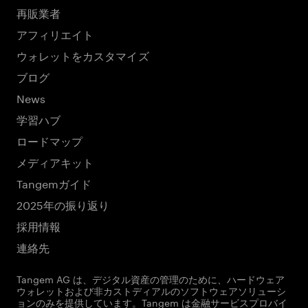
再販業者
アフィリエイト
ウォレットをカスタマイズ
ブログ
News
学習ハブ
ロードマップ
メディアキット
Tangemガイド
2025年の振り返り
採用情報
連絡先
Tangem AG は、デジタル資産の管理のために、ハードウェア
ウォレットおよび非カストディアルのソフトウェアソリューシ
ョンのみを提供しています。Tangem は金融サービスプロバイ