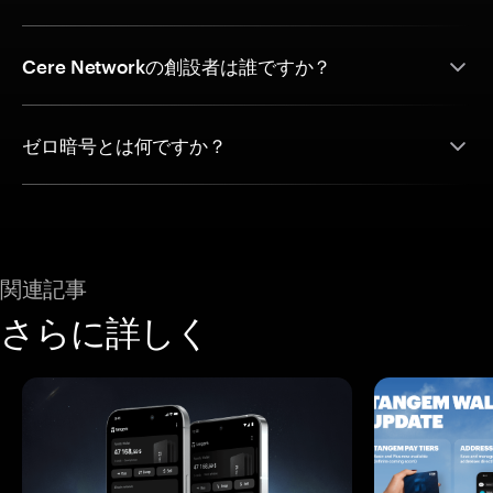
Cere Networkの創設者は誰ですか？
ゼロ暗号とは何ですか？
関連記事
さらに詳しく