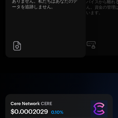
ありません。私たちはあなたのデ
バイスから離れ
ータを追跡しません。
ん。資金の管理
います。
Cere Network
CERE
$0.
000
2029
0.10%