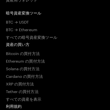
暗号資産変換ツール
BTC → USDT
BTC → Ethereum
すべての暗号資産変換ツール
資産の買い方
Bitcoin の買付方法
Ethereum の買付方法
Solana の買付方法
Cardano の買付方法
XRP の買付方法
Tether の買付方法
すべての資産を表示
利用規約