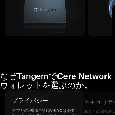
なぜTangemでCere Network
ウォレットを選ぶのか。
プライバシー
セキュリテ
アプリの利用に登録やKYCは必要
あなたの秘密鍵