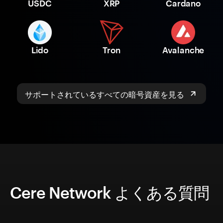
USDC
XRP
Cardano
Lido
Tron
Avalanche
サポートされているすべての暗号資産を見る
Cere Network よくある質問