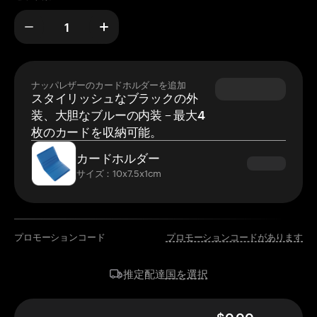
ナッパレザーのカードホルダーを追加
スタイリッシュなブラックの外
装、大胆なブルーの内装 – 最大4
枚のカードを収納可能。
カードホルダー
サイズ：10x7.5x1cm
プロモーションコード
プロモーションコードがあります
国を選択
推定配達