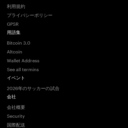
利用規約
プライバシーポリシー
GPSR
用語集
Bitcoin 3.0
Altcoin
Wallet Address
See all termins
イベント
2026年のサッカーの試合
会社
会社概要
Security
国際配送