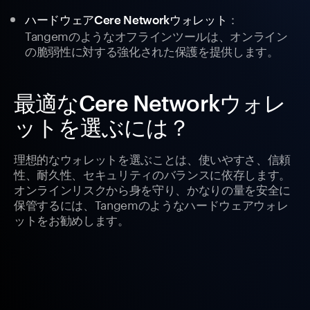
：
ハードウェアCere Networkウォレット
Tangemのようなオフラインツールは、オンライン
の脆弱性に対する強化された保護を提供します。
最適なCere Networkウォレ
ットを選ぶには？
理想的なウォレットを選ぶことは、使いやすさ、信頼
性、耐久性、セキュリティのバランスに依存します。
オンラインリスクから身を守り、かなりの量を安全に
保管するには、Tangemのようなハードウェアウォレ
ットをお勧めします。