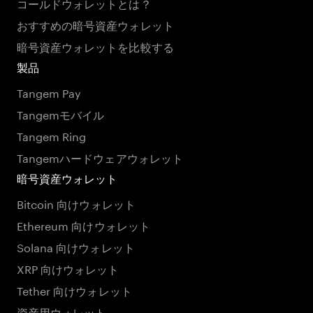
コールドウォレットとは？
おすすめの暗号資産ウォレット
暗号資産ウォレットを比較する
製品
Tangem Pay
Tangemモバイル
Tangem Ring
Tangemハードウェアウォレット
暗号資産ウォレット
Bitcoin 向けウォレット
Ethereum 向けウォレット
Solana 向けウォレット
XRP 向けウォレット
Tether 向けウォレット
資産用ウォレット