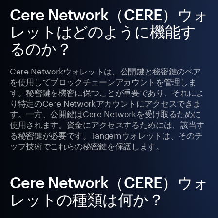
Cere Network（CERE）ウォ
レットはどのように機能す
るのか？
Cere Networkウォレットは、公開鍵と秘密鍵のペア
を使用してブロックチェーンアカウントを管理しま
す。秘密鍵を機密に保つことが重要であり、それによ
り特定のCere Networkアカウントにアクセスできま
す。一方、公開鍵はCere Networkを受け取るために
使用されます。資金にアクセスするためには、該当す
る秘密鍵が必要です。Tangemウォレットは、そのチ
ップ技術でこれらの秘密鍵を保護します。
Cere Network（CERE）ウォ
レットの種類は何か？