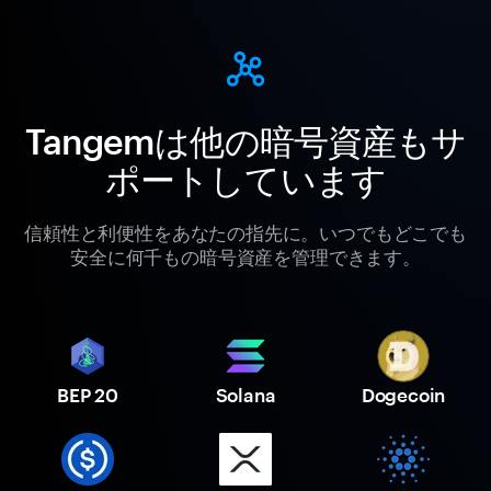
Tangemは他の暗号資産もサ
ポートしています
信頼性と利便性をあなたの指先に。いつでもどこでも
安全に何千もの暗号資産を管理できます。
BEP 20
Solana
Dogecoin