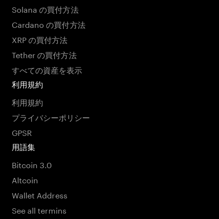
Solana の買付方法
Cardano の買付方法
XRP の買付方法
Tether の買付方法
すべての資産を表示
利用規約
利用規約
プライバシーポリシー
GPSR
用語集
Bitcoin 3.0
Altcoin
Wallet Address
See all termins