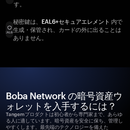
す。
秘密鍵は、
EAL6+セキュアエレメント
内で
生成・保管され、カードの外に出ることは
ありません。
Boba Network の暗号資産ウ
ォレットを入手するには？
Tangemプロダクトは初心者から専門家まで、あらゆ
る人に適しています。暗号資産を安全に保ち、管理し
やすくします。最先端のテクノロジーを備えた