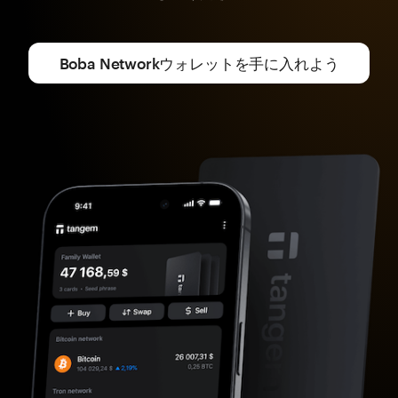
Boba Networkウォレットを手に入れよう