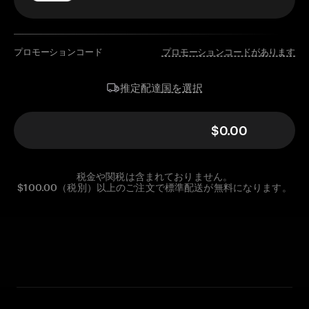
プロモーションコード
プロモーションコードがあります
国を選択
推定配達
$0.00
税金や関税は含まれておりません。
$100.00（税別）以上のご注文で標準配送が無料になります。