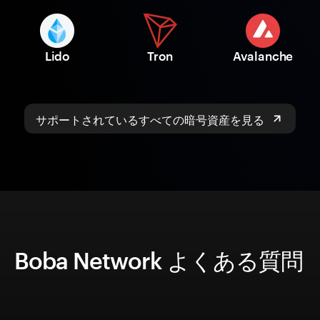
Lido
Tron
Avalanche
サポートされているすべての暗号資産を見る
Boba Network よくある質問