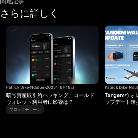
関連記事
さらに詳しく
Patrick Dike-Ndulue
•
2025年6月16日
Patrick Dike-Ndu
暗号資産取引所ハッキング、コールド
Tangemウ
ウォレット利用者に影響は？
ップデート進
ブロックチェーン