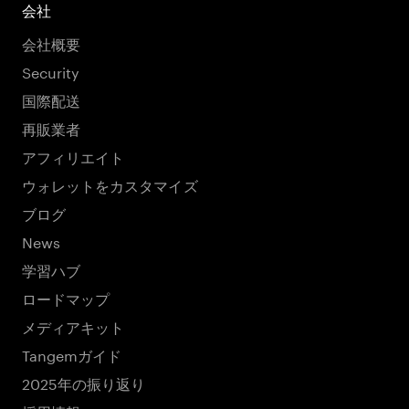
会社
会社概要
Security
国際配送
再販業者
アフィリエイト
ウォレットをカスタマイズ
ブログ
News
学習ハブ
ロードマップ
メディアキット
Tangemガイド
2025年の振り返り