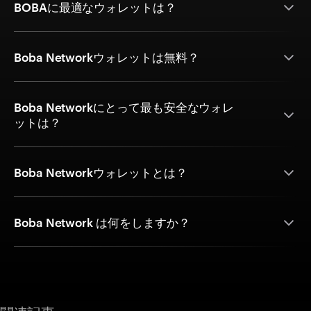
BOBAに最適なウォレットは？
Boba Networkウォレットは無料？
Boba Networkにとって最も安全なウォレ
ットは？
Boba Networkウォレットとは？
Boba Network は何をしますか？