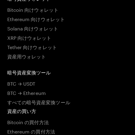
Bitcoin 向けウォレット
Ethereum 向けウォレット
Solana 向けウォレット
XRP 向けウォレット
Tether 向けウォレット
資産用ウォレット
暗号資産変換ツール
BTC → USDT
BTC → Ethereum
すべての暗号資産変換ツール
資産の買い方
Bitcoin の買付方法
Ethereum の買付方法