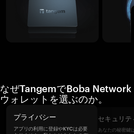
なぜTangemでBoba Network
ウォレットを選ぶのか。
プライバシー
セキュリテ
アプリの利用に登録やKYCは必要
あなたの秘密鍵