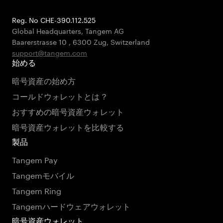
Reg. No CHE-390.112.525
Global Headquarters, Tangem AG
Baarerstrasse 10
,
6300 Zug
,
Switzerland
support@tangem.com
始める
暗号資産の始め方
コールドウォレットとは？
おすすめの暗号資産ウォレット
暗号資産ウォレットを比較する
製品
Tangem Pay
Tangemモバイル
Tangem Ring
Tangemハードウェアウォレット
暗号資産ウォレット