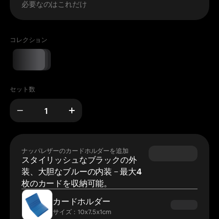
必要なのはこれだけ
コレクション
セット数
ナッパレザーのカードホルダーを追加
スタイリッシュなブラックの外
装、大胆なブルーの内装 – 最大4
枚のカードを収納可能。
カードホルダー
サイズ：10x7.5x1cm