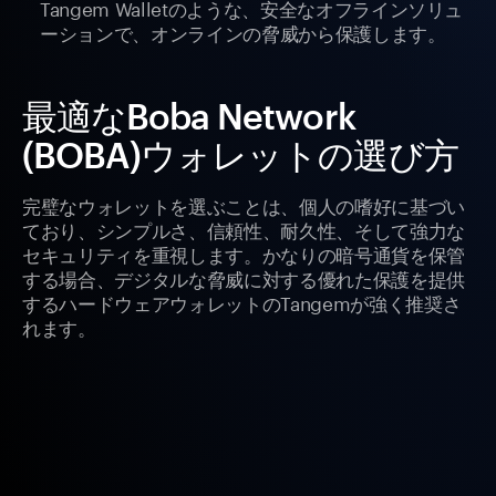
Tangem Walletのような、安全なオフラインソリュ
ーションで、オンラインの脅威から保護します。
最適なBoba Network
(BOBA)ウォレットの選び方
完璧なウォレットを選ぶことは、個人の嗜好に基づい
ており、シンプルさ、信頼性、耐久性、そして強力な
セキュリティを重視します。かなりの暗号通貨を保管
する場合、デジタルな脅威に対する優れた保護を提供
するハードウェアウォレットのTangemが強く推奨さ
れます。