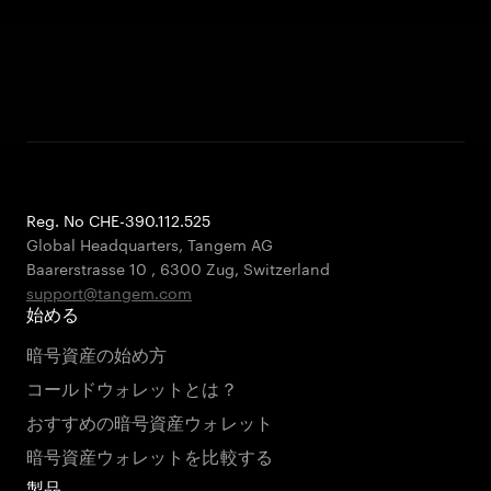
Reg. No CHE-390.112.525
Global Headquarters, Tangem AG
Baarerstrasse 10
,
6300 Zug
,
Switzerland
support@tangem.com
始める
暗号資産の始め方
コールドウォレットとは？
おすすめの暗号資産ウォレット
暗号資産ウォレットを比較する
製品