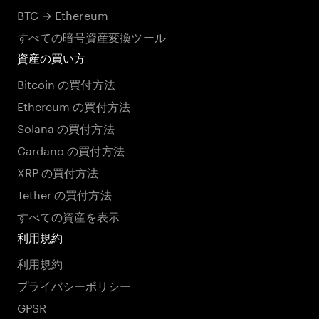
BTC → Ethereum
すべての暗号資産変換ツール
資産の買い方
Bitcoin の買付方法
Ethereum の買付方法
Solana の買付方法
Cardano の買付方法
XRP の買付方法
Tether の買付方法
すべての資産を表示
利用規約
利用規約
プライバシーポリシー
GPSR