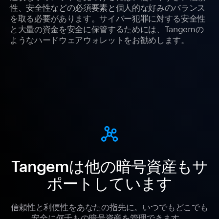
性、安全性などの必須要素と個人的な好みのバランス
を取る必要があります。サイバー犯罪に対する安全性
と大量の資金を安全に保管するためには、Tangemの
ようなハードウェアウォレットをお勧めします。
Tangemは他の暗号資産もサ
ポートしています
信頼性と利便性をあなたの指先に。いつでもどこでも
安全に何千もの暗号資産を管理できます。