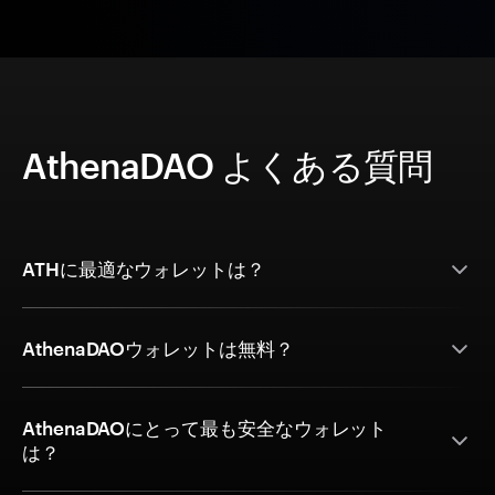
AthenaDAO よくある質問
ATHに最適なウォレットは？
AthenaDAOウォレットは無料？
AthenaDAOにとって最も安全なウォレット
は？