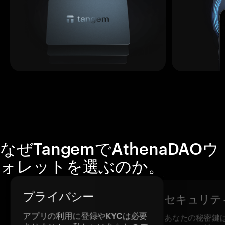
なぜTangemでAthenaDAOウ
ォレットを選ぶのか。
プライバシー
セキュリテ
アプリの利用に登録やKYCは必要
あなたの秘密鍵