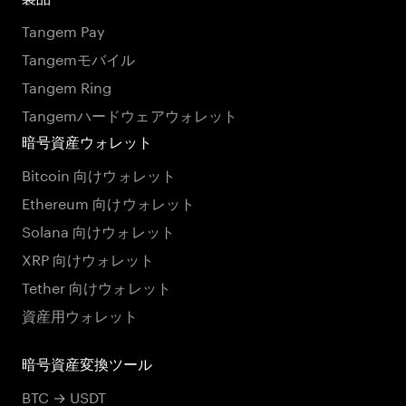
Tangem Pay
Tangemモバイル
Tangem Ring
Tangemハードウェアウォレット
暗号資産ウォレット
Bitcoin 向けウォレット
Ethereum 向けウォレット
Solana 向けウォレット
XRP 向けウォレット
Tether 向けウォレット
資産用ウォレット
暗号資産変換ツール
BTC → USDT