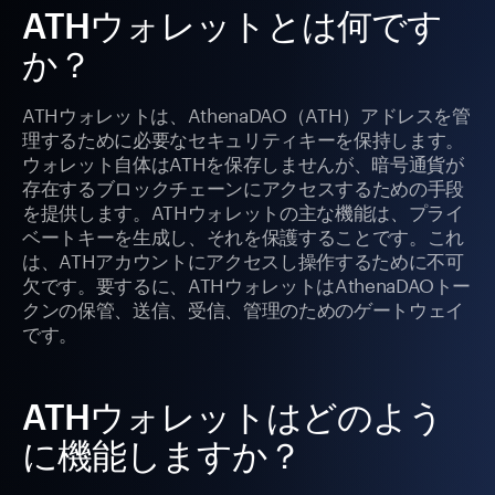
ATHウォレットとは何です
か？
ATHウォレットは、AthenaDAO（ATH）アドレスを管
理するために必要なセキュリティキーを保持します。
ウォレット自体はATHを保存しませんが、暗号通貨が
存在するブロックチェーンにアクセスするための手段
を提供します。ATHウォレットの主な機能は、プライ
ベートキーを生成し、それを保護することです。これ
は、ATHアカウントにアクセスし操作するために不可
欠です。要するに、ATHウォレットはAthenaDAOトー
クンの保管、送信、受信、管理のためのゲートウェイ
です。
ATHウォレットはどのよう
に機能しますか？