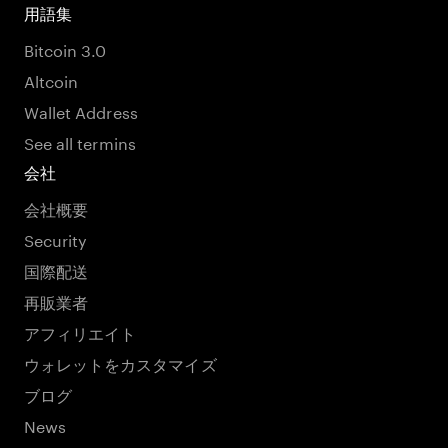
用語集
Bitcoin 3.0
Altcoin
Wallet Address
See all termins
会社
会社概要
Security
国際配送
再販業者
アフィリエイト
ウォレットをカスタマイズ
ブログ
News