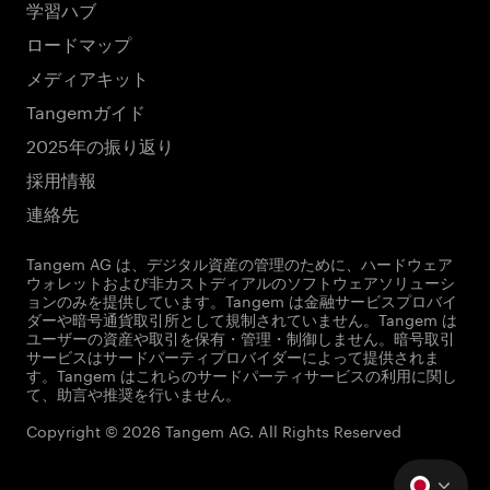
学習ハブ
ロードマップ
メディアキット
Tangemガイド
2025年の振り返り
採用情報
連絡先
Tangem AG は、デジタル資産の管理のために、ハードウェア
ウォレットおよび非カストディアルのソフトウェアソリューシ
ョンのみを提供しています。Tangem は金融サービスプロバイ
ダーや暗号通貨取引所として規制されていません。Tangem は
ユーザーの資産や取引を保有・管理・制御しません。暗号取引
サービスはサードパーティプロバイダーによって提供されま
す。Tangem はこれらのサードパーティサービスの利用に関し
て、助言や推奨を行いません。