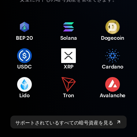
BEP 20
Solana
Dogecoin
USDC
XRP
Cardano
Lido
Tron
Avalanche
サポートされているすべての暗号資産を見る