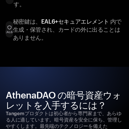
す。
秘密鍵は、
EAL6+セキュアエレメント
内で
生成・保管され、カードの外に出ることは
ありません。
AthenaDAO の暗号資産ウォ
レットを入手するには？
Tangemプロダクトは初心者から専門家まで、あらゆ
る人に適しています。暗号資産を安全に保ち、管理し
やすくします。最先端のテクノロジーを備えた