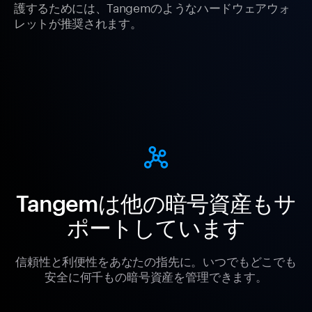
護するためには、Tangemのようなハードウェアウォ
レットが推奨されます。
Tangemは他の暗号資産もサ
ポートしています
信頼性と利便性をあなたの指先に。いつでもどこでも
安全に何千もの暗号資産を管理できます。