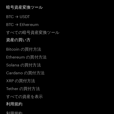
暗号資産変換ツール
BTC → USDT
BTC → Ethereum
すべての暗号資産変換ツール
資産の買い方
Bitcoin の買付方法
Ethereum の買付方法
Solana の買付方法
Cardano の買付方法
XRP の買付方法
Tether の買付方法
すべての資産を表示
利用規約
利用規約