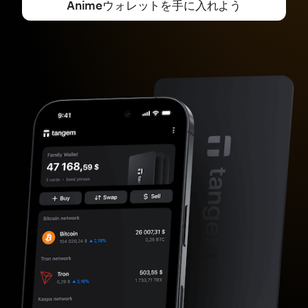
Animeウォレットを手に入れよう