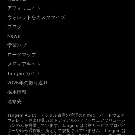
アフィリエイト
ウォレットをカスタマイズ
ブログ
News
学習ハブ
ロードマップ
メディアキット
Tangemガイド
2025年の振り返り
採用情報
連絡先
Tangem AG は、デジタル資産の管理のために、ハードウェア
ウォレットおよび非カストディアルのソフトウェアソリューシ
ョンのみを提供しています。Tangem は金融サービスプロバイ
ダーや暗号通貨取引所として規制されていません。Tangem は