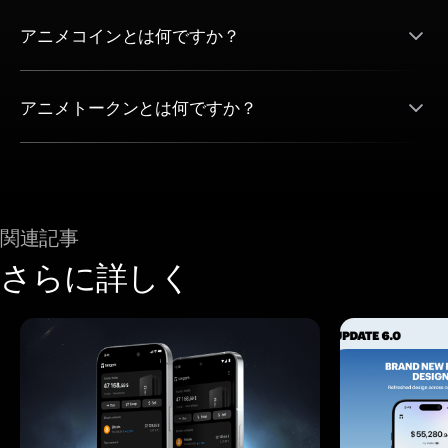
アニメコインとは何ですか？
アニメトークンとは何ですか？
関連記事
さらに詳しく