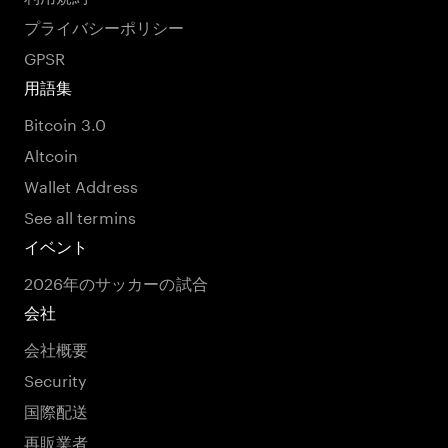
プライバシーポリシー
GPSR
用語集
Bitcoin 3.0
Altcoin
Wallet Address
See all termins
イベント
2026年のサッカーの試合
会社
会社概要
Security
国際配送
再販業者