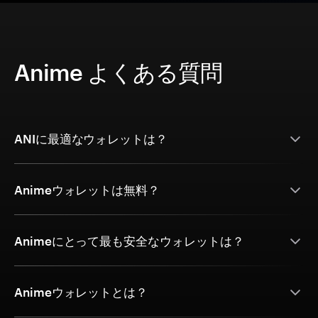
Anime よくある質問
ANIに最適なウォレットは？
Animeウォレットは無料？
Animeにとって最も安全なウォレットは？
Animeウォレットとは？