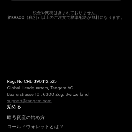
税金や関税は含まれておりません。
$100.00（税別）以上のご注文で標準配送が無料になります。
Reg. No CHE-390.112.525
Global Headquarters, Tangem AG
Baarerstrasse 10
,
6300 Zug
,
Switzerland
support@tangem.com
始める
暗号資産の始め方
コールドウォレットとは？