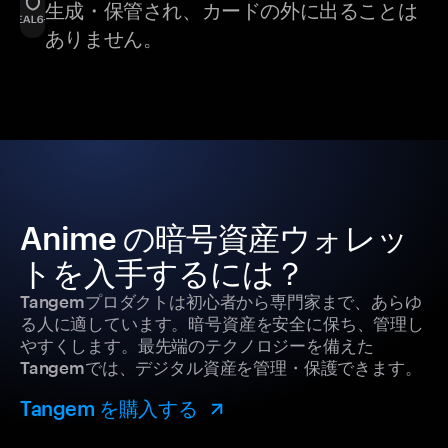
生成・保管され、カードの外に出ることは
ありません。
Anime の暗号資産ウォレッ
トを入手するには？
Tangemプロダクトは初心者から専門家まで、あらゆ
る人に適しています。暗号資産を安全に保ち、管理し
やすくします。最先端のテクノロジーを備えた
Tangemでは、デジタル資産を管理・保護できます。
Tangem を購入する