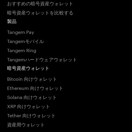
おすすめの暗号資産ウォレット
暗号資産ウォレットを比較する
製品
Tangem Pay
Tangemモバイル
Tangem Ring
Tangemハードウェアウォレット
暗号資産ウォレット
Bitcoin 向けウォレット
Ethereum 向けウォレット
Solana 向けウォレット
XRP 向けウォレット
Tether 向けウォレット
資産用ウォレット