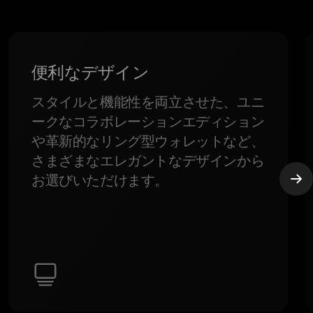
。
便利なデザイン
スタイルと機能性を両立させた、ユニ
ークなコラボレーションエディション
や革新的なリング型ウォレットなど、
さまざまなエレガントなデザインから
お選びいただけます。