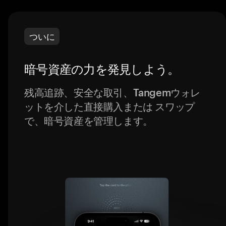
ついに
暗号資産の力を発見しよう。
残高追跡、安全な取引、Tangemウォレ
ットを介した直接購入または スワップ
で、暗号資産を管理します。