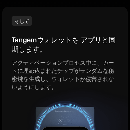
そして
Tangemウォレットを アプリと同
期します。
アクティベーションプロセス中に、カー
ドに埋め込まれたチップがランダムな秘
密鍵を生成し、ウォレットが侵害されな
いようにします。