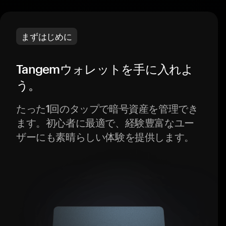
まずはじめに
Tangemウォレットを手に入れよ
う。
たった1回のタップで暗号資産を管理でき
ます。初心者に最適で、経験豊富なユー
ザーにも素晴らしい体験を提供します。