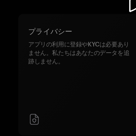
プライバシー
アプリの利用に登録やKYCは必要あり
ません。私たちはあなたのデータを追
跡しません。