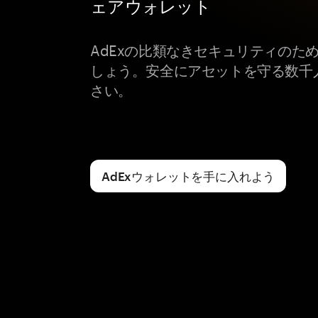
ェアウォレット
AdExの比類なきセキュリティのため
しょう。安全にアセットを守る数千
さい。
AdExウォレットを手に入れよう