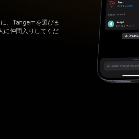
に、Tangemを選びま
人に仲間入りしてくだ